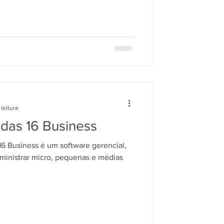
leitura
ndas 16 Business
6 Business é um software gerencial,
ministrar micro, pequenas e médias