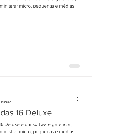
ministrar micro, pequenas e médias
 leitura
ndas 16 Deluxe
6 Deluxe é um software gerencial,
ministrar micro, pequenas e médias