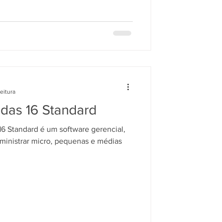
eitura
ndas 16 Standard
6 Standard é um software gerencial,
ministrar micro, pequenas e médias