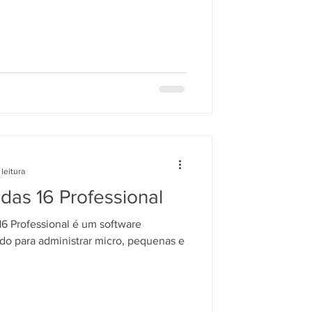
leitura
das 16 Professional
6 Professional é um software
ado para administrar micro, pequenas e