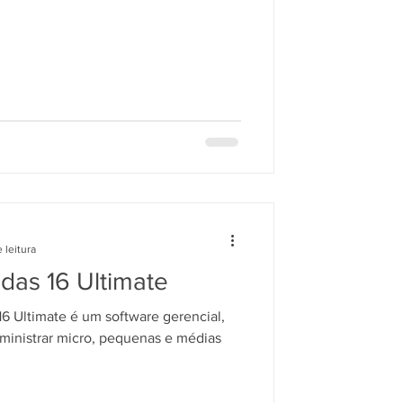
 leitura
das 16 Ultimate
6 Ultimate é um software gerencial,
ministrar micro, pequenas e médias