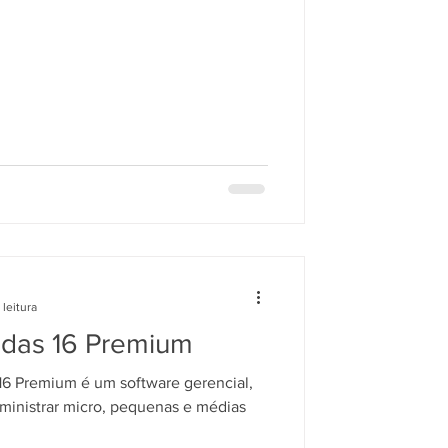
 leitura
ndas 16 Premium
16 Premium é um software gerencial,
ministrar micro, pequenas e médias