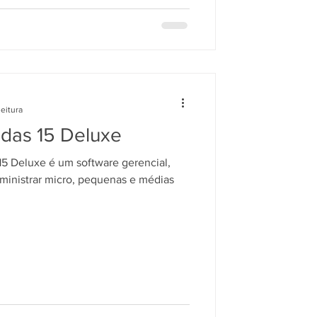
leitura
ndas 15 Deluxe
5 Deluxe é um software gerencial,
ministrar micro, pequenas e médias