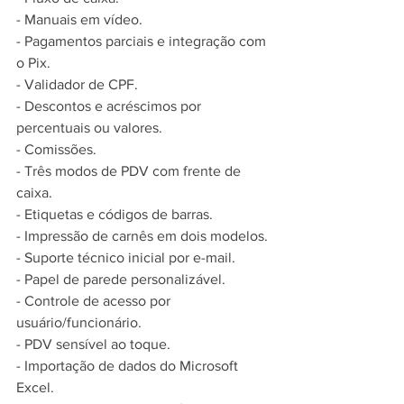
- Manuais em vídeo.
- Pagamentos parciais e integração com 
o Pix.
- Validador de CPF.
- Descontos e acréscimos por 
percentuais ou valores.
- Comissões.
- Três modos de PDV com frente de 
caixa.
- Etiquetas e códigos de barras.
- Impressão de carnês em dois modelos.
- Suporte técnico inicial por e-mail.
- Papel de parede personalizável.
- Controle de acesso por 
usuário/funcionário.
- PDV sensível ao toque.
- Importação de dados do Microsoft 
Excel.