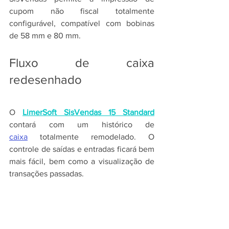
cupom não fiscal totalmente 
configurável, compatível com bobinas 
de 58 mm e 80 mm.
Fluxo de caixa 
redesenhado
O 
LimerSoft SisVendas 15 Standard
contará com um histórico de 
caixa
 totalmente remodelado. O 
controle de saídas e entradas ficará bem 
mais fácil, bem como a visualização de 
transações passadas.