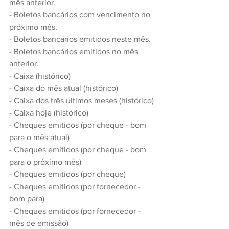
mês anterior.
- Boletos bancários com vencimento no 
próximo mês.
- Boletos bancários emitidos neste mês.
- Boletos bancários emitidos no mês 
anterior.
- Caixa (histórico)
- Caixa do mês atual (histórico)
- Caixa dos três últimos meses (histórico)
- Caixa hoje (histórico)
- Cheques emitidos (por cheque - bom 
para o mês atual)
- Cheques emitidos (por cheque - bom 
para o próximo mês)
- Cheques emitidos (por cheque)
- Cheques emitidos (por fornecedor - 
bom para)
- Cheques emitidos (por fornecedor - 
mês de emissão)