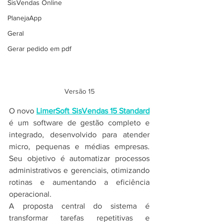
SisVendas Online
PlanejaApp
Geral
Gerar pedido em pdf
Versão 15
O novo 
LimerSoft SisVendas 15 Standard
é um software de gestão completo e 
integrado, desenvolvido para atender 
micro, pequenas e médias empresas. 
Seu objetivo é automatizar processos 
administrativos e gerenciais, otimizando 
rotinas e aumentando a eficiência 
operacional.
A proposta central do sistema é 
transformar tarefas repetitivas e 