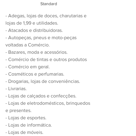
Standard
- Adegas, lojas de doces, charutarias e 
lojas de 1,99 e utilidades.
- Atacados e distribuidoras.
- Autopeças, pneus e moto-peças 
voltadas a Comércio.
- Bazares, moda e acessórios.
- Comércio de tintas e outros produtos
- Comércio em geral.
- Cosméticos e perfumarias.
- Drogarias, lojas de conveniências.
- Livrarias.
- Lojas de calçados e confecções.
- Lojas de eletrodomésticos, brinquedos 
e presentes.
- Lojas de esportes.
- Lojas de informática.
- Lojas de móveis.