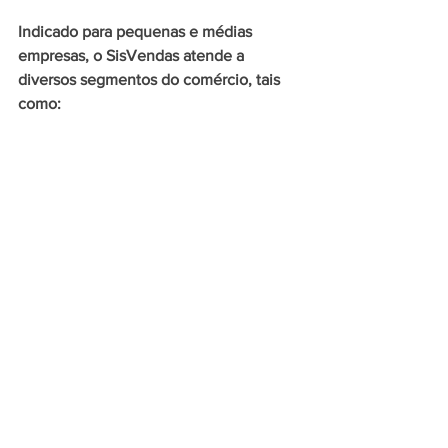
Indicado para pequenas e médias 
empresas, o SisVendas atende a 
diversos segmentos do comércio, tais 
como: