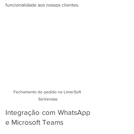
funcionalidade aos nossos clientes.
Fechamento do pedido no LimerSoft 
SisVendas
Integração com WhatsApp 
e Microsoft Teams