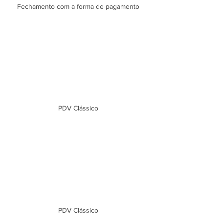
Fechamento com a forma de pagamento
PDV Clássico
PDV Clássico