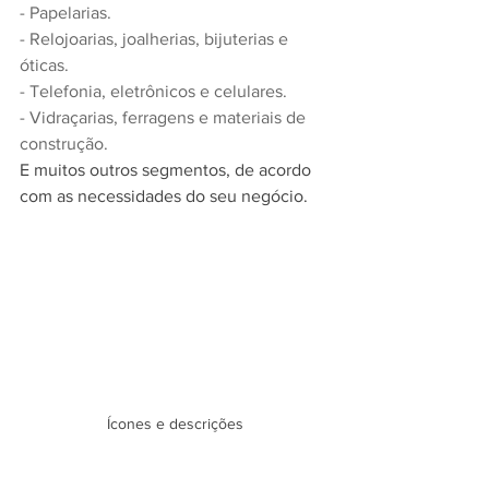
- Papelarias.
- Relojoarias, joalherias, bijuterias e 
óticas.
- Telefonia, eletrônicos e celulares.
- Vidraçarias, ferragens e materiais de 
construção.
E muitos outros segmentos, de acordo 
com as necessidades do seu negócio.
Ícones e descrições