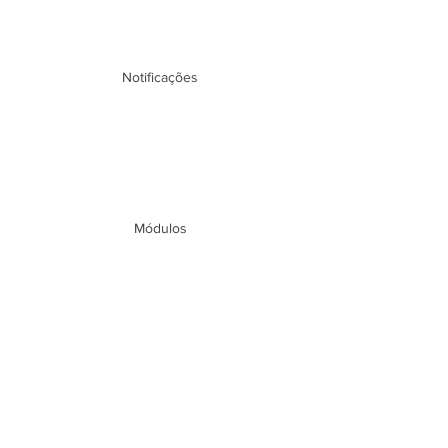
Notificações
Módulos