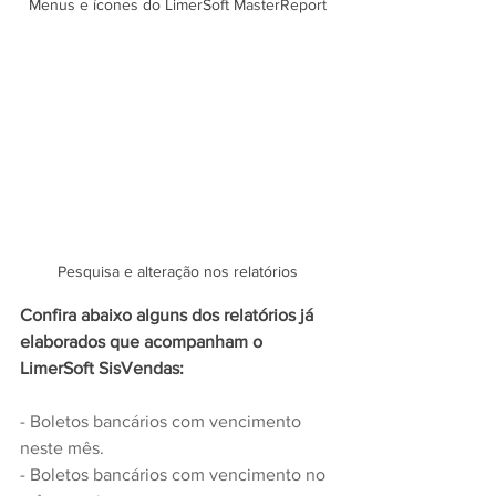
Menus e ícones do LimerSoft MasterReport
Pesquisa e alteração nos relatórios
Confira abaixo alguns dos relatórios já 
elaborados que acompanham o 
LimerSoft SisVendas:
- Boletos bancários com vencimento 
neste mês.
- Boletos bancários com vencimento no 