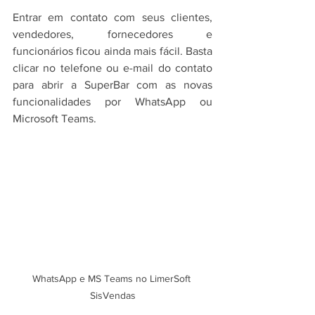
Entrar em contato com seus clientes, 
vendedores, fornecedores e 
funcionários ficou ainda mais fácil. Basta 
clicar no telefone ou e-mail do contato 
para abrir a SuperBar com as novas 
funcionalidades por WhatsApp ou 
Microsoft Teams.
WhatsApp e MS Teams no LimerSoft 
SisVendas