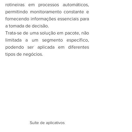
rotineiras em processos automáticos, 
permitindo monitoramento constante e 
fornecendo informações essenciais para 
a tomada de decisão.
Trata-se de uma solução em pacote, não 
limitada a um segmento específico, 
podendo ser aplicada em diferentes 
tipos de negócios.
Suíte de aplicativos