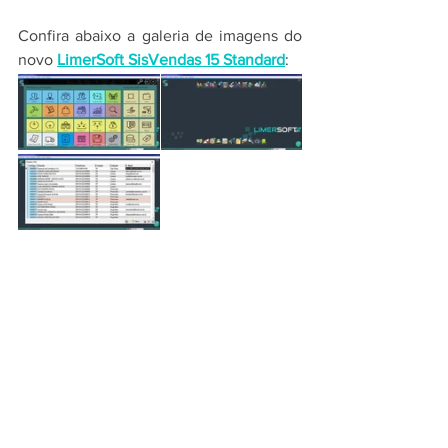
Confira abaixo a galeria de imagens do 
novo 
LimerSoft SisVendas 15 Standard
: