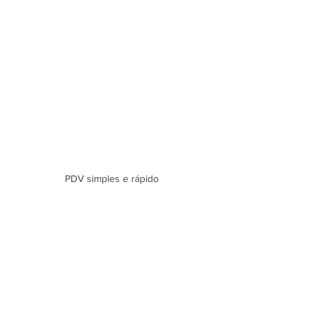
PDV simples e rápido 