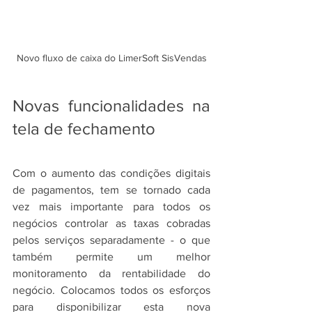
Novo fluxo de caixa do LimerSoft SisVendas
Novas funcionalidades na 
tela de fechamento
Com o aumento das condições digitais 
de pagamentos, tem se tornado cada 
vez mais importante para todos os 
negócios controlar as taxas cobradas 
pelos serviços separadamente - o que 
também permite um melhor 
monitoramento da rentabilidade do 
negócio. Colocamos todos os esforços 
para disponibilizar esta nova 