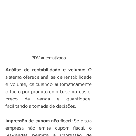
PDV automatizado
Análise de rentabilidade e volume: 
O 
sistema oferece análise de rentabilidade 
e volume, calculando automaticamente 
o lucro por produto com base no custo, 
preço de venda e quantidade, 
facilitando a tomada de decisões.
Impressão de cupom não fiscal: 
Se a sua 
empresa não emite cupom fiscal, o 
SisVendas permite a impressão de 