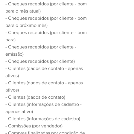
- Cheques recebidos (por cliente - bom 
para o mês atual)
- Cheques recebidos (por cliente - bom 
para o próximo mês)
- Cheques recebidos (por cliente - bom 
para)
- Cheques recebidos (por cliente - 
emissão)
- Cheques recebidos (por cliente)
- Clientes (dados de contato - apenas 
ativos)
- Clientes (dados de contato - apenas 
ativos)
- Clientes (dados de contato)
- Clientes (informações de cadastro - 
apenas ativo)
- Clientes (informações de cadastro)
- Comissões (por vendedor)
- Compras finalizadas por condição de 