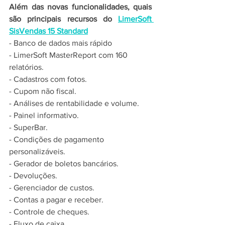
Além das novas funcionalidades, quais 
são principais recursos do 
LimerSoft 
SisVendas 15 Standard
- Banco de dados mais rápido
- LimerSoft MasterReport com 160 
relatórios.
- Cadastros com fotos.
- Cupom não fiscal.
- Análises de rentabilidade e volume.
- Painel informativo.
- SuperBar.
- Condições de pagamento 
personalizáveis.
- Gerador de boletos bancários.
- Devoluções.
- Gerenciador de custos.
- Contas a pagar e receber.
- Controle de cheques.
- Fluxo de caixa.