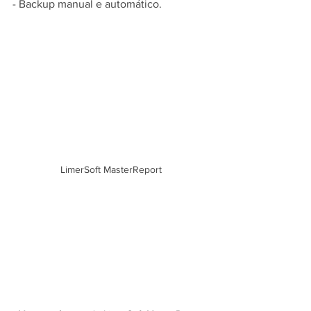
- Backup manual e automático.
LimerSoft MasterReport