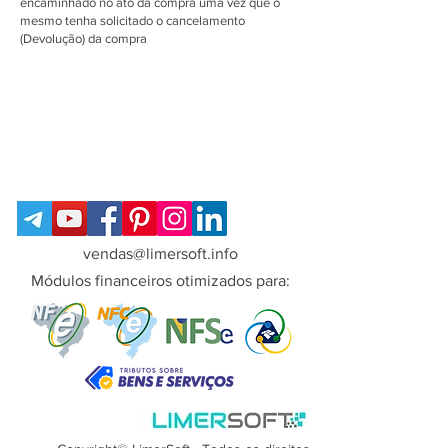
encaminhado no ato da compra uma vez que o
mesmo tenha solicitado o cancelamento
(Devolução) da compra
vendas@limersoft.info
Módulos financeiros otimizados para: