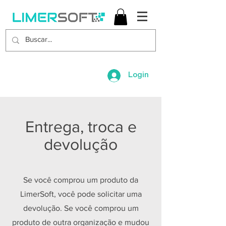
Login
Entrega, troca e
devolução
Se você comprou um produto da
LimerSoft, você pode solicitar uma
devolução. Se você comprou um
produto de outra organização e mudou