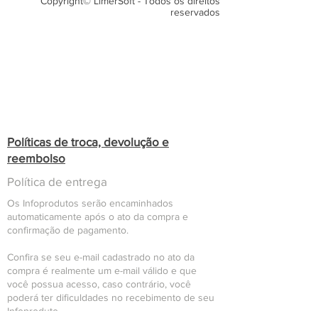
Copyright© LimerSoft - Todos os direitos
reservados
Políticas de troca, devolução e
reembolso
Política de entrega
Os Infoprodutos serão encaminhados
automaticamente após o ato da compra e
confirmação de pagamento.
Confira se seu e-mail cadastrado no ato da
compra é realmente um e-mail válido e que
você possua acesso, caso contrário, você
poderá ter dificuldades no recebimento de seu
Infoproduto