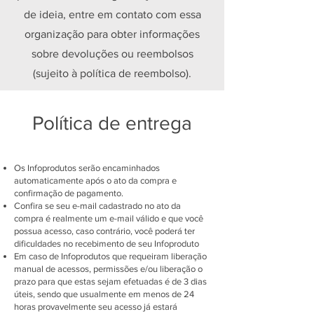
de ideia, entre em contato com essa
organização para obter informações
sobre devoluções ou reembolsos
(sujeito à política de reembolso).
Política de entrega
Os Infoprodutos serão encaminhados
automaticamente após o ato da compra e
confirmação de pagamento.
Confira se seu e-mail cadastrado no ato da
compra é realmente um e-mail válido e que você
possua acesso, caso contrário, você poderá ter
dificuldades no recebimento de seu Infoproduto
Em caso de Infoprodutos que requeiram liberação
manual de acessos, permissões e/ou liberação o
prazo para que estas sejam efetuadas é de 3 dias
úteis, sendo que usualmente em menos de 24
horas provavelmente seu acesso já estará