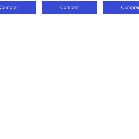
Comprar
Comprar
Compra