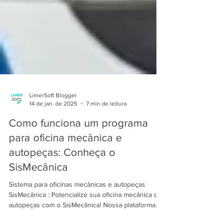
LimerSoft Blogger
14 de jan. de 2025
7 min de leitura
Como funciona um programa
para oficina mecânica e
autopeças: Conheça o
SisMecânica