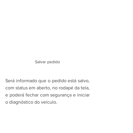
Salvar pedido
Será informado que o pedido está salvo, 
com status em aberto, no rodapé da tela, 
e poderá fechar com segurança e iniciar 
o diagnóstico do veículo.