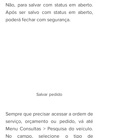
Não, para salvar com status em aberto. 
Após ser salvo com status em aberto, 
poderá fechar com segurança.
Salvar pedido
Sempre que precisar acessar a ordem de 
serviço, orçamento ou pedido, vá até 
Menu Consultas > Pesquisa do veículo. 
No campo, selecione o tipo de 