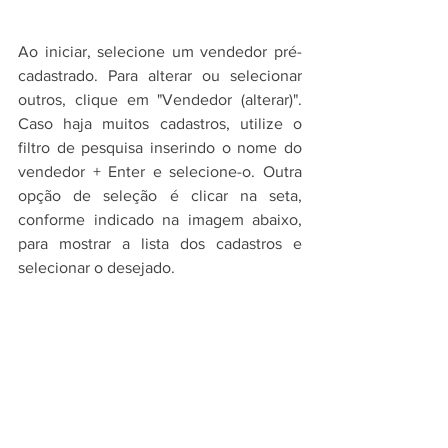
Ao iniciar, selecione um vendedor pré-
cadastrado. Para alterar ou selecionar 
outros, clique em "Vendedor (alterar)". 
Caso haja muitos cadastros, utilize o 
filtro de pesquisa inserindo o nome do 
vendedor + Enter e selecione-o. Outra 
opção de seleção é clicar na seta, 
conforme indicado na imagem abaixo, 
para mostrar a lista dos cadastros e 
selecionar o desejado.