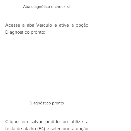
Aba diagnótico e checklist
Acesse a aba Veículo e ative a opção 
Diagnóstico pronto:
Diagnóstico pronto
Clique em salvar pedido ou utilize a 
tecla de atalho (F4) e selecione a opção 