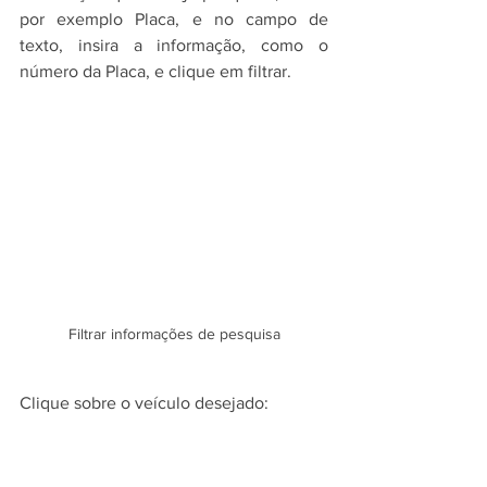
por exemplo Placa, e no campo de 
texto, insira a informação, como o 
número da Placa, e clique em filtrar.
Filtrar informações de pesquisa
Clique sobre o veículo desejado: