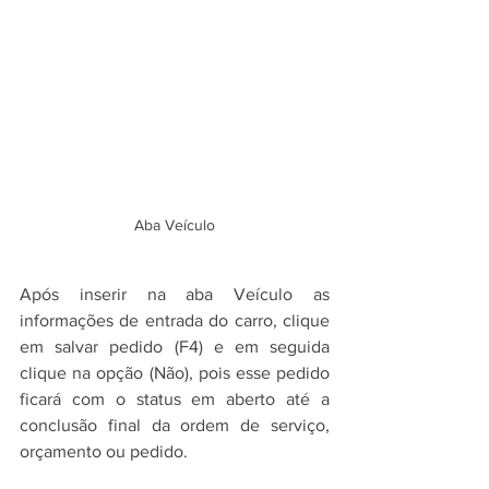
Aba Veículo
Após inserir na aba Veículo as 
informações de entrada do carro, clique 
em salvar pedido (F4) e em seguida 
clique na opção (Não), pois esse pedido 
ficará com o status em aberto até a 
conclusão final da ordem de serviço, 
orçamento ou pedido.