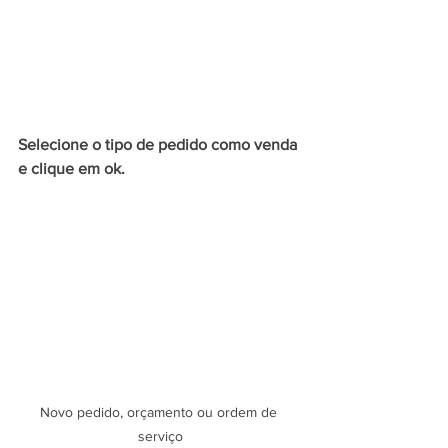
Selecione o tipo de pedido como venda 
e clique em ok.
Novo pedido, orçamento ou ordem de 
serviço