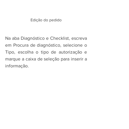
Edição do pedido
Na aba Diagnóstico e Checklist, escreva 
em Procura de diagnóstico, selecione o 
Tipo, escolha o tipo de autorização e 
marque a caixa de seleção para inserir a 
informação.