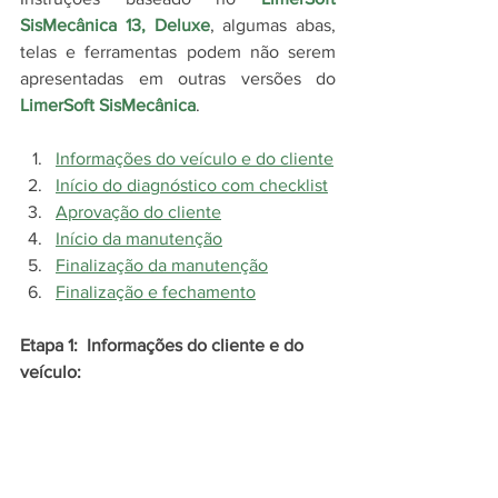
SisMecânica 13, 
Deluxe
, algumas abas, 
telas e ferramentas podem não serem 
apresentadas em outras versões do 
LimerSoft SisMecânica
.
Informações do veículo e do cliente
Início do diagnóstico com checklist
Aprovação do cliente
Início da manutenção
Finalização da manutenção
Finalização e fechamento
Etapa 1:  Informações do cliente e do 
veículo: