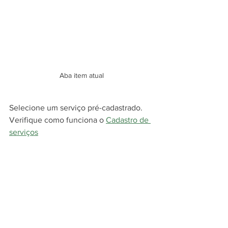
Aba item atual
Selecione um serviço pré-cadastrado.
Verifique como funciona o
Cadastro de 
serviços