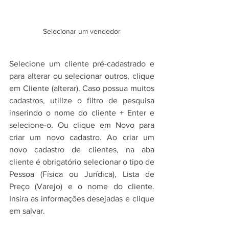
Selecionar um vendedor
Selecione um cliente pré-cadastrado e 
para alterar ou selecionar outros, clique 
em Cliente (alterar). Caso possua muitos 
cadastros, utilize o filtro de pesquisa 
inserindo o nome do cliente + Enter e 
selecione-o. Ou clique em Novo para 
criar um novo cadastro. Ao criar um 
novo cadastro de clientes, na aba 
cliente é obrigatório selecionar o tipo de 
Pessoa (Física ou Jurídica), Lista de 
Preço (Varejo) e o nome do cliente. 
Insira as informações desejadas e clique 
em salvar.