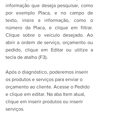
informação que deseja pesquisar, como 
por exemplo Placa, e no campo de 
texto, insira a informação, como o 
número da Placa, e clique em filtrar. 
Clique sobre o veículo desejado. Ao 
abrir a ordem de serviço, orçamento ou 
pedido, clique em Editar ou utilize a 
tecla de atalho (F3).
Após o diagnóstico, poderemos inserir 
os produtos e serviços para enviar o 
orçamento ao cliente. Acesse o Pedido 
e clique em editar. Na aba Item atual, 
clique em inserir produtos ou inserir 
serviços.