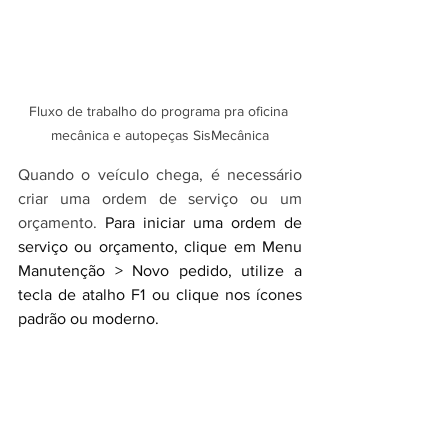
Fluxo de trabalho do programa pra oficina 
mecânica e autopeças SisMecânica
Quando o veículo chega, é necessário 
criar uma ordem de serviço ou um 
orçamento. 
Para iniciar uma ordem de 
serviço ou orçamento, clique em Menu 
Manutenção > Novo pedido, utilize a 
tecla de atalho F1 ou clique nos ícones 
padrão ou moderno.