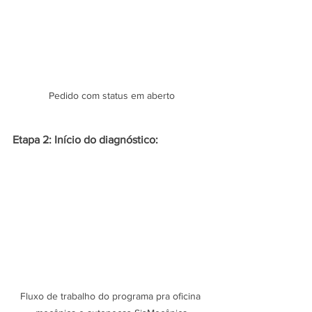
Pedido com status em aberto
Etapa 2: Início do diagnóstico:
Fluxo de trabalho do programa pra oficina 