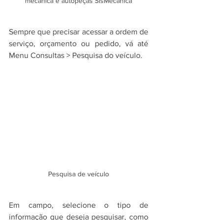
mecânica e autopeças SisMecânica
Sempre que precisar acessar a ordem de 
serviço, orçamento ou pedido, vá até 
Menu Consultas > Pesquisa do veículo.
Pesquisa de veículo
Em campo, selecione o tipo de 
informação que deseja pesquisar, como 