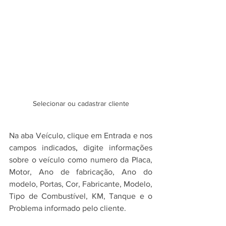
Selecionar ou cadastrar cliente
Na aba Veículo, clique em Entrada e nos 
campos indicados
,
 digite informações 
sobre o veículo como numero da Placa, 
Motor, Ano de fabricação, Ano do 
modelo, Portas, Cor, Fabricante, Modelo, 
Tipo de Combustível, KM, Tanque e o 
Problema informado pelo cliente.