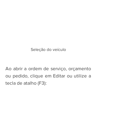
Seleção do veículo
Ao abrir a ordem de serviço, orçamento 
ou pedido, clique em Editar ou utilize a 
tecla de atalho (F3):