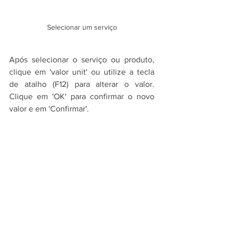
Selecionar um serviço
Após selecionar o serviço ou produto, 
clique em 'valor unit' ou utilize a tecla 
de atalho (F12) para alterar o valor. 
Clique em 'OK' para confirmar o novo 
valor e em 'Confirmar'.