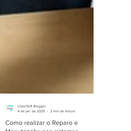
LimerSoft Blogger
4 de jan. de 2025
2 min de leitura