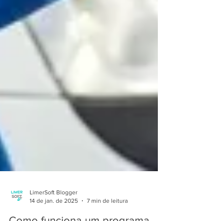
LimerSoft Blogger
14 de jan. de 2025
7 min de leitura