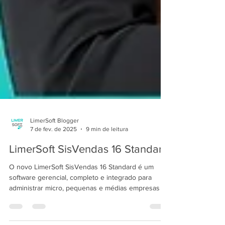
LimerSoft Blogger
7 de fev. de 2025
9 min de leitura
LimerSoft SisVendas 16 Standard
O novo LimerSoft SisVendas 16 Standard é um
software gerencial, completo e integrado para
administrar micro, pequenas e médias empresas