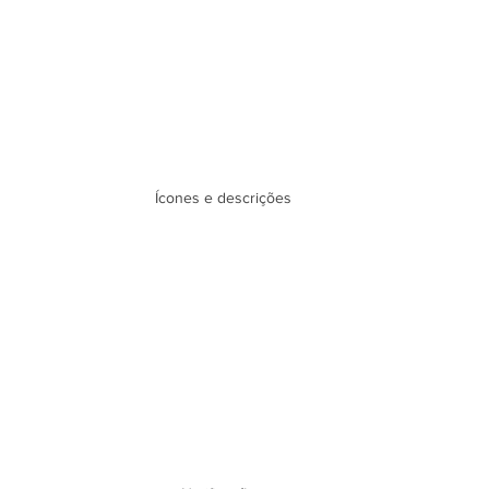
Ícones e descrições