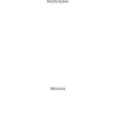
Notificações
Módulos