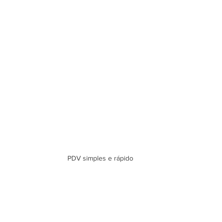
PDV simples e rápido 