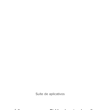
Suíte de aplicativos