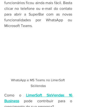
funcionários ficou ainda mais fácil. Basta 
clicar no telefone ou e-mail do contato 
para abrir a SuperBar com as novas 
funcionalidades por WhatsApp ou 
Microsoft Teams.
WhatsApp e MS Teams no LimerSoft 
SisVendas
Como o 
LimerSoft SisVendas 16 
Business
 pode contribuir para o 
crescimento de sua empresa?