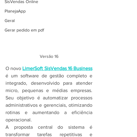
SisVendas Online
PlanejaApp
Geral
Gerar pedido em pdf
Versão 16
O novo 
LimerSoft SisVendas 16 Business
é um software de gestão completo e 
integrado, desenvolvido para atender 
micro, pequenas e médias empresas. 
Seu objetivo é automatizar processos 
administrativos e gerenciais, otimizando 
rotinas e aumentando a eficiência 
operacional.
A proposta central do sistema é 
transformar tarefas repetitivas e 