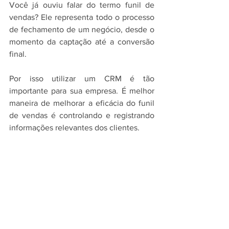
Você já ouviu falar do termo funil de 
vendas? Ele representa todo o processo 
de fechamento de um negócio, desde o 
momento da captação até a conversão 
final. 
Por isso utilizar um CRM é tão 
importante para sua empresa. É melhor 
maneira de melhorar a eficácia do funil 
de vendas é controlando e registrando 
informações relevantes dos clientes.