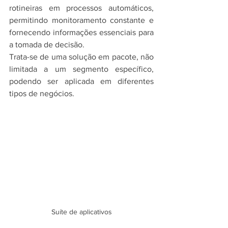
rotineiras em processos automáticos, 
permitindo monitoramento constante e 
fornecendo informações essenciais para 
a tomada de decisão.
Trata-se de uma solução em pacote, não 
limitada a um segmento específico, 
podendo ser aplicada em diferentes 
tipos de negócios.
Suíte de aplicativos