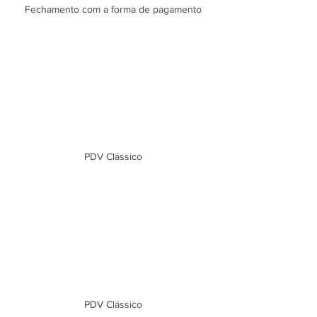
Fechamento com a forma de pagamento
PDV Clássico
PDV Clássico