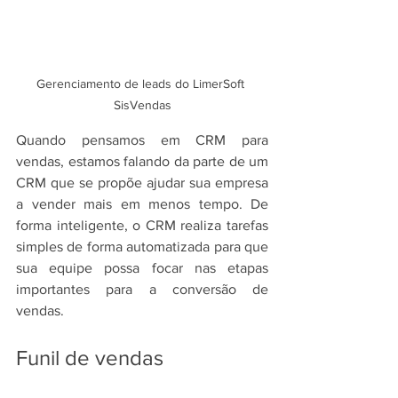
Gerenciamento de leads do LimerSoft 
SisVendas
Quando pensamos em CRM para 
vendas, estamos falando da parte de um 
CRM que se propõe ajudar sua empresa 
a vender mais em menos tempo. De 
forma inteligente, o CRM realiza tarefas 
simples de forma automatizada para que 
sua equipe possa focar nas etapas 
importantes para a conversão de 
vendas.
Funil de vendas