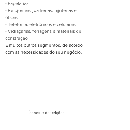
- Papelarias.
- Relojoarias, joalherias, bijuterias e 
óticas.
- Telefonia, eletrônicos e celulares.
- Vidraçarias, ferragens e materiais de 
construção.
E muitos outros segmentos, de acordo 
com as necessidades do seu negócio.
Ícones e descrições