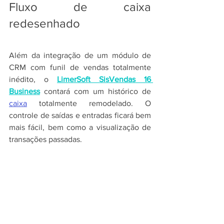
Fluxo de caixa 
redesenhado
Além da integração de um módulo de 
CRM com funil de vendas totalmente 
inédito, o 
LimerSoft SisVendas 16 
Business
 contará com um histórico de 
caixa
 totalmente remodelado. O 
controle de saídas e entradas ficará bem 
mais fácil, bem como a visualização de 
transações passadas.