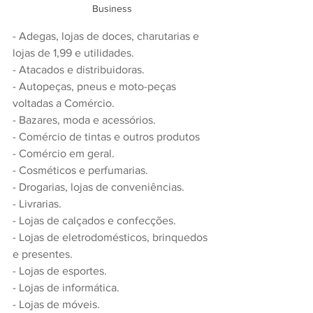
Business
- Adegas, lojas de doces, charutarias e 
lojas de 1,99 e utilidades.
- Atacados e distribuidoras.
- Autopeças, pneus e moto-peças 
voltadas a Comércio.
- Bazares, moda e acessórios.
- Comércio de tintas e outros produtos
- Comércio em geral.
- Cosméticos e perfumarias.
- Drogarias, lojas de conveniências.
- Livrarias.
- Lojas de calçados e confecções.
- Lojas de eletrodomésticos, brinquedos 
e presentes.
- Lojas de esportes.
- Lojas de informática.
- Lojas de móveis.