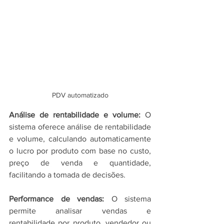
PDV automatizado
Análise de rentabilidade e volume: 
O 
sistema oferece análise de rentabilidade 
e volume, calculando automaticamente 
o lucro por produto com base no custo, 
preço de venda e quantidade, 
facilitando a tomada de decisões.
Performance de vendas: 
O sistema 
permite analisar vendas e 
rentabilidade por produto, vendedor ou 