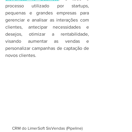
processo utilizado por startups, 
pequenas e grandes empresas para 
gerenciar e analisar as interações com 
clientes, antecipar necessidades e 
desejos, otimizar a rentabilidade, 
visando aumentar as vendas e 
personalizar campanhas de captação de 
novos clientes.
CRM do LimerSoft SisVendas (Pipeline)