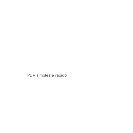
PDV simples e rápido 