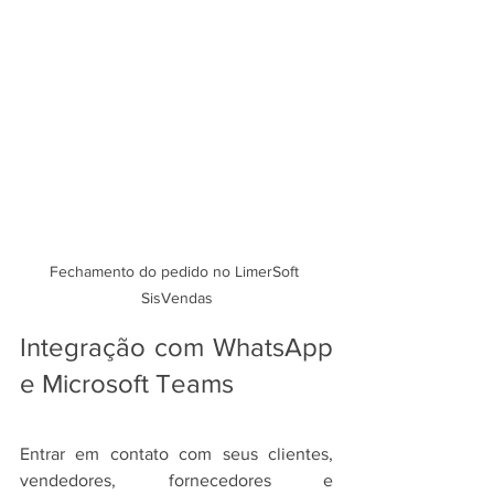
Fechamento do pedido no LimerSoft 
SisVendas
Integração com WhatsApp 
e Microsoft Teams
Entrar em contato com seus clientes, 
vendedores, fornecedores e 