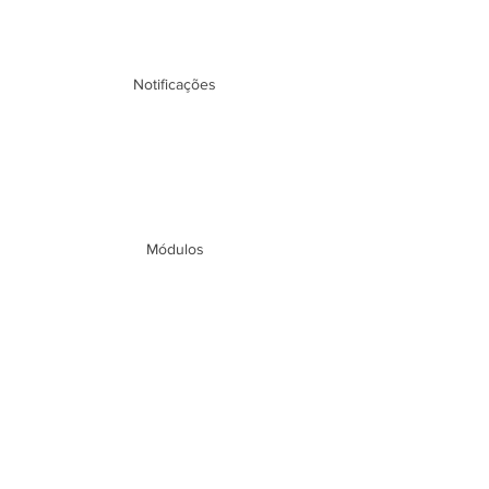
Notificações
Módulos