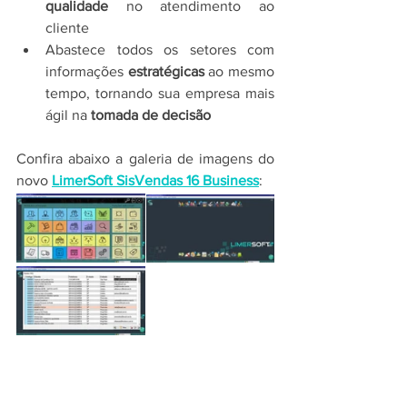
qualidade
 no atendimento ao 
cliente
Abastece todos os setores com 
informações 
estratégicas
 ao mesmo 
tempo, tornando sua empresa mais 
ágil na 
tomada de decisão
Confira abaixo a galeria de imagens do 
novo 
LimerSoft SisVendas 16 Business
: