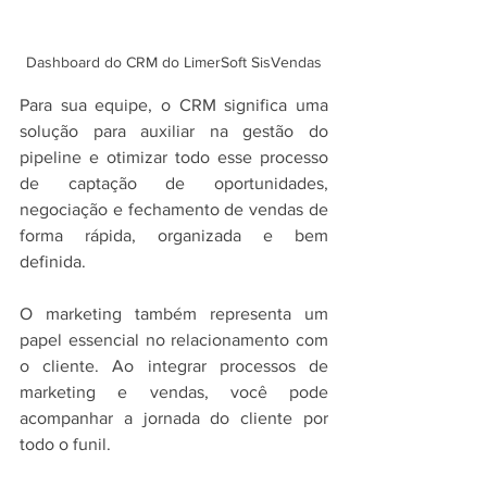
Dashboard do CRM do LimerSoft SisVendas
Para sua equipe, o CRM significa uma 
solução para auxiliar na gestão do 
pipeline e otimizar todo esse processo 
de captação de oportunidades, 
negociação e fechamento de vendas de 
forma rápida, organizada e bem 
definida.
O marketing também representa um 
papel essencial no relacionamento com 
o cliente. Ao integrar processos de 
marketing e vendas, você pode 
acompanhar a jornada do cliente por 
todo o funil.