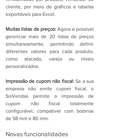
cliente, por meio de gráficos e tabelas 
exportáveis para Excel.
Muitas listas de preços: 
Agora é possível 
gerenciar mais de 20 listas de preços 
simultaneamente, permitindo definir 
diferentes valores para cada produto, 
como atacado, varejo ou níveis 
personalizados.
Impressão de cupom não fiscal: 
Se a sua 
empresa não emite cupom fiscal, o 
SisVendas permite a impressão de 
cupom não fiscal totalmente 
configurável, compatível com bobinas 
de 58 mm e 80 mm.
Novas funcionalidades