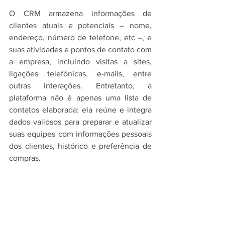
O CRM armazena informações de 
clientes atuais e potenciais – nome, 
endereço, número de telefone, etc –, e 
suas atividades e pontos de contato com 
a empresa, incluindo visitas a sites, 
ligações telefônicas, e-mails, entre 
outras interações. Entretanto, a 
plataforma não é apenas uma lista de 
contatos elaborada: ela reúne e integra 
dados valiosos para preparar e atualizar 
suas equipes com informações pessoais 
dos clientes, histórico e preferência de 
compras.