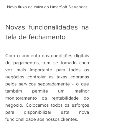
Novo fluxo de caixa do LimerSoft SisVendas
Novas funcionalidades na 
tela de fechamento
Com o aumento das condições digitais 
de pagamentos, tem se tornado cada 
vez mais importante para todos os 
negócios controlar as taxas cobradas 
pelos serviços separadamente - o que 
também permite um melhor 
monitoramento da rentabilidade do 
negócio. Colocamos todos os esforços 
para disponibilizar esta nova 
funcionalidade aos nossos clientes.