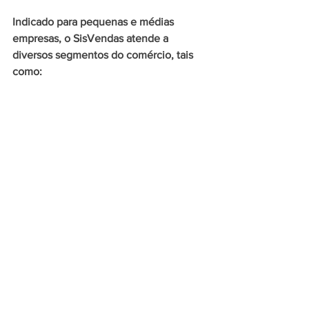
Indicado para pequenas e médias 
empresas, o SisVendas atende a 
diversos segmentos do comércio, tais 
como: