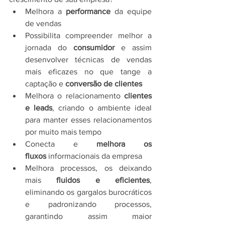
Melhora a 
performance
 da equipe 
de vendas
Possibilita compreender melhor a 
jornada do 
consumidor
 e assim 
desenvolver técnicas de vendas 
mais eficazes no que tange a 
captação e 
conversão de clientes
Melhora o relacionamento 
clientes 
e leads
, criando o ambiente ideal 
para manter esses relacionamentos 
por muito mais tempo
Conecta e 
melhora os 
fluxos
 informacionais da empresa
Melhora processos, os deixando 
mais 
fluidos e eficientes
, 
eliminando os gargalos burocráticos 
e padronizando processos, 
garantindo assim maior 