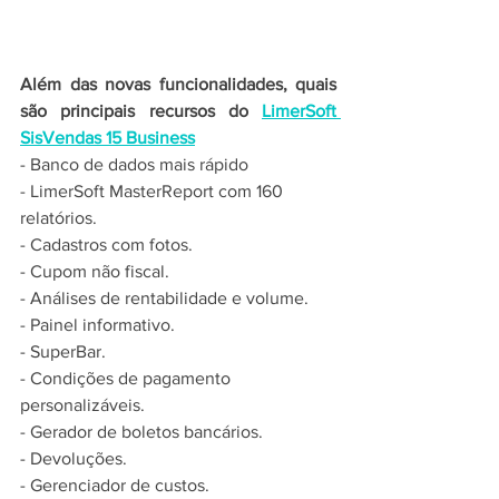
Além das novas funcionalidades, quais 
são principais recursos do 
LimerSoft 
SisVendas 15 Business
- Banco de dados mais rápido
- LimerSoft MasterReport com 160 
relatórios.
- Cadastros com fotos.
- Cupom não fiscal.
- Análises de rentabilidade e volume.
- Painel informativo.
- SuperBar.
- Condições de pagamento 
personalizáveis.
- Gerador de boletos bancários.
- Devoluções.
- Gerenciador de custos.