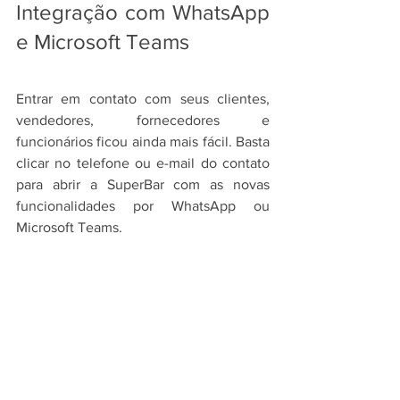
Integração com WhatsApp 
e Microsoft Teams
Entrar em contato com seus clientes, 
vendedores, fornecedores e 
funcionários ficou ainda mais fácil. Basta 
clicar no telefone ou e-mail do contato 
para abrir a SuperBar com as novas 
funcionalidades por WhatsApp ou 
Microsoft Teams.