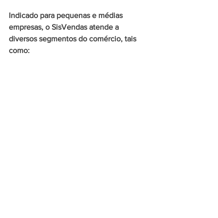
Indicado para pequenas e médias 
empresas, o SisVendas atende a 
diversos segmentos do comércio, tais 
como: