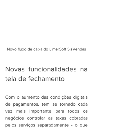
Novo fluxo de caixa do LimerSoft SisVendas
Novas funcionalidades na 
tela de fechamento
Com o aumento das condições digitais 
de pagamentos, tem se tornado cada 
vez mais importante para todos os 
negócios controlar as taxas cobradas 
pelos serviços separadamente - o que 