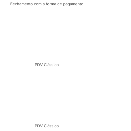
Fechamento com a forma de pagamento
PDV Clássico
PDV Clássico