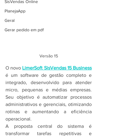
SisVendas Online
PlanejaApp
Geral
Gerar pedido em pdf
Versão 15
O novo 
LimerSoft SisVendas 15 Business
é um software de gestão completo e 
integrado, desenvolvido para atender 
micro, pequenas e médias empresas. 
Seu objetivo é automatizar processos 
administrativos e gerenciais, otimizando 
rotinas e aumentando a eficiência 
operacional.
A proposta central do sistema é 
transformar tarefas repetitivas e 