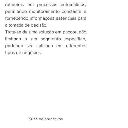
rotineiras em processos automáticos, 
permitindo monitoramento constante e 
fornecendo informações essenciais para 
a tomada de decisão.
Trata-se de uma solução em pacote, não 
limitada a um segmento específico, 
podendo ser aplicada em diferentes 
tipos de negócios.
Suíte de aplicativos