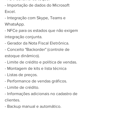
- Importação de dados do Microsoft 
Excel.
- Integração com Skype, Teams e 
WhatsApp.
- NFCe para os estados que não exigem 
integração conjunta.
- Gerador da Nota Fiscal Eletrônica.
- Conceito "Backorder" (controle de 
estoque dinâmico).
- Limite de crédito e política de vendas.
- Montagem de kits e lista técnica
- Listas de preços.
- Performance de vendas gráficos.
- Limite de crédito.
- Informações adicionais no cadastro de 
clientes.
- Backup manual e automático.