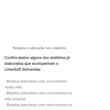
Pesquisa e alteração nos relatórios
Confira abaixo alguns dos relatórios já 
elaborados que acompanham o 
LimerSoft SisVendas:
- Boletos bancários com vencimento 
neste mês.
- Boletos bancários com vencimento no 
mês anterior.
- Boletos bancários com vencimento no 