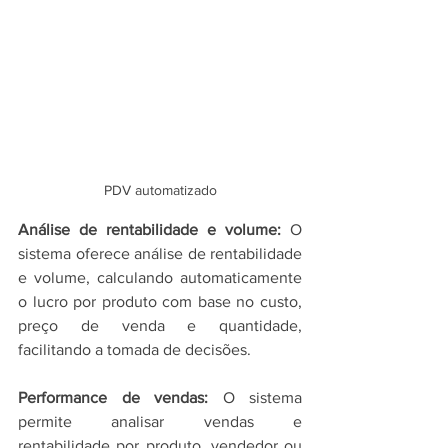
PDV automatizado
Análise de rentabilidade e volume: 
O 
sistema oferece análise de rentabilidade 
e volume, calculando automaticamente 
o lucro por produto com base no custo, 
preço de venda e quantidade, 
facilitando a tomada de decisões.
Performance de vendas: 
O sistema 
permite analisar vendas e 
rentabilidade por produto, vendedor ou 