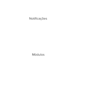
Notificações
Módulos