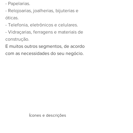
- Papelarias.
- Relojoarias, joalherias, bijuterias e 
óticas.
- Telefonia, eletrônicos e celulares.
- Vidraçarias, ferragens e materiais de 
construção.
E muitos outros segmentos, de acordo 
com as necessidades do seu negócio.
Ícones e descrições