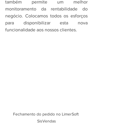
também permite um melhor 
monitoramento da rentabilidade do 
negócio. Colocamos todos os esforços 
para disponibilizar esta nova 
funcionalidade aos nossos clientes.
Fechamento do pedido no LimerSoft 
SisVendas