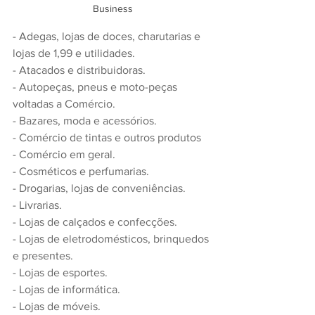
Business
- Adegas, lojas de doces, charutarias e 
lojas de 1,99 e utilidades.
- Atacados e distribuidoras.
- Autopeças, pneus e moto-peças 
voltadas a Comércio.
- Bazares, moda e acessórios.
- Comércio de tintas e outros produtos
- Comércio em geral.
- Cosméticos e perfumarias.
- Drogarias, lojas de conveniências.
- Livrarias.
- Lojas de calçados e confecções.
- Lojas de eletrodomésticos, brinquedos 
e presentes.
- Lojas de esportes.
- Lojas de informática.
- Lojas de móveis.