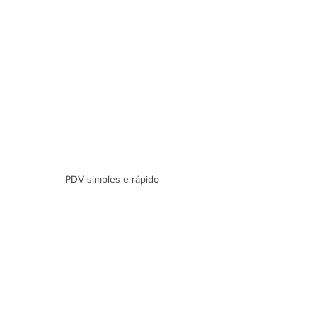
PDV simples e rápido 