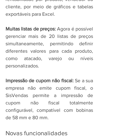
cliente, por meio de gráficos e tabelas 
exportáveis para Excel.
Muitas listas de preços: 
Agora é possível 
gerenciar mais de 20 listas de preços 
simultaneamente, permitindo definir 
diferentes valores para cada produto, 
como atacado, varejo ou níveis 
personalizados.
Impressão de cupom não fiscal: 
Se a sua 
empresa não emite cupom fiscal, o 
SisVendas permite a impressão de 
cupom não fiscal totalmente 
configurável, compatível com bobinas 
de 58 mm e 80 mm.
Novas funcionalidades