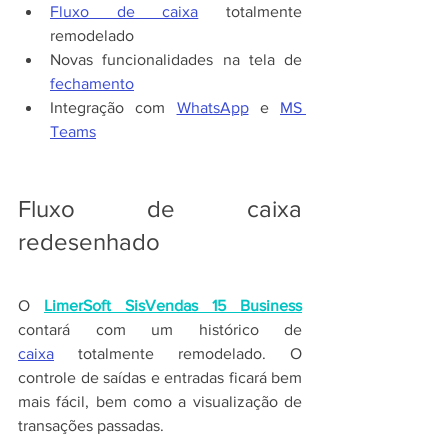
Fluxo de caixa
 totalmente 
remodelado
Novas funcionalidades na tela de 
fechamento
Integração com 
WhatsApp
 e 
MS 
Teams
Fluxo de caixa 
redesenhado
O 
LimerSoft SisVendas 15 Business
contará com um histórico de 
caixa
 totalmente remodelado. O 
controle de saídas e entradas ficará bem 
mais fácil, bem como a visualização de 
transações passadas.