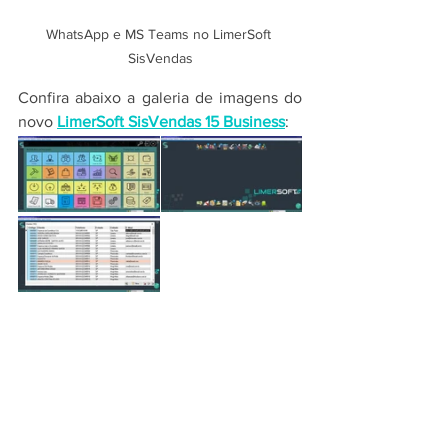
WhatsApp e MS Teams no LimerSoft 
SisVendas
Confira abaixo a galeria de imagens do 
novo 
LimerSoft SisVendas 15 Business
: