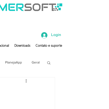
Login
cional
Downloads
Contato e suporte
PlanejaApp
Geral