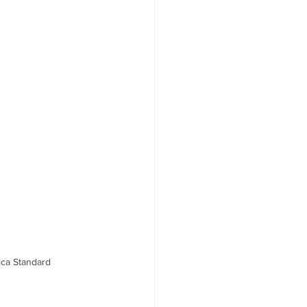
ca Standard