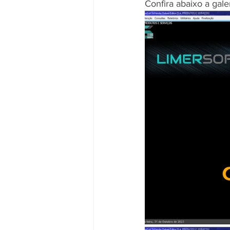
Confira abaixo a gal