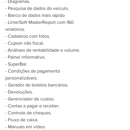
- Diagramas. 
- Pesquisa de dados do veículo.
- Banco de dados mais rápido
- LimerSoft MasterReport com 160 
relatórios.
- Cadastros com fotos.
- Cupom não fiscal.
- Análises de rentabilidade e volume.
- Painel informativo.
- SuperBar.
- Condições de pagamento 
personalizáveis.
- Gerador de boletos bancários.
- Devoluções.
- Gerenciador de custos.
- Contas a pagar e receber.
- Controle de cheques.
- Fluxo de caixa.
- Manuais em vídeo.