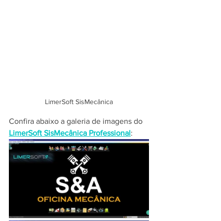
LimerSoft SisMecânica
Confira abaixo a galeria de imagens do 
LimerSoft SisMecânica Professional
: