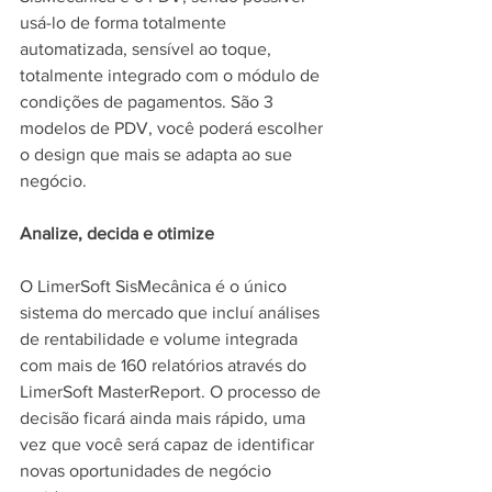
usá-lo de forma totalmente 
automatizada, sensível ao toque, 
totalmente integrado com o módulo de 
condições de pagamentos. São 3 
modelos de PDV, você poderá escolher 
o design que mais se adapta ao sue 
negócio.
Analize, decida e otimize
O LimerSoft SisMecânica é o único 
sistema do mercado que incluí análises 
de rentabilidade e volume integrada 
com mais de 160 relatórios através do 
LimerSoft MasterReport. O processo de 
decisão ficará ainda mais rápido, uma 
vez que você será capaz de identificar 
novas oportunidades de negócio 