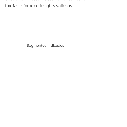
tarefas e fornece insights valiosos.
Segmentos indicados