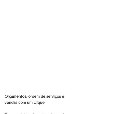
Orçamentos, ordem de serviços e 
vendas com um clique