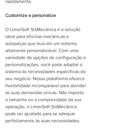
rapidamente.
Customize e personalize
O LimerSoft SisMecânica é a solução 
ideal para oficinas mecânicas e 
autopeças que buscam um sistema 
altamente personalizável. Com uma 
variedade de opções de configuração e 
personalizações, você pode adaptar o 
sistema às necessidades específicas do 
seu negócio. Nossa plataforma oferece 
flexibilidade incomparável para atender 
às suas demandas únicas. Não importa 
o tamanho ou a complexidade da sua 
operação, o LimerSoft SisMecânica 
pode ser ajustado para se adequar 
perfeitamente às suas necessidades.