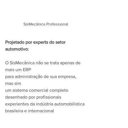
SisMecânica Professional
Projetado por experts do setor 
automotivo
:
O SisMecânica não se trata apenas de 
mais um ERP
para administração de sua empresa, 
mas sim
um sistema comercial completo 
desenhado por profissionais
experientes da indústria automobilística 
brasileira e internacional