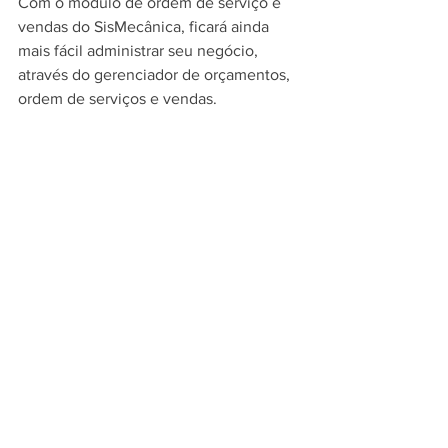
Com o módulo de ordem de serviço e 
vendas do SisMecânica, ficará ainda 
mais fácil administrar seu negócio, 
através do gerenciador de orçamentos, 
ordem de serviços e vendas.