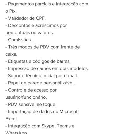
- Pagamentos parciais e integração com 
o Pix.
- Validador de CPF.
- Descontos e acréscimos por 
percentuais ou valores.
- Comissões.
- Três modos de PDV com frente de 
caixa.
- Etiquetas e códigos de barras.
- Impressão de carnês em dois modelos.
- Suporte técnico inicial por e-mail.
- Papel de parede personalizável.
- Controle de acesso por 
usuário/funcionário.
- PDV sensível ao toque.
- Importação de dados do Microsoft 
Excel.
- Integração com Skype, Teams e 
WhatsApp.