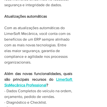
segurança e integridade de dados.
Atualizações automáticas
Com as atualizações automáticas do 
LimerSoft Mecânica, você conta com os 
benefícios de um ERP sempre alinhado 
com as mais novas tecnologias. Entre 
elas maior segurança, garantia de 
compliance e agilidade nos processos 
organizacionais.
Além das novas funcionalidades, quais 
são principais recursos do 
LimerSoft 
SisMecânica Professional
?
- Dados Completos do veículo na ordem, 
orçamento, pedido de vendas. 
- Diagnóstico e Checklist. 