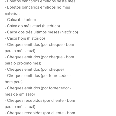
- Boletos bancários emitidos neste mês.
- Boletos bancários emitidos no mês 
anterior.
- Caixa (histórico)
- Caixa do mês atual (histórico)
- Caixa dos três últimos meses (histórico)
- Caixa hoje (histórico)
- Cheques emitidos (por cheque - bom 
para o mês atual)
- Cheques emitidos (por cheque - bom 
para o próximo mês)
- Cheques emitidos (por cheque)
- Cheques emitidos (por fornecedor - 
bom para)
- Cheques emitidos (por fornecedor - 
mês de emissão)
- Cheques recebidos (por cliente - bom 
para o mês atual)
- Cheques recebidos (por cliente - bom 