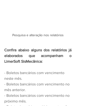
Pesquisa e alteração nos relatórios
Confira abaixo alguns dos relatórios já 
elaborados que acompanham o 
LimerSoft SisMecânica:
- Boletos bancários com vencimento 
neste mês.
- Boletos bancários com vencimento no 
mês anterior.
- Boletos bancários com vencimento no 
próximo mês.