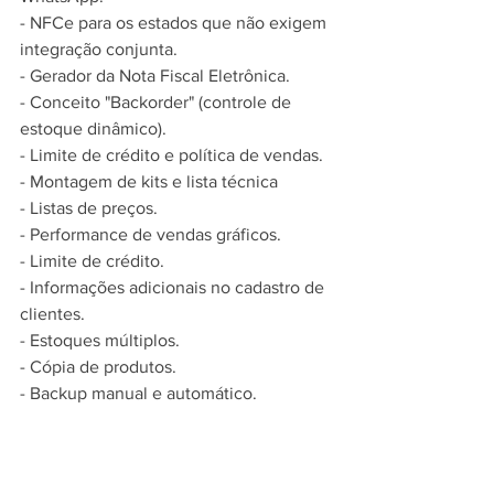
- NFCe para os estados que não exigem 
integração conjunta.
- Gerador da Nota Fiscal Eletrônica.
- Conceito "Backorder" (controle de 
estoque dinâmico).
- Limite de crédito e política de vendas.
- Montagem de kits e lista técnica
- Listas de preços.
- Performance de vendas gráficos.
- Limite de crédito.
- Informações adicionais no cadastro de 
clientes.
- Estoques múltiplos.
- Cópia de produtos.
- Backup manual e automático.