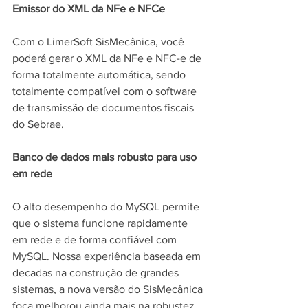
Emissor do XML da NFe e NFCe
Com o LimerSoft SisMecânica, você 
poderá gerar o XML da NFe e NFC-e de 
forma totalmente automática, sendo 
totalmente compatível com o software 
de transmissão de documentos fiscais 
do Sebrae.
Banco de dados mais robusto para uso 
em rede
O alto desempenho do MySQL permite 
que o sistema funcione rapidamente 
em rede e de forma confiável com 
MySQL. Nossa experiência baseada em 
decadas na construção de grandes 
sistemas, a nova versão do SisMecânica 
foca melhorou ainda mais na robustez, 