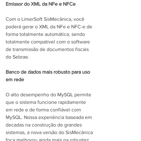
Emissor do XML da NFe e NFCe
Com o LimerSoft SisMecânica, você 
poderá gerar o XML da NFe e NFC-e de 
forma totalmente automática, sendo 
totalmente compatível com o software 
de transmissão de documentos fiscais 
do Sebrae.
Banco de dados mais robusto para uso 
em rede
O alto desempenho do MySQL permite 
que o sistema funcione rapidamente 
em rede e de forma confiável com 
MySQL. Nossa experiência baseada em 
decadas na construção de grandes 
sistemas, a nova versão do SisMecânica 
foca melhorou ainda mais na robustez, 