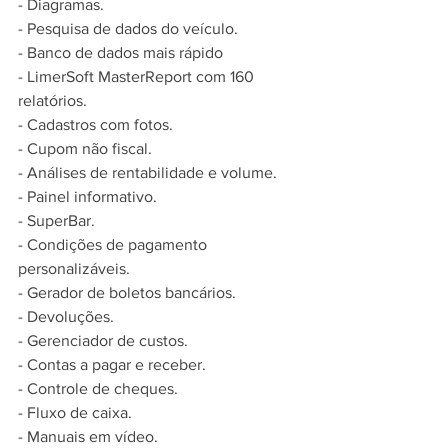
- Diagramas. 
- Pesquisa de dados do veículo.
- Banco de dados mais rápido
- LimerSoft MasterReport com 160 
relatórios.
- Cadastros com fotos.
- Cupom não fiscal.
- Análises de rentabilidade e volume.
- Painel informativo.
- SuperBar.
- Condições de pagamento 
personalizáveis.
- Gerador de boletos bancários.
- Devoluções.
- Gerenciador de custos.
- Contas a pagar e receber.
- Controle de cheques.
- Fluxo de caixa.
- Manuais em vídeo.