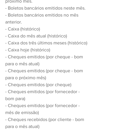
próximo mês.
- Boletos bancários emitidos neste mês.
- Boletos bancários emitidos no mês 
anterior.
- Caixa (histórico)
- Caixa do mês atual (histórico)
- Caixa dos três últimos meses (histórico)
- Caixa hoje (histórico)
- Cheques emitidos (por cheque - bom 
para o mês atual)
- Cheques emitidos (por cheque - bom 
para o próximo mês)
- Cheques emitidos (por cheque)
- Cheques emitidos (por fornecedor - 
bom para)
- Cheques emitidos (por fornecedor - 
mês de emissão)
- Cheques recebidos (por cliente - bom 
para o mês atual)