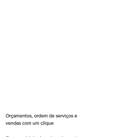
Orçamentos, ordem de serviços e 
vendas com um clique