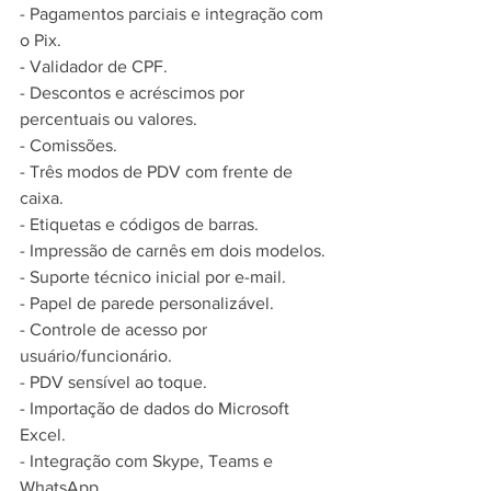
- Pagamentos parciais e integração com 
o Pix.
- Validador de CPF.
- Descontos e acréscimos por 
percentuais ou valores.
- Comissões.
- Três modos de PDV com frente de 
caixa.
- Etiquetas e códigos de barras.
- Impressão de carnês em dois modelos.
- Suporte técnico inicial por e-mail.
- Papel de parede personalizável.
- Controle de acesso por 
usuário/funcionário.
- PDV sensível ao toque.
- Importação de dados do Microsoft 
Excel.
- Integração com Skype, Teams e 
WhatsApp.