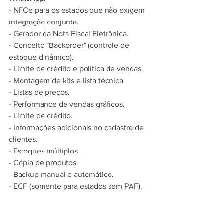
- NFCe para os estados que não exigem 
integração conjunta.
- Gerador da Nota Fiscal Eletrônica.
- Conceito "Backorder" (controle de 
estoque dinâmico).
- Limite de crédito e política de vendas.
- Montagem de kits e lista técnica
- Listas de preços.
- Performance de vendas gráficos.
- Limite de crédito.
- Informações adicionais no cadastro de 
clientes.
- Estoques múltiplos.
- Cópia de produtos.
- Backup manual e automático.
- ECF (somente para estados sem PAF).