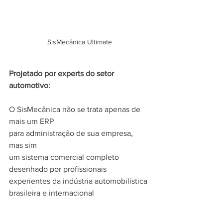
SisMecânica Ultimate
Projetado por experts do setor 
automotivo
:
O SisMecânica não se trata apenas de 
mais um ERP
para administração de sua empresa, 
mas sim
um sistema comercial completo 
desenhado por profissionais
experientes da indústria automobilística 
brasileira e internacional