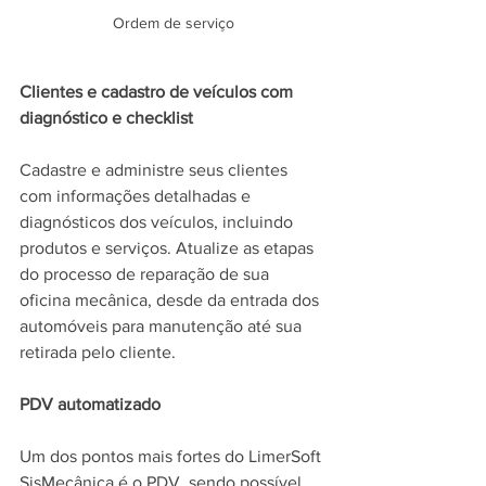
Ordem de serviço
Clientes e cadastro de veículos com 
diagnóstico e checklist
Cadastre e administre seus clientes 
com informações detalhadas e 
diagnósticos dos veículos, incluindo 
produtos e serviços. Atualize as etapas 
do processo de reparação de sua 
oficina mecânica, desde da entrada dos 
automóveis para manutenção até sua 
retirada pelo cliente.
PDV automatizado
Um dos pontos mais fortes do LimerSoft 
SisMecânica é o PDV, sendo possível 