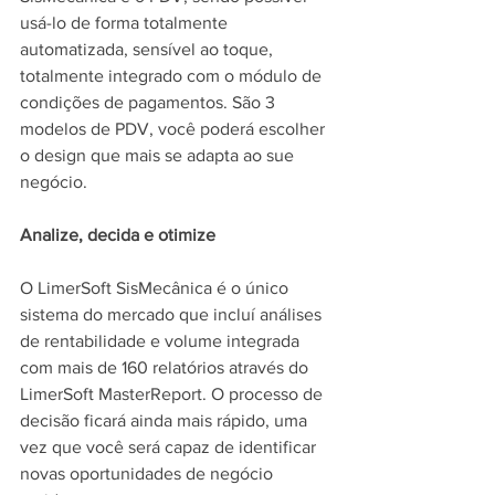
usá-lo de forma totalmente 
automatizada, sensível ao toque, 
totalmente integrado com o módulo de 
condições de pagamentos. São 3 
modelos de PDV, você poderá escolher 
o design que mais se adapta ao sue 
negócio.
Analize, decida e otimize
O LimerSoft SisMecânica é o único 
sistema do mercado que incluí análises 
de rentabilidade e volume integrada 
com mais de 160 relatórios através do 
LimerSoft MasterReport. O processo de 
decisão ficará ainda mais rápido, uma 
vez que você será capaz de identificar 
novas oportunidades de negócio 