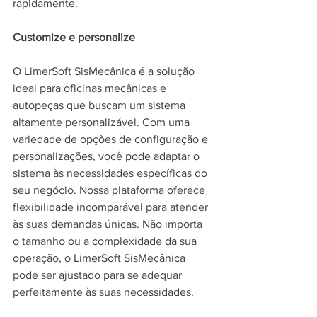
rapidamente.
Customize e personalize
O LimerSoft SisMecânica é a solução 
ideal para oficinas mecânicas e 
autopeças que buscam um sistema 
altamente personalizável. Com uma 
variedade de opções de configuração e 
personalizações, você pode adaptar o 
sistema às necessidades específicas do 
seu negócio. Nossa plataforma oferece 
flexibilidade incomparável para atender 
às suas demandas únicas. Não importa 
o tamanho ou a complexidade da sua 
operação, o LimerSoft SisMecânica 
pode ser ajustado para se adequar 
perfeitamente às suas necessidades.