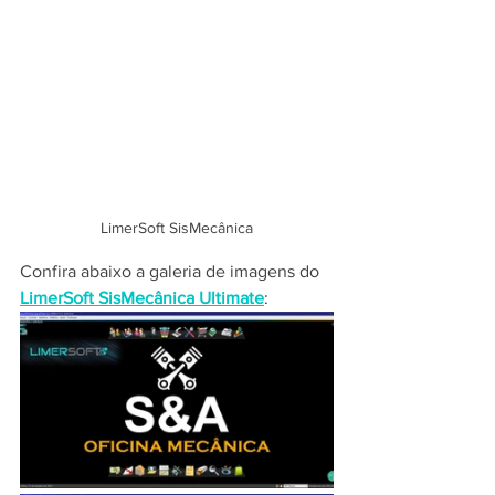
LimerSoft SisMecânica
Confira abaixo a galeria de imagens do 
LimerSoft SisMecânica Ultimate
: