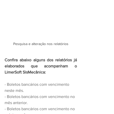
Pesquisa e alteração nos relatórios
Confira abaixo alguns dos relatórios já 
elaborados que acompanham o 
LimerSoft SisMecânica:
- Boletos bancários com vencimento 
neste mês.
- Boletos bancários com vencimento no 
mês anterior.
- Boletos bancários com vencimento no 