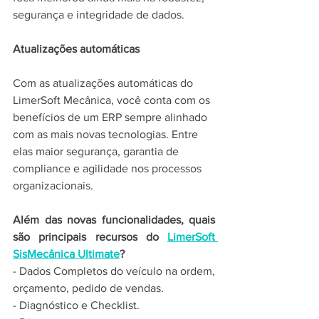
segurança e integridade de dados.
Atualizações automáticas
Com as atualizações automáticas do 
LimerSoft Mecânica, você conta com os 
benefícios de um ERP sempre alinhado 
com as mais novas tecnologias. Entre 
elas maior segurança, garantia de 
compliance e agilidade nos processos 
organizacionais.
Além das novas funcionalidades, quais 
são principais recursos do 
LimerSoft 
SisMecânica Ultimate
?
- Dados Completos do veículo na ordem, 
orçamento, pedido de vendas. 
- Diagnóstico e Checklist. 