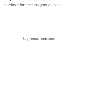
tarefas e fornece insights valiosos.
Segmentos indicados