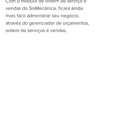
Com o módulo de ordem de serviço e 
vendas do SisMecânica, ficará ainda 
mais fácil administrar seu negócio, 
através do gerenciador de orçamentos, 
ordem de serviços e vendas.