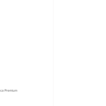
ica Premium