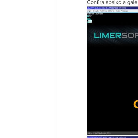
Confira abaixo a gal