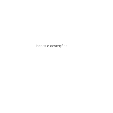
Ícones e descrições