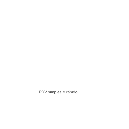
PDV simples e rápido 