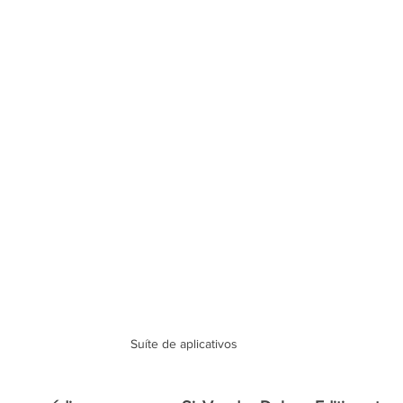
Suíte de aplicativos