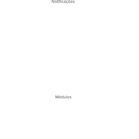
Notificações
Módulos