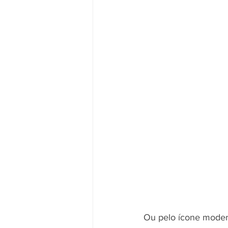
Ou pelo ícone moder