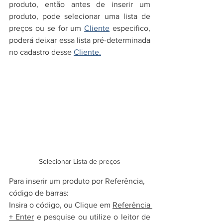
produto, então antes de inserir um 
produto, pode selecionar uma lista de 
preços ou se for um 
Cliente
 especifico, 
poderá deixar essa lista pré-determinada 
no cadastro desse 
Cliente.
Selecionar Lista de preços
Para inserir um produto por Referência, 
código de barras:
Insira o código, ou Clique em 
Referência 
+ Enter
 e pesquise ou utilize o leitor de 