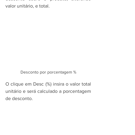
valor unitário, e total.
Desconto por porcentagem %
O clique em Desc (%) insira o valor total 
unitário e será calculado a porcentagem 
de desconto.