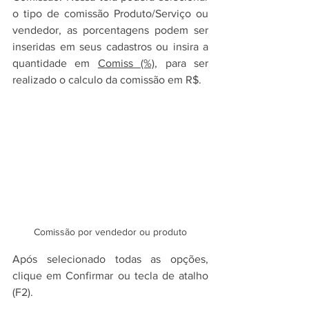
o tipo de comissão Produto/Serviço ou 
vendedor, as porcentagens podem ser 
inseridas em seus cadastros ou insira a 
quantidade em 
Comiss (%)
, para ser 
realizado o calculo da comissão em R$.
Comissão por vendedor ou produto
Após selecionado todas as opções, 
clique em Confirmar ou tecla de atalho 
(F2).