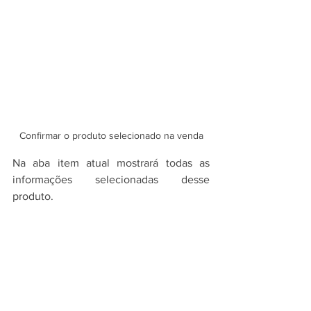
Confirmar o produto selecionado na venda
Na aba item atual mostrará todas as 
informações selecionadas desse 
produto.