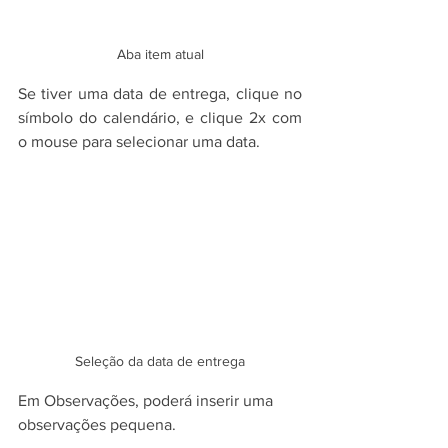
Aba item atual
Se tiver uma data de entrega, clique no 
símbolo do calendário, e clique 2x com 
o mouse para selecionar uma data.
Seleção da data de entrega
Em Observações, poderá inserir uma 
observações pequena.