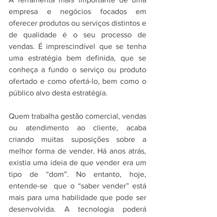
empresa e negócios focados em 
oferecer produtos ou serviços distintos e 
de qualidade é o seu processo de 
vendas. É imprescindível que se tenha 
uma estratégia bem definida, que se 
conheça a fundo o serviço ou produto 
ofertado e como ofertá-lo, bem como o 
público alvo desta estratégia.
Quem trabalha gestão comercial, vendas 
ou atendimento ao cliente, acaba 
criando muitas suposições sobre a 
melhor forma de vender. Há anos atrás, 
existia uma ideia de que vender era um 
tipo de “dom”. No entanto, hoje, 
entende-se  que o “saber vender” está 
mais para uma habilidade que pode ser 
desenvolvida. A tecnologia poderá 