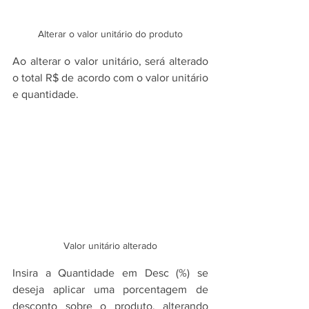
Alterar o valor unitário do produto
Ao alterar o valor unitário, será alterado 
o total R$ de acordo com o valor unitário 
e quantidade.
Valor unitário alterado
Insira a Quantidade em Desc (%) se 
deseja aplicar uma porcentagem de 
desconto sobre o produto, alterando 