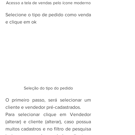
Acesso a tela de vendas pelo ícone moderno
Selecione o tipo de pedido como venda 
e clique em ok
Seleção do tipo do pedido
O primeiro passo, será selecionar um 
cliente e vendedor pré-cadastrados.
Para selecionar clique em Vendedor 
(alterar) e cliente (alterar), caso possua 
muitos cadastros e no filtro de pesquisa 