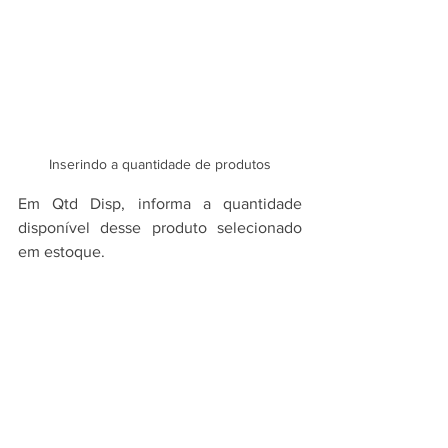
Inserindo a quantidade de produtos
Em Qtd Disp, informa a quantidade 
disponível desse produto selecionado 
em estoque.