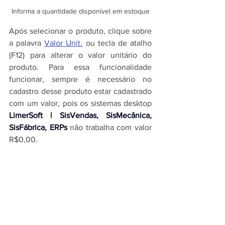
Informa a quantidade disponível em estoque
Após selecionar o produto, clique sobre 
a palavra 
Valor Unit.
 ou tecla de atalho 
(F12) para alterar o valor unitário do 
produto. Para essa funcionalidade 
funcionar, sempre é necessário no 
cadastro desse produto estar cadastrado 
com um valor, pois os 
sistemas desktop 
LimerSoft | SisVendas, SisMecânica, 
SisFábrica, ERPs
 não trabalha com valor 
R$0,00.