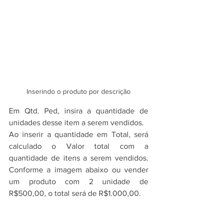
Inserindo o produto por descrição
Em Qtd. Ped, insira a quantidade de 
unidades desse item a serem vendidos.
Ao inserir a quantidade em Total, será 
calculado o Valor total com a 
quantidade de itens a serem vendidos. 
Conforme a imagem abaixo ou vender 
um produto com 2 unidade de 
R$500,00, o total será de R$1.000,00.