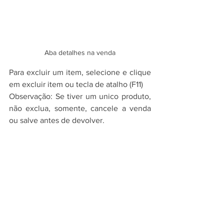
Aba detalhes na venda
Para excluir um item, selecione e clique 
em excluir item ou tecla de atalho (F11)
Observação: Se tiver um unico produto, 
não exclua, somente, cancele a venda 
ou salve antes de devolver.