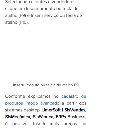
Selecionado clientes e vendedores, 
clique em Inserir produto ou tecla de 
atalho (F9) e Inserir serviço ou tecla de 
atalho (F10).
Inserir Produto ou telcla de atalho F9
Conforme explicamos no 
cadastro de 
produtos (modo avançado)
,
a partir dos 
sistemas desktop 
LimerSoft | SisVendas, 
SisMecânica, SisFábrica, ERPs
Business
, 
é possível inserir mais preços ao 