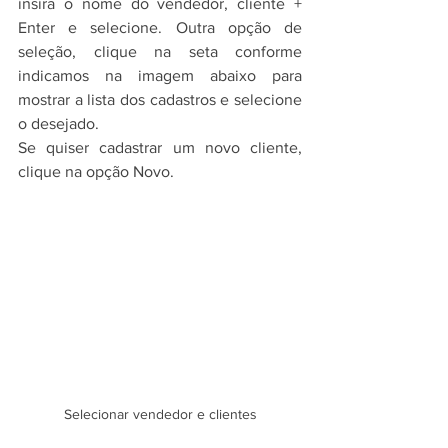
insira o nome do vendedor, cliente + 
Enter e selecione. Outra opção de 
seleção, clique na seta conforme 
indicamos na imagem abaixo para 
mostrar a lista dos cadastros e selecione 
o desejado.
Se quiser cadastrar um novo cliente, 
clique na opção Novo. 
Selecionar vendedor e clientes