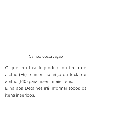
Campo observação
Clique em Inserir produto ou tecla de 
atalho (F9) e Inserir serviço ou tecla de 
atalho (F10) para inserir mais itens.
E na aba Detalhes irá informar todos os 
itens inseridos.