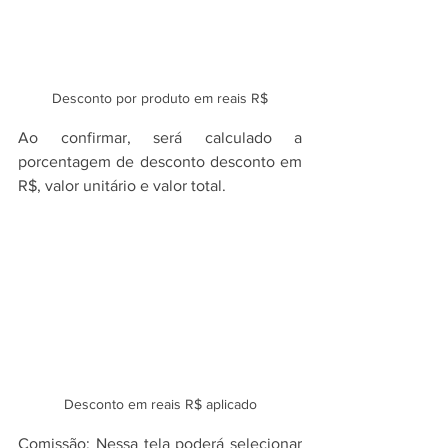
Desconto por produto em reais R$
Ao confirmar, será calculado a 
porcentagem de desconto desconto em 
R$, valor unitário e valor total.
Desconto em reais R$ aplicado
Comissão: Nessa tela poderá selecionar 