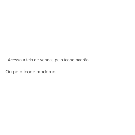
Acesso a tela de vendas pelo ícone padrão
Ou pelo ícone moderno: