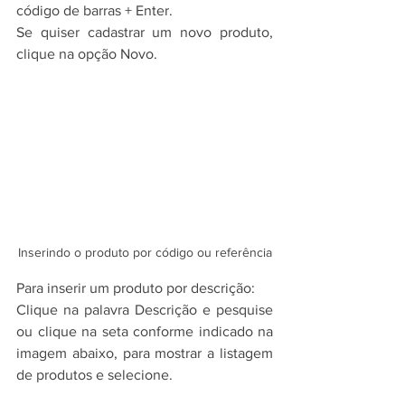
código de barras + Enter.
Se quiser cadastrar um novo produto, 
clique na opção Novo.
Inserindo o produto por código ou referência
Para inserir um produto por descrição:
Clique na palavra Descrição e pesquise 
ou clique na seta conforme indicado na 
imagem abaixo, para mostrar a listagem 
de produtos e selecione.