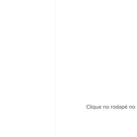
Clique no rodapé no 