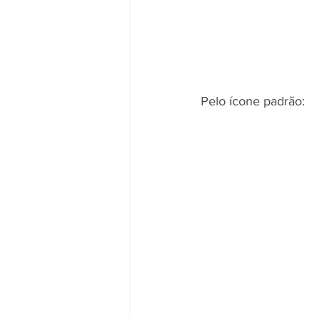
Pelo ícone padrão: