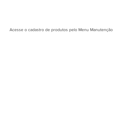
Acesse o cadastro de produtos pelo Menu Manutenção