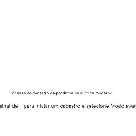
Acesso ao cadastro de produtos pelo ícone moderno
sinal de + para iniciar um cadastro e selecione Modo av