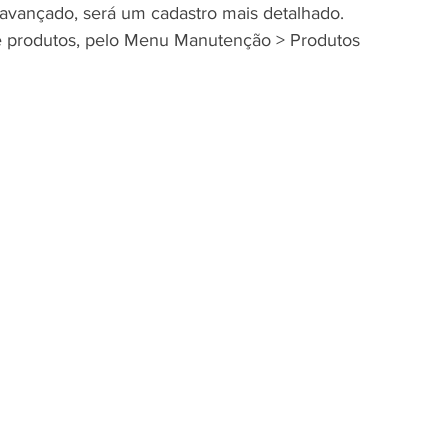
avançado
, será um cadastro mais detalhado.
e produtos, pelo Menu Manutenção > Produtos 