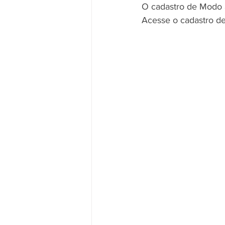
O cadastro de 
Modo 
Acesse o cadastro d