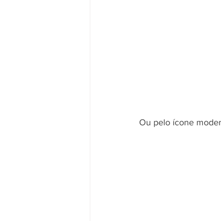
Ou pelo ícone moder