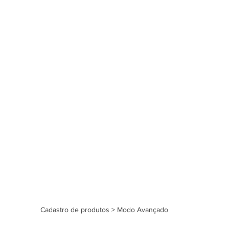
Cadastro de produtos > Modo Avançado