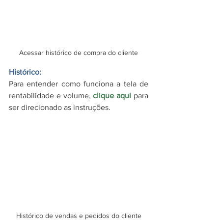
Acessar histórico de compra do cliente
Histórico:
Para entender como funciona a tela de 
rentabilidade e volume, 
clique aqui
 para 
ser direcionado as instruções.
Histórico de vendas e pedidos do cliente