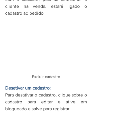
cliente na venda, estará ligado o 
cadastro ao pedido.
Excluir cadastro
Desativar um cadastro:
Para desativar o cadastro, clique sobre o 
cadastro para editar e ative em 
bloqueado e salve para registrar.