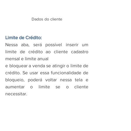
Dados do cliente
Limite de Crédito: 
Nessa aba, será possível inserir um 
limite de crédito ao cliente cadastro 
mensal e limite anual
e bloquear a venda se atingir o limite de 
crédito. Se usar essa funcionalidade de 
bloqueio, poderá voltar nessa tela e 
aumentar o limite se o cliente 
necessitar.