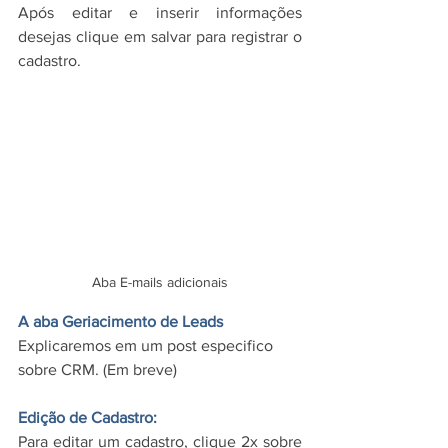
Após editar e inserir informações 
desejas clique em salvar para registrar o 
cadastro.
Aba E-mails adicionais
A aba Geriacimento de Leads
Explicaremos em um post especifico 
sobre CRM. (Em breve)
Edição de Cadastro:
Para editar um cadastro, clique 2x sobre 