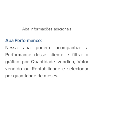
Aba Informações adicionais
Aba Performance:
Nessa aba poderá acompanhar a 
Performance desse cliente e filtrar o 
gráfico por Quantidade vendida, Valor 
vendido ou Rentabilidade e selecionar 
por quantidade de meses. 