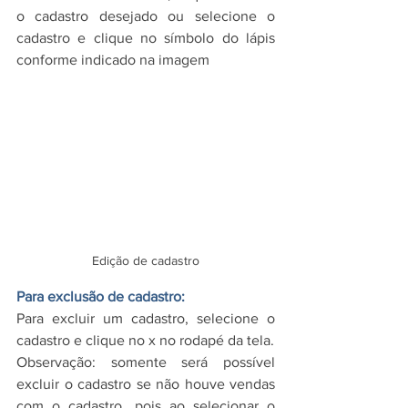
o cadastro desejado ou selecione o 
cadastro e clique no símbolo do lápis 
conforme indicado na imagem
Edição de cadastro
Para exclusão de cadastro:
Para excluir um cadastro, selecione o 
cadastro e clique no x no rodapé da tela.
Observação: somente será possível 
excluir o cadastro se não houve vendas 
com o cadastro, pois ao selecionar o 