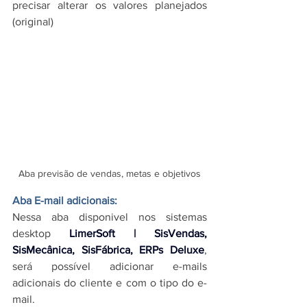
precisar alterar os valores planejados 
(original)
Aba previsão de vendas, metas e objetivos
Aba E-mail adicionais:
Nessa aba disponivel nos 
sistemas 
desktop 
LimerSoft | SisVendas, 
SisMecânica, SisFábrica, ERPs
 Deluxe
, 
será possível adicionar e-mails 
adicionais do cliente e com o tipo do e-
mail.