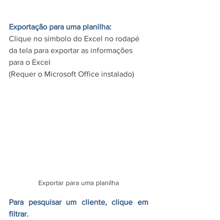
Exportação para uma planilha:
Clique no símbolo do Excel no rodapé 
da tela para exportar as informações 
para o Excel
(Requer o Microsoft Office instalado)
Exportar para uma planilha
Para pesquisar um cliente, clique em 
filtrar.