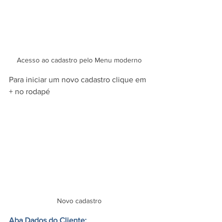
Acesso ao cadastro pelo Menu moderno
Para iniciar um novo cadastro clique em 
+ no rodapé
Novo cadastro
Aba Dados do Cliente: 