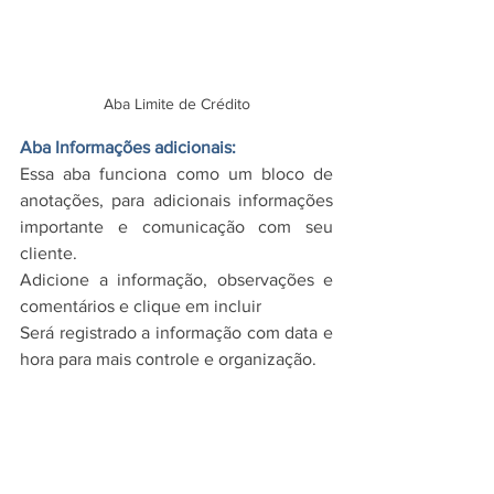
Aba Limite de Crédito
Aba Informações adicionais:
Essa aba funciona como um bloco de 
anotações, para adicionais informações 
importante e comunicação com seu 
cliente.
Adicione a informação, observações e 
comentários e clique em incluir
Será registrado a informação com data e 
hora para mais controle e organização.