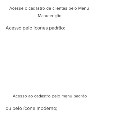
Acesse o cadastro de clientes pelo Menu 
Manutenção
Acesso pelo ícones padrão:
Acesso ao cadastro pelo menu padrão
ou pelo ícone moderno;