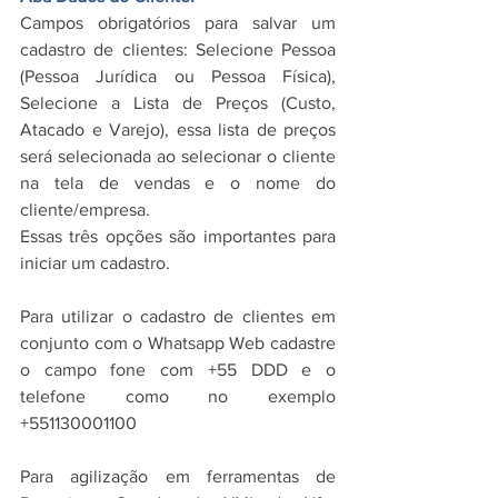
Campos obrigatórios para salvar um 
cadastro de clientes: Selecione Pessoa 
(Pessoa Jurídica ou Pessoa Física), 
Selecione a Lista de Preços (Custo, 
Atacado e Varejo), essa lista de preços 
será selecionada ao selecionar o cliente 
na tela de vendas e o nome do 
cliente/empresa.
Essas três opções são importantes para 
iniciar um cadastro.
Para utilizar o cadastro de clientes em 
conjunto com o Whatsapp Web cadastre 
o campo fone com +55 DDD e o 
telefone como no exemplo 
+551130001100 
Para agilização em ferramentas de 