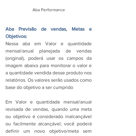
Aba Performance
Aba Previsão de vendas, Metas e 
Objetivos:
Nessa aba em Valor e quantidade 
mensal/anual planejada de vendas 
(original), poderá usar os campos da 
imagem abaixo para monitorar o valor e 
a quantidade vendida desse produto nos 
relatórios. Os valores serão usados como 
base do objetivo a ser cumprido
Em Valor e quantidade mensal/anual 
revisada de vendas, quando uma meta 
ou objetivo é considerado inalcançável 
ou facilmente alcançável, você poderá 
definir um novo objetivo/meta sem 