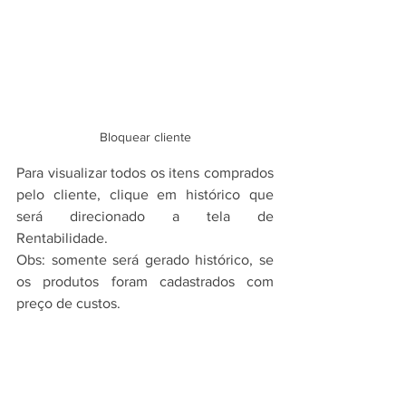
Bloquear cliente
Para visualizar todos os itens comprados 
pelo cliente, clique em histórico que 
será direcionado a tela de 
Rentabilidade.
Obs: somente será gerado histórico, se 
os produtos foram cadastrados com 
preço de custos.