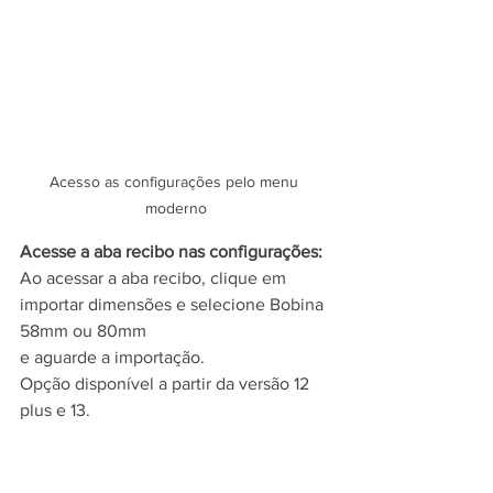
Acesso as configurações pelo menu 
moderno
Acesse a aba recibo nas configurações:
Ao acessar a aba recibo, clique em 
importar dimensões e selecione Bobina 
58mm ou 80mm
e aguarde a importação.
Opção disponível a partir da versão 12 
plus e 13.