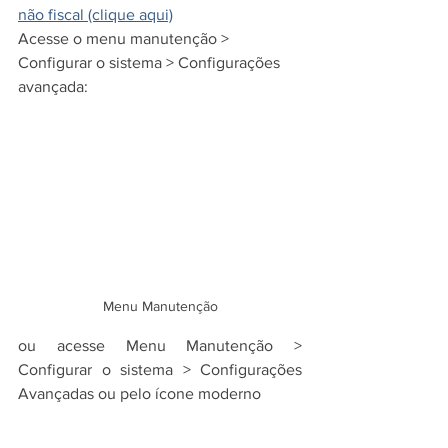
não fiscal (clique aqui)
Acesse o menu manutenção > 
Configurar o sistema > Configurações 
avançada:
Menu Manutenção
ou
acesse Menu Manutenção > 
Configurar o sistema > Configurações 
Avançadas ou pelo ícone moderno