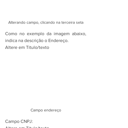
Alterando campo, clicando na terceira seta
Como no exemplo da imagem abaixo, 
indica na descrição o Endereço.
Altere em Titulo/texto
Campo endereço
Campo CNPJ: