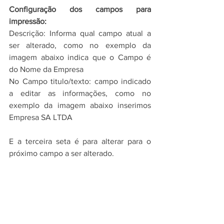
Configuração dos campos para 
impressão:
Descrição: Informa qual campo atual a 
ser alterado, como no exemplo da 
imagem abaixo indica que o Campo é 
do Nome da Empresa
No Campo titulo/texto: campo indicado 
a editar as informações, como no 
exemplo da imagem abaixo inserimos 
Empresa SA LTDA
E a terceira seta é para alterar para o 
próximo campo a ser alterado.