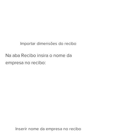
Importar dimensões do recibo
Na aba Recibo insira o nome da 
empresa no recibo:
Inserir nome da empresa no recibo