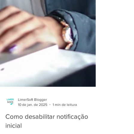
LimerSoft Blogger
10 de jan. de 2025
1 min de leitura
Como desabilitar notificação