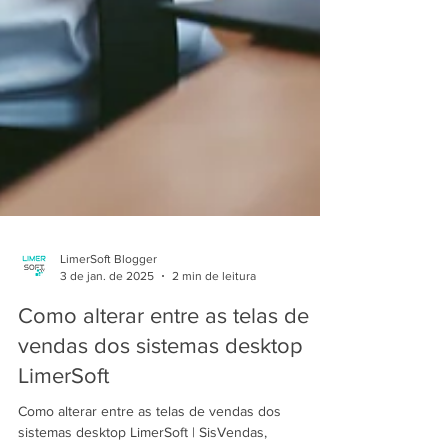
LimerSoft Blogger