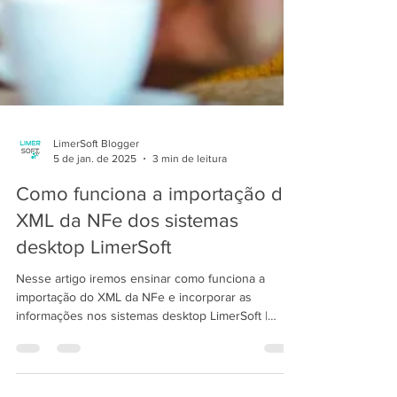
LimerSoft Blogger
5 de jan. de 2025
3 min de leitura
Como funciona a importação do
XML da NFe dos sistemas
desktop LimerSoft
Nesse artigo iremos ensinar como funciona a
importação do XML da NFe e incorporar as
informações nos sistemas desktop LimerSoft |