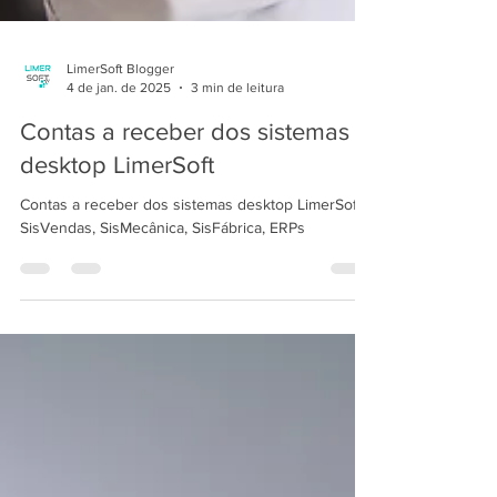
LimerSoft Blogger
4 de jan. de 2025
3 min de leitura
Contas a receber dos sistemas
desktop LimerSoft
Contas a receber dos sistemas desktop LimerSoft |
SisVendas, SisMecânica, SisFábrica, ERPs