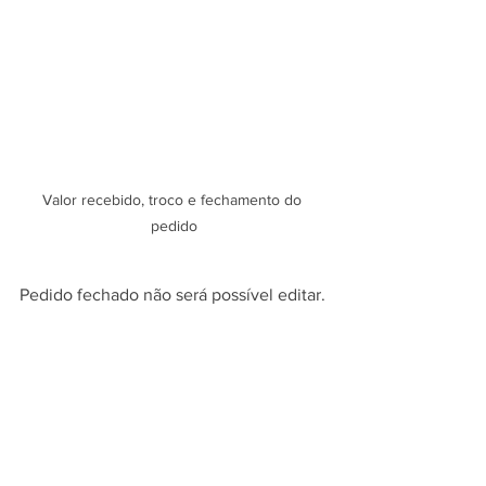
Valor recebido, troco e fechamento do 
pedido
Pedido fechado não será possível editar.