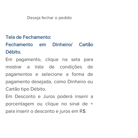
Deseja fechar o pedido
Tela de Fechamento:
Fechamento em Dinheiro/ Cartão 
Débito.
Em pagamento, clique na seta para 
mostrar a lista de condições de 
pagamentos e selecione a forma de 
pagamento desejada, como Dinheiro ou 
Cartão tipo Débito.
Em Desconto e Juros poderá inserir a 
porcentagem ou clique no sinal de + 
para inserir o desconto e juros em R$.