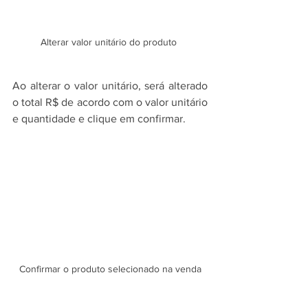
Alterar valor unitário do produto 
Ao alterar o valor unitário, será alterado 
o total R$ de acordo com o valor unitário 
e quantidade e clique em confirmar.
Confirmar o produto selecionado na venda