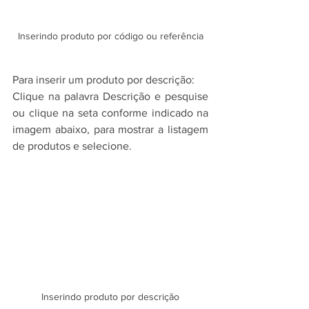
Inserindo produto por código ou referência
Para inserir um produto por descrição:
Clique na palavra Descrição e pesquise 
ou clique na seta conforme indicado na 
imagem abaixo, para mostrar a listagem 
de produtos e selecione.
Inserindo produto por descrição