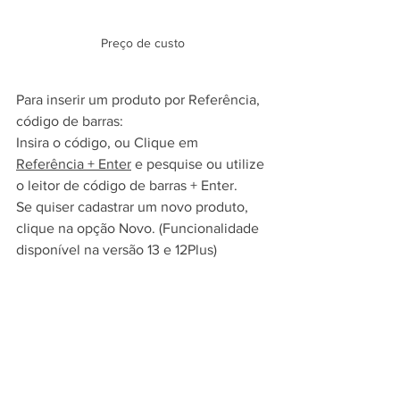
Preço de custo
Para inserir um produto por Referência, 
código de barras:
Insira o código, ou Clique em 
Referência + Enter
 e pesquise ou utilize 
o leitor de código de barras + Enter.
Se quiser cadastrar um novo produto, 
clique na opção Novo. (Funcionalidade 
disponível na versão 13 e 12Plus)