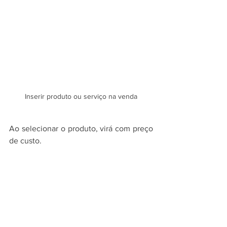
Inserir produto ou serviço na venda
Ao selecionar o produto, virá com preço 
de custo.