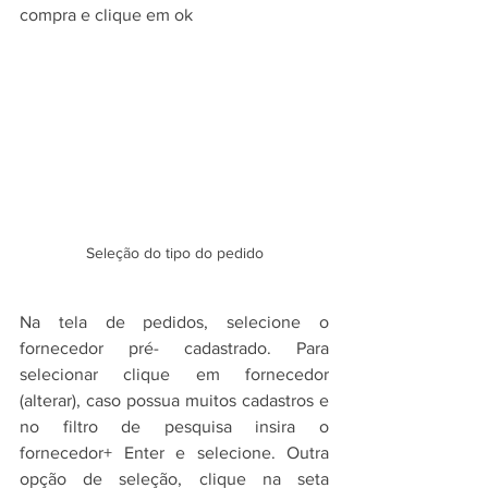
compra e clique em ok
Seleção do tipo do pedido
Na tela de pedidos, selecione o 
fornecedor pré- cadastrado. Para 
selecionar clique em fornecedor 
(alterar), caso possua muitos cadastros e 
no filtro de pesquisa insira o 
fornecedor+ Enter e selecione. Outra 
opção de seleção, clique na seta 