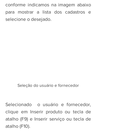
conforme indicamos na imagem abaixo 
para mostrar a lista dos cadastros e 
selecione o desejado.
Seleção do usuário e fornecedor
Selecionado  o usuário e fornecedor, 
clique em Inserir produto ou tecla de 
atalho (F9) e Inserir serviço ou tecla de 
atalho (F10).