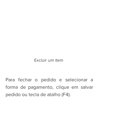
Excluir um item 
Para fechar o pedido e selecionar a 
forma de pagamento, clique em salvar 
pedido ou tecla de atalho (F4). 