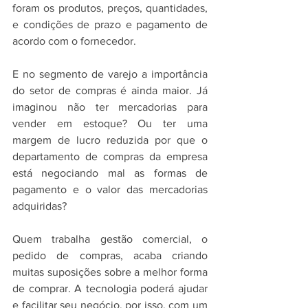
foram os produtos, preços, quantidades, 
e condições de prazo e pagamento de 
acordo com o fornecedor.
E no segmento de varejo a importância 
do setor de compras é ainda maior. Já 
imaginou não ter mercadorias para 
vender em estoque? Ou ter uma 
margem de lucro reduzida por que o 
departamento de compras da empresa 
está negociando mal as formas de 
pagamento e o valor das mercadorias 
adquiridas?
Quem trabalha gestão comercial, o 
pedido de compras, acaba criando 
muitas suposições sobre a melhor forma 
de comprar. A tecnologia poderá ajudar 
e facilitar seu negócio, por isso, com um 