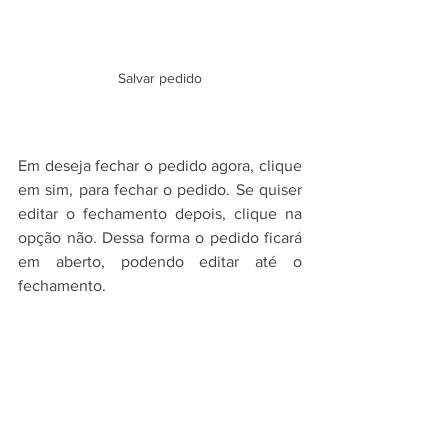
Salvar pedido
Em deseja fechar o pedido agora, clique 
em sim, para fechar o pedido. Se quiser 
editar o fechamento depois, clique na 
opção não. Dessa forma o pedido ficará 
em aberto, podendo editar até o 
fechamento.