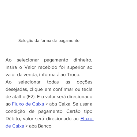
Seleção da forma de pagamento
Ao selecionar pagamento dinheiro, 
insira o Valor recebido foi superior ao 
valor da venda, informará ao Troco.
Ao selecionar todas as opções 
desejadas, clique em confirmar ou tecla 
de atalho (F2). E o valor será direcionado 
ao 
Fluxo de Caixa
 > aba Caixa. Se usar a 
condição de pagamento Cartão tipo 
Débito, valor será direcionado ao 
Fluxo 
de Caixa
 > aba Banco.