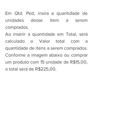
Em Qtd. Ped, insira a quantidade de 
unidades desse item a serem 
comprados.
Ao inserir a quantidade em Total, será 
calculado o Valor total com a 
quantidade de itens a serem comprados. 
Conforme a imagem abaixo ou comprar 
um produto com 15 unidade de R$15,00, 
o total será de R$225,00.