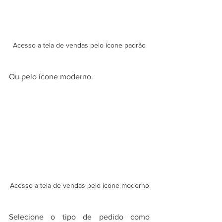
Acesso a tela de vendas pelo ícone padrão
Ou pelo ícone moderno.
Acesso a tela de vendas pelo ícone moderno
Selecione o tipo de pedido como 