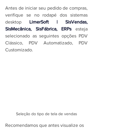
Antes de iniciar seu pedido de compras, 
verifique se no rodapé dos 
sistemas 
desktop 
LimerSoft | SisVendas, 
SisMecânica, SisFábrica, ERPs
 esteja 
selecionado as seguintes opções PDV 
Clássico, PDV Automatizado, PDV 
Customizado.
Seleção do tipo de tela de vendas
Recomendamos que antes visualize os 