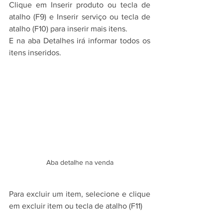
Clique em Inserir produto ou tecla de 
atalho (F9) e Inserir serviço ou tecla de 
atalho (F10) para inserir mais itens.
E na aba Detalhes irá informar todos os 
itens inseridos.
Aba detalhe na venda
Para excluir um item, selecione e clique 
em excluir item ou tecla de atalho (F11)