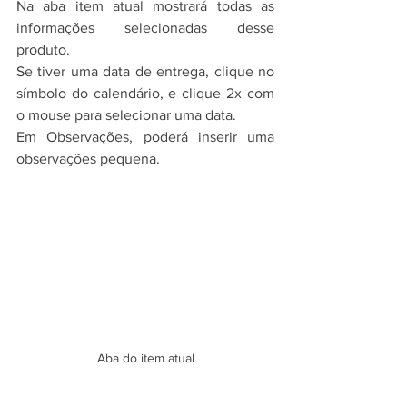
Na aba item atual mostrará todas as 
informações selecionadas desse 
produto.
Se tiver uma data de entrega, clique no 
símbolo do calendário, e clique 2x com 
o mouse para selecionar uma data.
Em Observações, poderá inserir uma 
observações pequena.
Aba do item atual