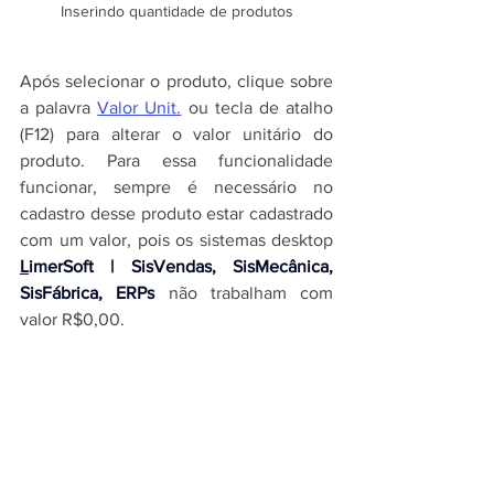
Inserindo quantidade de produtos
Após selecionar o produto, clique sobre 
a palavra 
Valor Unit.
 ou tecla de atalho 
(F12) para alterar o valor unitário do 
produto. Para essa funcionalidade 
funcionar, sempre é necessário no 
cadastro desse produto estar cadastrado 
com um valor, pois os 
sistemas desktop 
L
imerSoft | SisVendas, SisMecânica, 
SisFábrica, ERPs
 não trabalham com 
valor R$0,00.