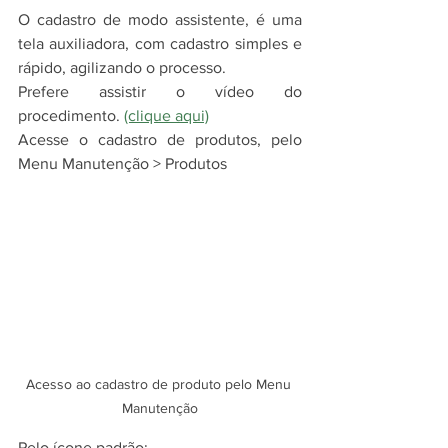
O cadastro de modo assistente, é uma 
tela auxiliadora, com cadastro simples e 
rápido, agilizando o processo.  
Prefere assistir o vídeo do 
procedimento. 
(clique aqui)
Acesse o cadastro de produtos, pelo 
Menu Manutenção > Produtos 
Acesso ao cadastro de produto pelo Menu 
Manutenção
Pelo ícone padrão: