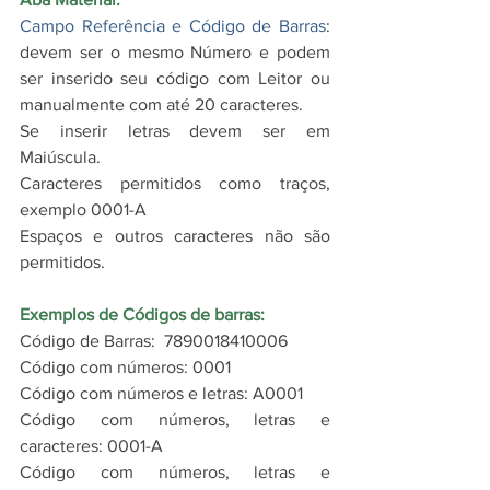
Campo Referência e Código de Barras
: 
devem ser o mesmo Número e podem 
ser inserido seu código com Leitor ou 
manualmente com até 20 caracteres. 
Se inserir letras devem ser em 
Maiúscula.
Caracteres permitidos como traços, 
exemplo 0001-A
Espaços e outros caracteres não são 
permitidos.
Exemplos de Códigos de barras:
Código de Barras:  7890018410006
Código com números: 0001
Código com números e letras: A0001
Código com números, letras e 
caracteres: 0001-A
Código com números, letras e 