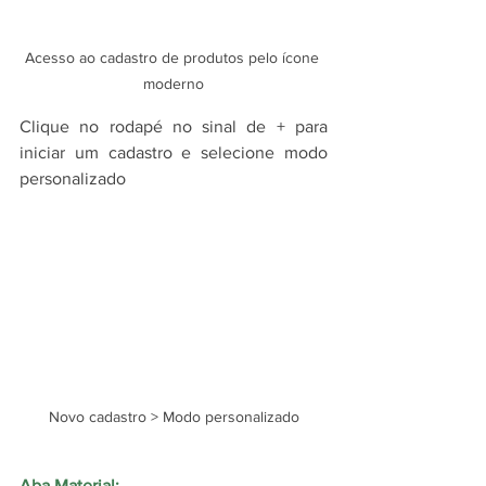
Acesso ao cadastro de produtos pelo ícone 
moderno
Clique no rodapé no sinal de + para 
iniciar um cadastro e selecione modo 
personalizado
Novo cadastro > Modo personalizado
Aba Material: