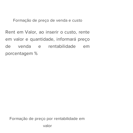
Formação de preço de venda e custo
Rent em Valor, ao inserir o custo, rente 
em valor e quantidade, informará preço 
de venda e rentabilidade em 
porcentagem %
Formação de preço por rentabilidade em 
valor