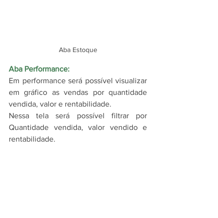
Aba Estoque
Aba Performance:
Em performance será possível visualizar 
em gráfico as vendas por quantidade 
vendida, valor e rentabilidade.
Nessa tela será possível filtrar por 
Quantidade vendida, valor vendido e 
rentabilidade.