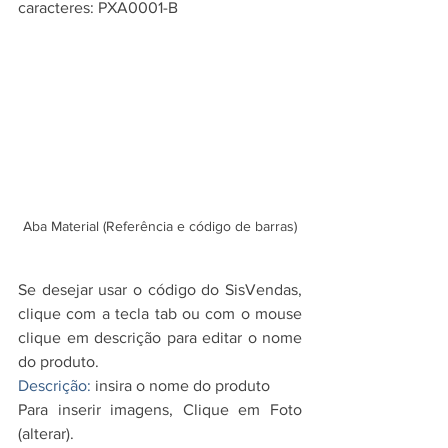
caracteres: PXA0001-B
Aba Material (Referência e código de barras)
Se desejar usar o código do SisVendas, 
clique com a tecla tab ou com o mouse 
clique em descrição para editar o nome 
do produto.
Descrição: 
insira o nome do produto
Para inserir imagens, Clique em Foto 
(alterar). 