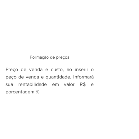
Formação de preços
Preço de venda e custo, ao inserir o 
peço de venda e quantidade, informará 
sua rentabilidade em valor R$ e 
porcentagem %