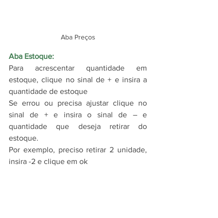
Aba Preços
Aba Estoque:
Para acrescentar quantidade em 
estoque, clique no sinal de + e insira a 
quantidade de estoque
Se errou ou precisa ajustar clique no 
sinal de + e insira o sinal de – e 
quantidade que deseja retirar do 
estoque.
Por exemplo, preciso retirar 2 unidade, 
insira -2 e clique em ok