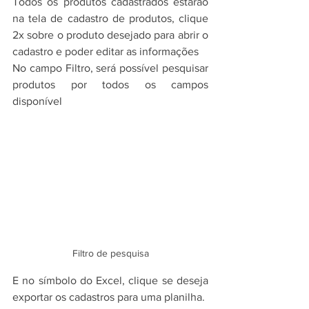
Todos os produtos cadastrados estarão 
na tela de cadastro de produtos, clique 
2x sobre o produto desejado para abrir o 
cadastro e poder editar as informações
No campo Filtro, será possível pesquisar 
produtos por todos os campos 
disponível
Filtro de pesquisa
E no símbolo do Excel, clique se deseja 
exportar os cadastros para uma planilha.