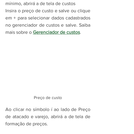
mínimo, abrirá a de tela de custos
Insira o preço de custo e salve ou clique 
em + para selecionar dados cadastrados 
no gerenciador de custos e salve. Saiba 
mais sobre o 
Gerenciador de custos
.
Preço de custo
Ao clicar no símbolo í ao lado de Preço 
de atacado e varejo, abrirá a de tela de 
formação de preços.