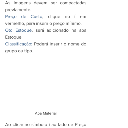
As imagens devem ser compactadas 
previamente. 
Preço de Custo
, clique no í em 
vermelho, para inserir o preço mínimo. 
Qtd Estoque
, será adicionado na aba 
Estoque
Classificação: 
Poderá inserir o nome do 
grupo ou tipo.
Aba Material
Ao clicar no símbolo í ao lado de Preço 