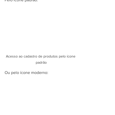
Acesso ao cadastro de produtos pelo ícone 
padrão
Ou pelo ícone moderno: