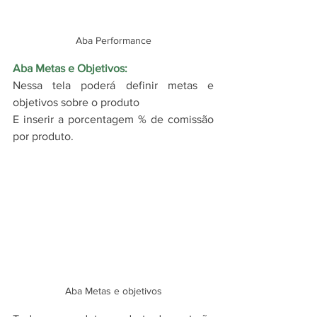
Aba Performance
Aba Metas e Objetivos:
Nessa tela poderá definir metas e 
objetivos sobre o produto
E inserir a porcentagem % de comissão 
por produto.
Aba Metas e objetivos