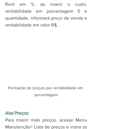
Rent em %, ao inserir o custo, 
rentabilidade em porcentagem 5 e 
quantidade, informará preço de venda e 
rentabilidade em valor R$.
Formação de preços por rentabilidade em 
porcentagem
Aba Preços:
Para inserir mais preços, acesse Menu 
Manutenção> Lista de preços e insira os 