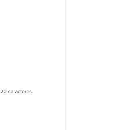
20 caracteres. 