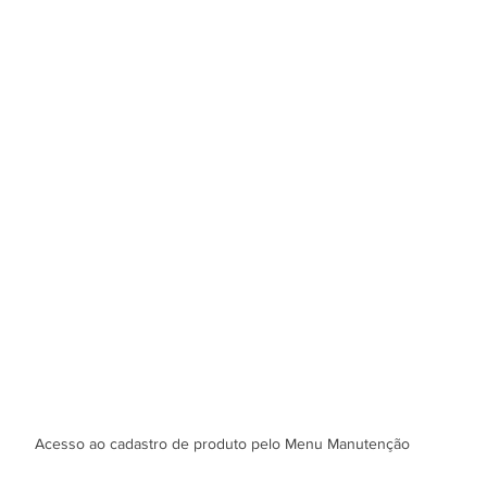
Acesso ao cadastro de produto pelo Menu Manutenção