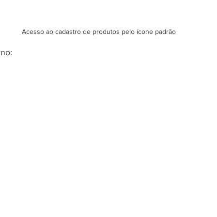
Acesso ao cadastro de produtos pelo ícone padrão
no: