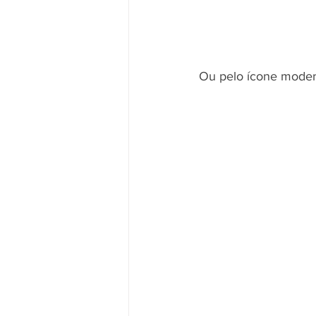
Ou pelo ícone moder