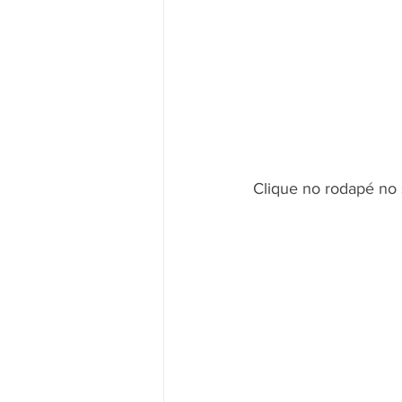
Clique no rodapé no 