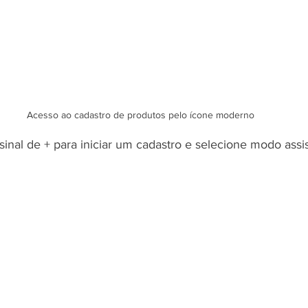
Acesso ao cadastro de produtos pelo ícone moderno
sinal de + para iniciar um cadastro e selecione modo assi