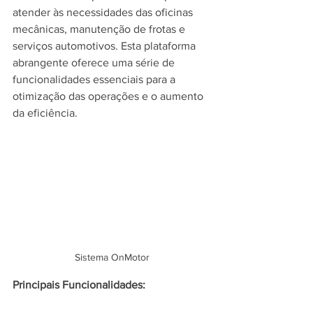
atender às necessidades das oficinas 
mecânicas, manutenção de frotas e 
serviços automotivos. Esta plataforma 
abrangente oferece uma série de 
funcionalidades essenciais para a 
otimização das operações e o aumento 
da eficiência.
Sistema OnMotor
Principais Funcionalidades: