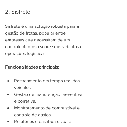
2. Sisfrete
Sisfrete é uma solução robusta para a 
gestão de frotas, popular entre 
empresas que necessitam de um 
controle rigoroso sobre seus veículos e 
operações logísticas.
Funcionalidades principais:
Rastreamento em tempo real dos 
veículos.
Gestão de manutenção preventiva 
e corretiva.
Monitoramento de combustível e 
controle de gastos.
Relatórios e dashboards para 