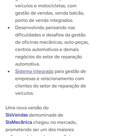
veículos e motocicletas, com 
gestão de vendas, venda balcão, 
ponto de venda integrados.
Desenvolvido pensando nas 
dificuldades e desafios da gestão 
de oficinas mecânicas, auto-peças, 
centros automotivos e demais 
negócios do setor de reparação 
automotiva.
Sistema integrado
 para gestão de 
empresas e relacionamento com 
clientes do setor de reparação de 
veículos.
Uma nova versão do 
SisVendas
 demominada de 
SisMecânica
 chegou no mercado, 
prometendo ser um dos maiores 