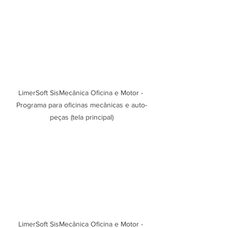
LimerSoft SisMecânica Oficina e Motor - 
Programa para oficinas mecânicas e auto-
peças (tela principal)
LimerSoft SisMecânica Oficina e Motor - 