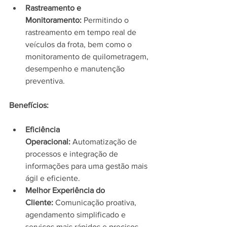
Rastreamento e 
Monitoramento:
 Permitindo o 
rastreamento em tempo real de 
veículos da frota, bem como o 
monitoramento de quilometragem, 
desempenho e manutenção 
preventiva.
Benefícios:
Eficiência 
Operacional:
 Automatização de 
processos e integração de 
informações para uma gestão mais 
ágil e eficiente.
Melhor Experiência do 
Cliente:
 Comunicação proativa, 
agendamento simplificado e 
serviços mais rápidos e precisos.