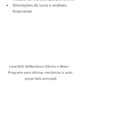
Simulações de lucro e análises 
financeiras
LimerSoft SisMecânica Oficina e Motor - 
Programa para oficinas mecânicas e auto-
peças (tela principal)