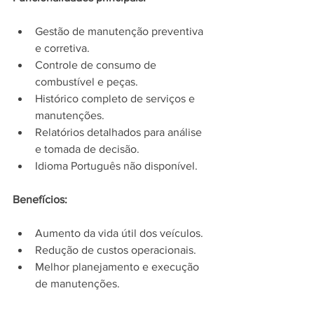
Gestão de manutenção preventiva 
e corretiva.
Controle de consumo de 
combustível e peças.
Histórico completo de serviços e 
manutenções.
Relatórios detalhados para análise 
e tomada de decisão.
Idioma Português não disponível.
Benefícios:
Aumento da vida útil dos veículos.
Redução de custos operacionais.
Melhor planejamento e execução 
de manutenções.