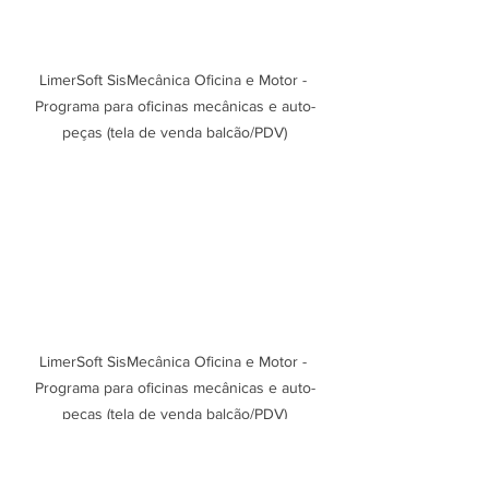
LimerSoft SisMecânica Oficina e Motor - 
Programa para oficinas mecânicas e auto-
peças (tela de venda balcão/PDV)
LimerSoft SisMecânica Oficina e Motor - 
Programa para oficinas mecânicas e auto-
peças (tela de venda balcão/PDV)