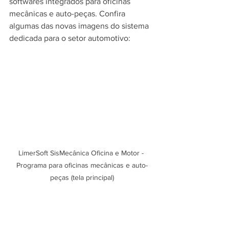
softwares integrados para oficinas 
mecânicas e auto-peças. Confira 
algumas das novas imagens do sistema 
dedicada para o setor automotivo:
LimerSoft SisMecânica Oficina e Motor - 
Programa para oficinas mecânicas e auto-
peças (tela principal)