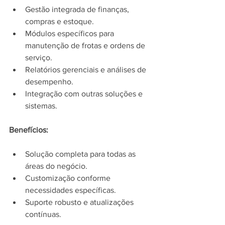
Gestão integrada de finanças, 
compras e estoque.
Módulos específicos para 
manutenção de frotas e ordens de 
serviço.
Relatórios gerenciais e análises de 
desempenho.
Integração com outras soluções e 
sistemas.
Benefícios:
Solução completa para todas as 
áreas do negócio.
Customização conforme 
necessidades específicas.
Suporte robusto e atualizações 
contínuas.