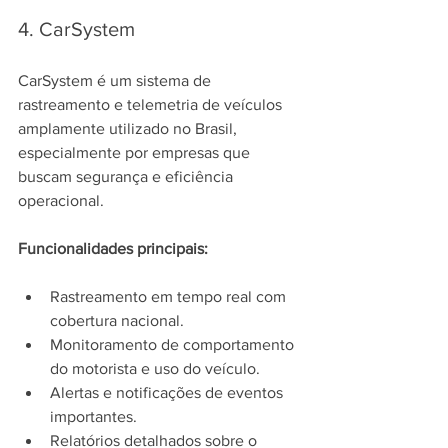
4. CarSystem
CarSystem é um sistema de 
rastreamento e telemetria de veículos 
amplamente utilizado no Brasil, 
especialmente por empresas que 
buscam segurança e eficiência 
operacional.
Funcionalidades principais:
Rastreamento em tempo real com 
cobertura nacional.
Monitoramento de comportamento 
do motorista e uso do veículo.
Alertas e notificações de eventos 
importantes.
Relatórios detalhados sobre o 