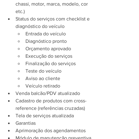
chassi, motor, marca, modelo, cor 
etc.)
Status do serviços com checklist e 
diagnóstico do veículo
Entrada do veículo
Diagnóstico pronto
Orçamento aprovado
Execução do serviços
Finalização do serviços
Teste do veículo
Aviso ao cliente
Veículo retirado
Venda balcão/PDV atualizado
Cadastro de produtos com cross-
reference (referências cruzadas)
Tela de serviços atualizada
Garantias
Aprimoração dos agendamentos
Módulo de manutenção preventiva