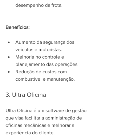
desempenho da frota.
Benefícios:
Aumento da segurança dos 
veículos e motoristas.
Melhoria no controle e 
planejamento das operações.
Redução de custos com 
combustível e manutenção.
3. Ultra Oficina
Ultra Oficina é um software de gestão 
que visa facilitar a administração de 
oficinas mecânicas e melhorar a 
experiência do cliente.