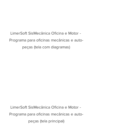
LimerSoft SisMecânica Oficina e Motor - 
Programa para oficinas mecânicas e auto-
peças (tela com diagramas)
LimerSoft SisMecânica Oficina e Motor - 
Programa para oficinas mecânicas e auto-
peças (tela principal)