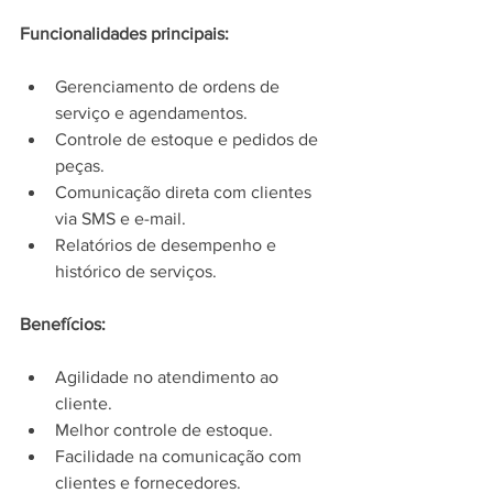
Funcionalidades principais:
Gerenciamento de ordens de 
serviço e agendamentos.
Controle de estoque e pedidos de 
peças.
Comunicação direta com clientes 
via SMS e e-mail.
Relatórios de desempenho e 
histórico de serviços.
Benefícios:
Agilidade no atendimento ao 
cliente.
Melhor controle de estoque.
Facilidade na comunicação com 
clientes e fornecedores.