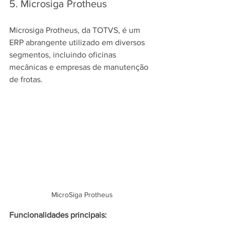
5. Microsiga Protheus
Microsiga Protheus, da TOTVS, é um 
ERP abrangente utilizado em diversos 
segmentos, incluindo oficinas 
mecânicas e empresas de manutenção 
de frotas.
MicroSiga Protheus
Funcionalidades principais: