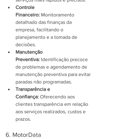
Controle 
Financeiro:
 Monitoramento 
detalhado das finanças da 
empresa, facilitando o 
planejamento e a tomada de 
decisões.
Manutenção 
Preventiva:
 Identificação precoce 
de problemas e agendamento de 
manutenção preventiva para evitar 
paradas não programadas.
Transparência e 
Confiança:
 Oferecendo aos 
clientes transparência em relação 
aos serviços realizados, custos e 
prazos.
6. MotorData