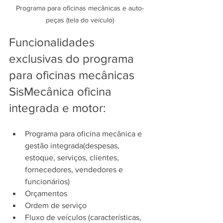
Programa para oficinas mecânicas e auto-
peças (tela do veículo)
Funcionalidades 
exclusivas do programa 
para oficinas mecânicas 
SisMecânica oficina 
integrada e motor:
Programa para oficina mecânica e 
gestão integrada(despesas, 
estoque, serviços, clientes, 
fornecedores, vendedores e 
funcionários)
Orçamentos
Ordem de serviço
Fluxo de veículos (características, 