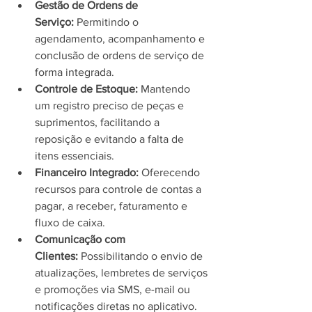
Gestão de Ordens de 
Serviço:
 Permitindo o 
agendamento, acompanhamento e 
conclusão de ordens de serviço de 
forma integrada.
Controle de Estoque:
 Mantendo 
um registro preciso de peças e 
suprimentos, facilitando a 
reposição e evitando a falta de 
itens essenciais.
Financeiro Integrado:
 Oferecendo 
recursos para controle de contas a 
pagar, a receber, faturamento e 
fluxo de caixa.
Comunicação com 
Clientes:
 Possibilitando o envio de 
atualizações, lembretes de serviços 
e promoções via SMS, e-mail ou 
notificações diretas no aplicativo.