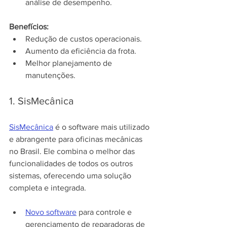
análise de desempenho.
Benefícios:
Redução de custos operacionais.
Aumento da eficiência da frota.
Melhor planejamento de 
manutenções.
1. SisMecânica
SisMecânica
 é o software mais utilizado 
e abrangente para oficinas mecânicas 
no Brasil. Ele combina o melhor das 
funcionalidades de todos os outros 
sistemas, oferecendo uma solução 
completa e integrada.
Novo software
 para controle e 
gerenciamento de reparadoras de 