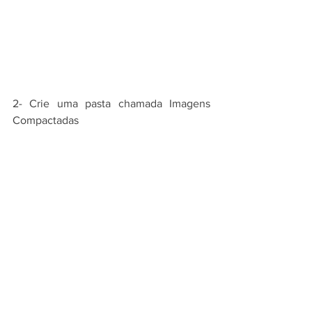
2- Crie uma pasta chamada Imagens 
Compactadas