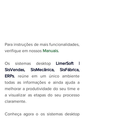
Para instruções de mais funcionalidades, 
verifique em nossos 
Manuais
.
O
s sistemas desktop 
LimerSoft | 
SisVendas, SisMecânica, SisFábrica, 
ERPs
, reúne em um único ambiente 
todas as informações e ainda ajuda a 
melhorar a produtividade do seu time e 
a visualizar as etapas do seu processo 
claramente.
Conheça agora o os sistemas desktop 