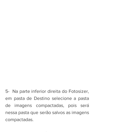
5-  Na parte inferior direita do Fotosizer, 
em pasta de Destino selecione a pasta 
de imagens compactadas, pois será 
nessa pasta que serão salvos as imagens 
compactadas.