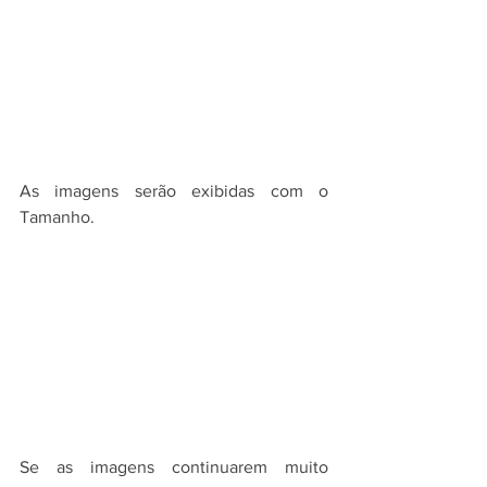
As imagens serão exibidas com o 
Tamanho.
Se as imagens continuarem muito 