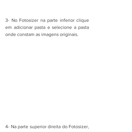
3- No Fotosizer na parte inferior clique 
em adicionar pasta e selecione a pasta 
onde constam as imagens originais.
4- Na parte superior direita do Fotosizer, 