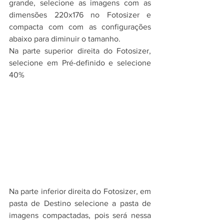
grande, selecione as imagens com as 
dimensões 220x176 no Fotosizer e 
compacta com com as configurações 
abaixo para diminuir o tamanho.
Na parte superior direita do Fotosizer, 
selecione em Pré-definido e selecione 
40%
Na parte inferior direita do Fotosizer, em 
pasta de Destino selecione a pasta de 
imagens compactadas, pois será nessa 