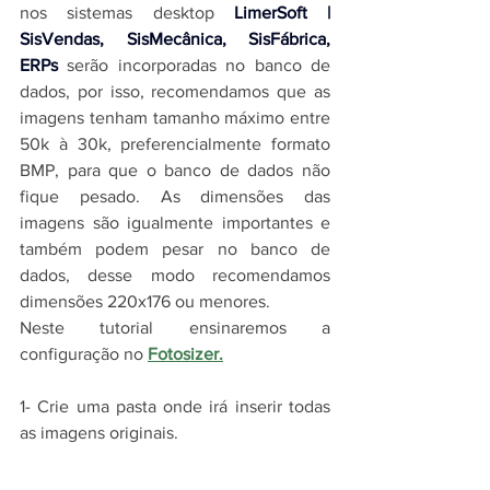
nos 
sistemas desktop 
LimerSoft | 
SisVendas, SisMecânica, SisFábrica, 
ERPs
 serão incorporadas no banco de 
dados, por isso, recomendamos que as 
imagens tenham tamanho máximo entre 
50k à 30k, preferencialmente formato 
BMP, para que o banco de dados não 
fique pesado. As dimensões das 
imagens são igualmente importantes e 
também podem pesar no banco de 
dados, desse modo recomendamos 
dimensões 220x176 ou menores. 
Neste tutorial ensinaremos a 
configuração no 
Fotosizer
.
1- Crie uma pasta onde irá inserir todas 
as imagens originais.