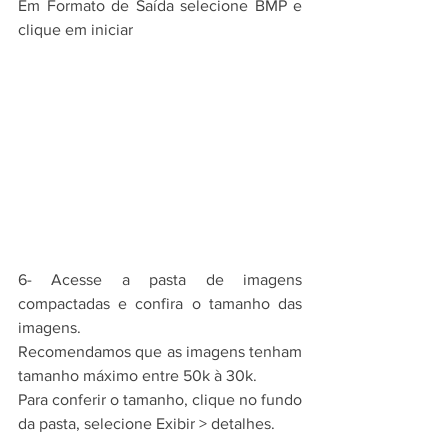
Em Formato de Saída selecione BMP e 
clique em iniciar
6- Acesse a pasta de imagens 
compactadas e confira o tamanho das 
imagens.
Recomendamos que as imagens tenham 
tamanho máximo entre 50k à 30k.
Para conferir o tamanho, clique no fundo 
da pasta, selecione Exibir > detalhes.