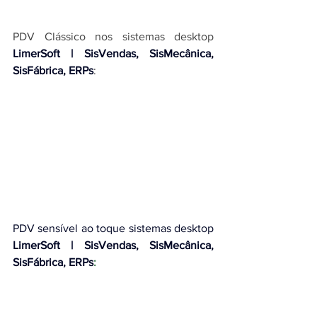
PDV Clássico nos 
sistemas desktop 
LimerSoft | SisVendas, SisMecânica, 
SisFábrica, ERPs
:
PDV sensível ao toque 
sistemas desktop
LimerSoft | SisVendas, SisMecânica, 
SisFábrica, ERPs
: