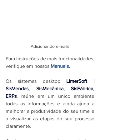
Adicionando e-mails
Para instruções de mais funcionalidades, 
verifique em nossos 
Manuais.
O
s sistemas desktop 
LimerSoft | 
SisVendas, SisMecânica, SisFábrica, 
ERPs
, reúne em um único ambiente 
todas as informações e ainda ajuda a 
melhorar a produtividade do seu time e 
a visualizar as etapas do seu processo 
claramente.