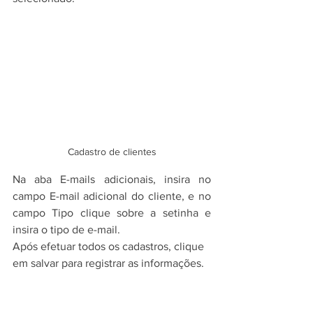
Cadastro de clientes
Na aba E-mails adicionais, insira no 
campo E-mail adicional do cliente, e no 
campo Tipo clique sobre a setinha e 
insira o tipo de e-mail. 
Após efetuar todos os cadastros, clique 
em salvar para registrar as informações.