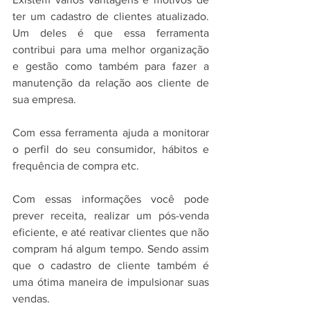
ter um cadastro de clientes atualizado. 
Um deles é que essa ferramenta 
contribui para uma melhor organização 
e gestão como também para fazer a 
manutenção da relação aos cliente de 
sua empresa.
Com essa ferramenta ajuda a monitorar 
o perfil do seu consumidor, hábitos e 
frequência de compra etc.
Com essas informações você pode 
prever receita, realizar um pós-venda 
eficiente, e até reativar clientes que não 
compram há algum tempo. Sendo assim 
que o cadastro de cliente também é 
uma ótima maneira de impulsionar suas 
vendas. 