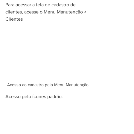
Para acessar a tela de cadastro de 
clientes, acesse o Menu Manutenção > 
Clientes
Acesso ao cadastro pelo Menu Manutenção
Acesso pelo ícones padrão: