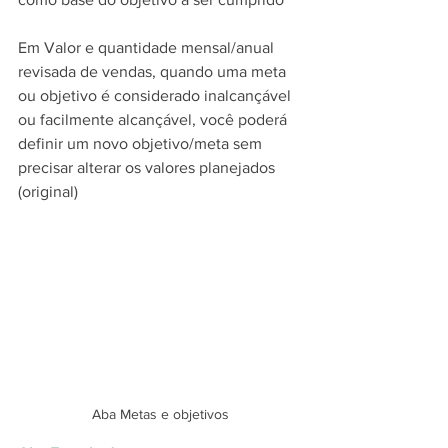
Em Valor e quantidade mensal/anual 
revisada de vendas, quando uma meta 
ou objetivo é considerado inalcançável 
ou facilmente alcançável, você poderá 
definir um novo objetivo/meta sem 
precisar alterar os valores planejados 
(original)
Aba Metas e objetivos