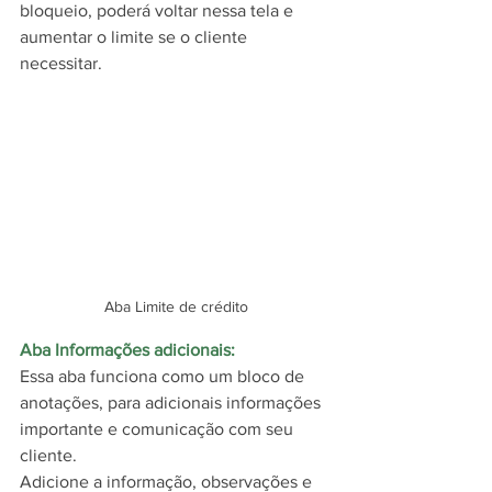
bloqueio, poderá voltar nessa tela e 
aumentar o limite se o cliente 
necessitar.
Aba Limite de crédito
Aba Informações adicionais:
Essa aba funciona como um bloco de 
anotações, para adicionais informações 
importante e comunicação com seu 
cliente.
Adicione a informação, observações e 