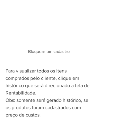
Bloquear um cadastro
Para visualizar todos os itens 
comprados pelo cliente, clique em 
histórico que será direcionado a tela de 
Rentabilidade.
Obs: somente será gerado histórico, se 
os produtos foram cadastrados com 
preço de custos.