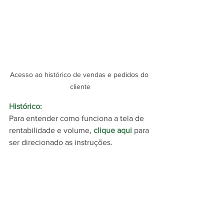
Acesso ao histórico de vendas e pedidos do 
cliente
Histórico:
Para entender como funciona a tela de 
rentabilidade e volume, 
clique aqui
 para 
ser direcionado as instruções.