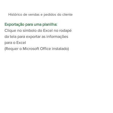
Histórico de vendas e pedidos do cliente
Exportação para uma planilha:
Clique no símbolo do Excel no rodapé 
da tela para exportar as informações 
para o Excel
(Requer o Microsoft Office instalado)
Exportar para uma planilha