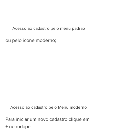
Acesso ao cadastro pelo menu padrão
ou pelo ícone moderno;
Acesso ao cadastro pelo Menu moderno
Para iniciar um novo cadastro clique em 
+ no rodapé