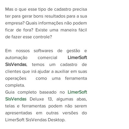
Mas o que esse tipo de cadastro precisa 
ter para gerar bons resultados para a sua 
empresa? Quais informações não podem 
ficar de fora? Existe uma maneira fácil 
de fazer esse controle? 
Em nossos softwares de gestão e 
automação comercial 
LimerSoft 
SisVendas
, temos um cadastro de 
clientes que irá ajudar a auxiliar em suas 
operações  como uma ferramenta 
completa.
Guia completo baseado no 
LimerSoft 
SisVendas
 Deluxe 13, algumas abas, 
telas e ferramentas podem não serem 
apresentadas em outras versões do 
LimerSoft SisVendas Desktop.