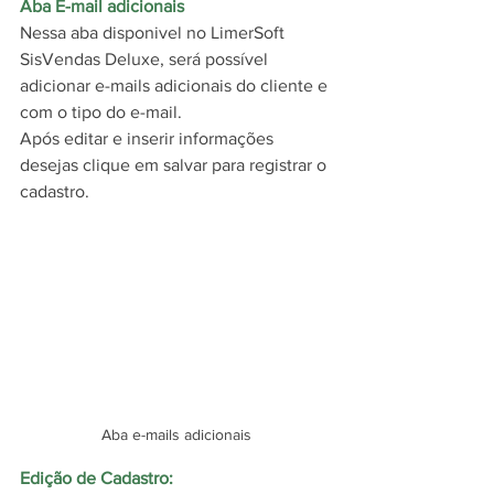
Aba E-mail adicionais
Nessa aba disponivel no LimerSoft 
SisVendas Deluxe, será possível 
adicionar e-mails adicionais do cliente e 
com o tipo do e-mail.
Após editar e inserir informações 
desejas clique em salvar para registrar o 
cadastro.
Aba e-mails adicionais
Edição de Cadastro: