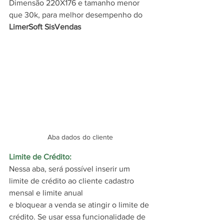
Dimensão 220X176 e tamanho menor 
que 30k, para melhor desempenho do 
LimerSoft SisVendas
Aba dados do cliente
Limite de Crédito: 
Nessa aba, será possível inserir um 
limite de crédito ao cliente cadastro 
mensal e limite anual
e bloquear a venda se atingir o limite de 
crédito. Se usar essa funcionalidade de 