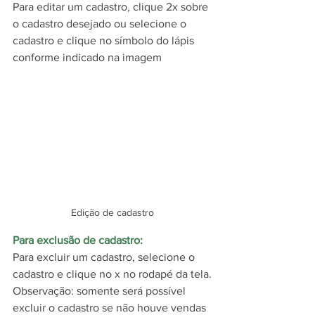
Para editar um cadastro, clique 2x sobre 
o cadastro desejado ou selecione o 
cadastro e clique no símbolo do lápis 
conforme indicado na imagem
Edição de cadastro
Para exclusão de cadastro:
Para excluir um cadastro, selecione o 
cadastro e clique no x no rodapé da tela.
Observação: somente será possível 
excluir o cadastro se não houve vendas 