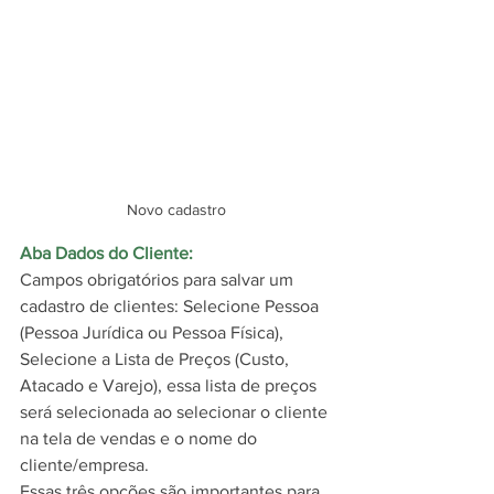
Novo cadastro
Aba Dados do Cliente: 
Campos obrigatórios para salvar um 
cadastro de clientes: Selecione Pessoa 
(Pessoa Jurídica ou Pessoa Física), 
Selecione a Lista de Preços (Custo, 
Atacado e Varejo), essa lista de preços 
será selecionada ao selecionar o cliente 
na tela de vendas e o nome do 
cliente/empresa.
Essas três opções são importantes para 