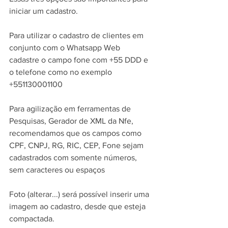
iniciar um cadastro.
Para utilizar o cadastro de clientes em 
conjunto com o Whatsapp Web 
cadastre o campo fone com +55 DDD e 
o telefone como no exemplo 
+551130001100 
Para agilização em ferramentas de 
Pesquisas, Gerador de XML da Nfe, 
recomendamos que os campos como 
CPF, CNPJ, RG, RIC, CEP, Fone sejam 
cadastrados com somente números, 
sem caracteres ou espaços
Foto (alterar...) será possível inserir uma 
imagem ao cadastro, desde que esteja 
compactada.