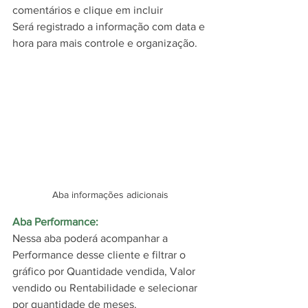
comentários e clique em incluir
Será registrado a informação com data e 
hora para mais controle e organização.
Aba informações adicionais
Aba Performance:
Nessa aba poderá acompanhar a 
Performance desse cliente e filtrar o 
gráfico por Quantidade vendida, Valor 
vendido ou Rentabilidade e selecionar 
por quantidade de meses. 