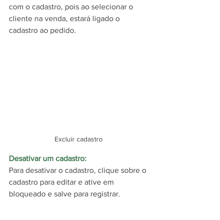
com o cadastro, pois ao selecionar o 
cliente na venda, estará ligado o 
cadastro ao pedido.
Excluir cadastro
Desativar um cadastro:
Para desativar o cadastro, clique sobre o 
cadastro para editar e ative em 
bloqueado e salve para registrar.