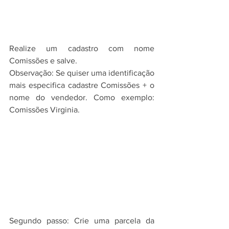
Realize um cadastro com nome 
Comissões e salve.
Observação: Se quiser uma identificação 
mais especifica cadastre Comissões + o 
nome do vendedor. Como exemplo: 
Comissões Virginia.
Segundo passo: Crie uma parcela da 