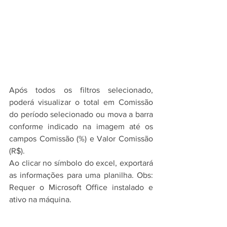
Após todos os filtros selecionado, 
poderá visualizar o total em Comissão 
do período selecionado ou mova a barra 
conforme indicado na imagem até os 
campos Comissão (%) e Valor Comissão 
(R$).
Ao clicar no símbolo do excel, exportará
as informações para uma planilha. Obs: 
Requer o Microsoft Office instalado e 
ativo na máquina.