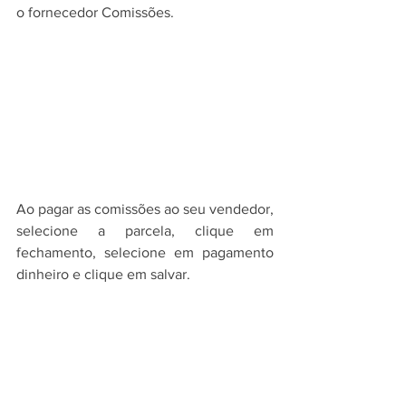
o fornecedor Comissões.
Ao pagar as comissões ao seu vendedor, 
selecione a parcela, clique em 
fechamento, selecione em pagamento 
dinheiro e clique em salvar.