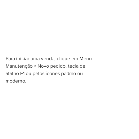
Para iniciar uma venda, clique em Menu 
Manutenção > Novo pedido, tecla de 
atalho F1 ou pelos ícones padrão ou 
moderno.