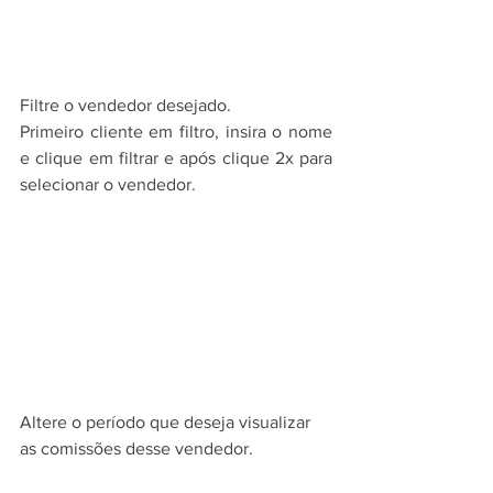
Filtre o vendedor desejado.
Primeiro cliente em filtro, insira o nome 
e clique em filtrar e após clique 2x para 
selecionar o vendedor.
Altere o período que deseja visualizar 
as comissões desse vendedor.