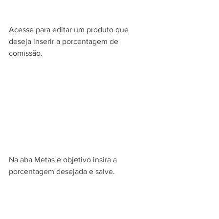
Acesse para editar um produto que 
deseja inserir a porcentagem de 
comissão.
Na aba Metas e objetivo insira a 
porcentagem desejada e salve.