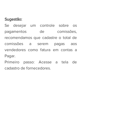
Sugestão: 
Se desejar um controle sobre os 
pagamentos de comissões, 
recomendamos que cadastre o total de 
comissões a serem pagas aos 
vendedores como fatura em contas a 
Pagar. 
Primeiro passo: Acesse a tela de 
cadastro de fornecedores.