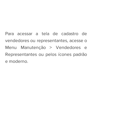
Para acessar a tela de cadastro de 
vendedores ou representantes, acesse o 
Menu Manutenção > Vendedores e 
Representantes ou pelos ícones padrão 
e moderno.