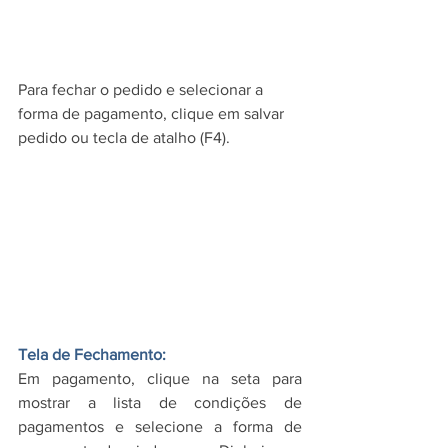
Para fechar o pedido e selecionar a 
forma de pagamento, clique em salvar 
pedido ou tecla de atalho (F4). 
Tela de Fechamento: 
Em pagamento, clique na seta para 
mostrar a lista de condições de 
pagamentos e selecione a forma de 