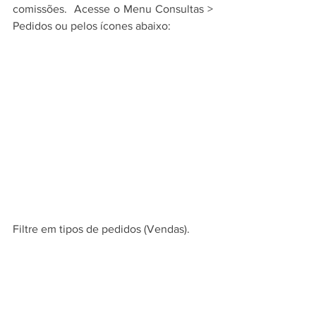
comissões.  Acesse o Menu Consultas > 
Pedidos ou pelos ícones abaixo:
Filtre em tipos de pedidos (Vendas).