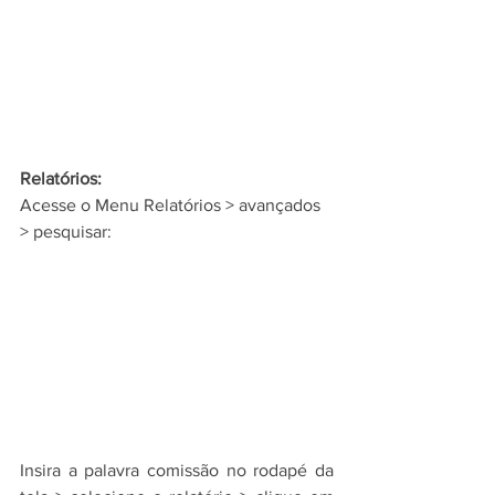
Relatórios: 
Acesse o Menu Relatórios > avançados 
> pesquisar:
Insira a palavra comissão no rodapé da 