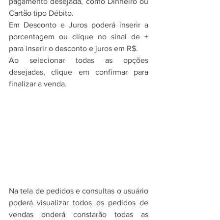
pagamento desejada, como Dinheiro ou 
Cartão tipo Débito.
Em Desconto e Juros poderá inserir a 
porcentagem ou clique no sinal de + 
para inserir o desconto e juros em R$.
Ao selecionar todas as opções 
desejadas, clique em confirmar para 
finalizar a venda.
Na tela de pedidos e consultas o usuário 
poderá visualizar todos os pedidos de 
vendas onderá constarão todas as 