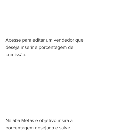
Acesse para editar um vendedor que 
deseja inserir a porcentagem de 
comissão.
Na aba Metas e objetivo insira a 
porcentagem desejada e salve.