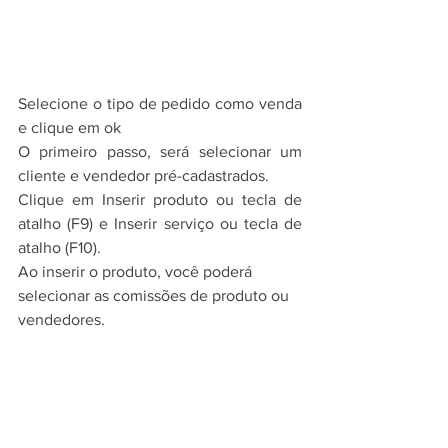
Selecione o tipo de pedido como venda 
e clique em ok
O primeiro passo, será selecionar um 
cliente e vendedor pré-cadastrados.
Clique em Inserir produto ou tecla de 
atalho (F9) e Inserir serviço ou tecla de 
atalho (F10).
Ao inserir o produto, você poderá 
selecionar as comissões de produto ou 
vendedores.