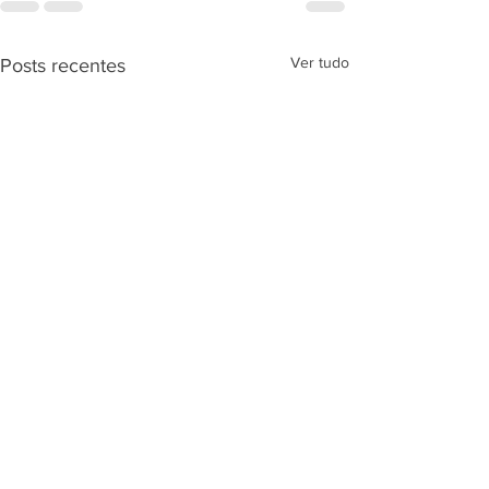
Ver tudo
Posts recentes