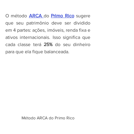
O método 
ARCA 
do 
Primo Rico
 sugere 
que seu patrimônio deve ser dividido 
em 4 partes: ações, imóveis, renda fixa e 
ativos internacionais. Isso significa que 
cada classe terá 
25%
 do seu dinheiro 
para que ela fique balanceada.
Método ARCA do Primo Rico