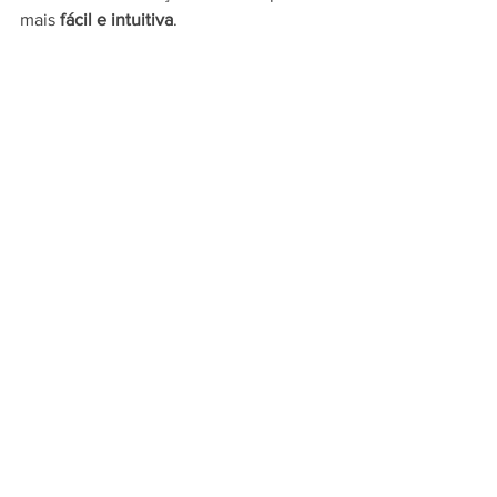
mais 
fácil e intuitiva
.