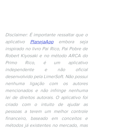
Disclaimer: É importante ressaltar que o 
aplicativo 
PlanejaApp
 embora seja 
inspirado no livro Pai Rico, Pai Pobre de 
Robert Kiyosaki e no método ARCA do 
Primo Rico, é um aplicativo 
independente e não oficial 
desenvolvido pela LimerSoft. Não possui 
nenhuma ligação com os autores 
mencionados e não infringe nenhuma 
lei de direitos autorais. O aplicativo foi 
criado com o intuito de ajudar as 
pessoas a terem um melhor controle 
financeiro, baseado em conceitos e 
métodos já existentes no mercado, mas 