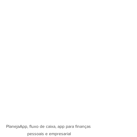
PlanejaApp, fluxo de caixa, app para finanças 
pessoais e empresarial