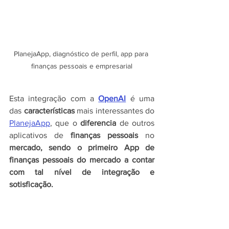
PlanejaApp, diagnóstico de perfil, app para 
finanças pessoais e empresarial
Esta integração com a 
OpenAI
é uma 
das 
características 
mais interessantes do 
PlanejaApp
, que o 
diferencia 
de outros 
aplicativos de 
finanças pessoais
 no 
mercado, sendo o primeiro App de 
finanças pessoais do mercado a contar 
com tal nível de integração e 
sotisficação.