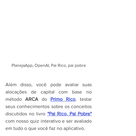
PlanejaApp, OpenAI, Pai Rico, pai pobre
Além disso, você pode avaliar suas 
alocações de capital com base no 
método 
ARCA 
do 
Primo Rico
, testar 
seus conhecimentos sobre os conceitos 
discutidos no livro
"Pai Rico, Pai Pobre"
com nosso quiz interativo e ser avaliado 
em tudo o que você faz no aplicativo.