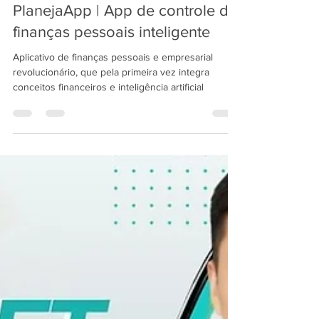
18 de jan. de 2025
4 min de leitura
PlanejaApp | App de controle de
finanças pessoais inteligente
Aplicativo de finanças pessoais e empresarial
revolucionário, que pela primeira vez integra
conceitos financeiros e inteligência artificial