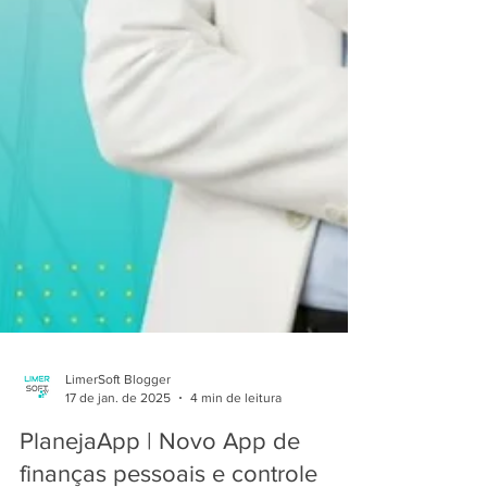
LimerSoft Blogger
17 de jan. de 2025
4 min de leitura