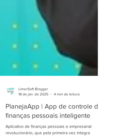
LimerSoft Blogger
18 de jan. de 2025
4 min de leitura
PlanejaApp | App de controle de
finanças pessoais inteligente
Aplicativo de finanças pessoais e empresarial