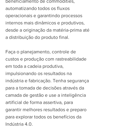
beneficiamento de commodities, 
automatizando todos os fluxos 
operacionais e garantindo processos 
internos mais dinâmicos e produtivos, 
desde a originação da matéria-prima até 
a distribuição do produto final.
Faça o planejamento, controle de 
custos e produção com rastreabilidade 
em toda a cadeia produtiva, 
impulsionando os resultados na 
indústria e fabricação. Tenha segurança 
para a tomada de decisões através da 
camada de gestão e use a inteligência 
artificial de forma assertiva, para 
garantir melhores resultados e preparo 
para explorar todos os benefícios da 
Indústria 4.0.