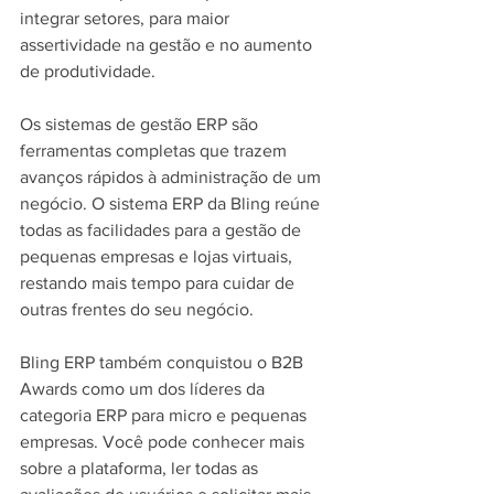
integrar setores, para maior 
assertividade na gestão e no aumento 
de produtividade.
Os sistemas de gestão ERP são 
ferramentas completas que trazem 
avanços rápidos à administração de um 
negócio. O sistema ERP da Bling reúne 
todas as facilidades para a gestão de 
pequenas empresas e lojas virtuais, 
restando mais tempo para cuidar de 
outras frentes do seu negócio.
Bling ERP também conquistou o B2B 
Awards como um dos líderes da 
categoria ERP para micro e pequenas 
empresas. Você pode conhecer mais 
sobre a plataforma, ler todas as 