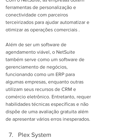
ferramentas de personalização e 
conectividade com parceiros 
terceirizados para ajudar automatizar e 
otimizar as operações comerciais .
Além de ser um software de 
agendamento viável, o NetSuite 
também serve como um software de 
gerenciamento de negócios, 
funcionando como um ERP para 
algumas empresas, enquanto outras 
utilizam seus recursos de CRM e 
comércio eletrônico. Entretanto, requer 
habilidades técnicas específicas e não 
dispõe de uma avaliação gratuita além 
de apresentar vários erros inesperados.
Plex System