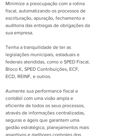
Minimize a preocupação com a rotina 
fiscal, automatizando os processos de 
escrituração, apuração, fechamento e 
auditoria das entregas de obrigações da 
sua empresa.
Tenha a tranquilidade de ter as 
legislações municipais, estaduais e 
federais atendidas, como o SPED Fiscal, 
Bloco K, SPED Contribuições, ECF, 
ECD, REINF, e outros.
Aumente sua performance fiscal e 
contábil com uma visão ampla e 
eficiente de todos os seus processos, 
através de informações centralizadas, 
seguras e ágeis que garantem uma 
gestão estratégica, planejamentos mais 
assertivos e melhores controles dos 