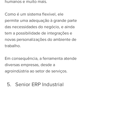
humanos e muito mais.
Como é um sistema flexível, ele 
permite uma adequação à grande parte 
das necessidades do negócio, e ainda 
tem a possibilidade de integrações e 
novas personalizações do ambiente de 
trabalho. 
Em consequência, a ferramenta atende 
diversas empresas, desde a 
agroindústria ao setor de serviços.
Senior ERP Industrial