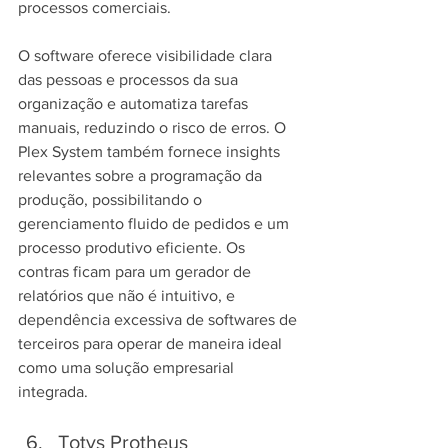
processos comerciais.
O software oferece visibilidade clara 
das pessoas e processos da sua 
organização e automatiza tarefas 
manuais, reduzindo o risco de erros. O 
Plex System também fornece insights 
relevantes sobre a programação da 
produção, possibilitando o 
gerenciamento fluido de pedidos e um 
processo produtivo eficiente. Os 
contras ficam para um gerador de 
relatórios que não é intuitivo, e 
dependência excessiva de softwares de 
terceiros para operar de maneira ideal 
como uma solução empresarial 
integrada.
Totvs Protheus