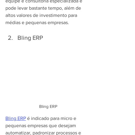
equipe e consultoria especializada e 
pode levar bastante tempo, além de 
altos valores de investimento para 
médias e pequenas empresas.
Bling ERP
Bling ERP
Bling ERP
 é indicado para micro e 
pequenas empresas que desejam 
automatizar, padronizar processos e 