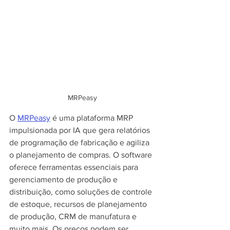
MRPeasy
O 
MRPeasy
 é uma plataforma MRP 
impulsionada por IA que gera relatórios 
de programação de fabricação e agiliza 
o planejamento de compras. O software 
oferece ferramentas essenciais para 
gerenciamento de produção e 
distribuição, como soluções de controle 
de estoque, recursos de planejamento 
de produção, CRM de manufatura e 
muito mais. Os preços podem ser 