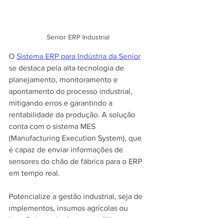
Senior ERP Industrial
O 
Sistema ERP para Indústria da Senior
se destaca pela alta tecnologia de 
planejamento, monitoramento e 
apontamento do processo industrial, 
mitigando erros e garantindo a 
rentabilidade da produção. A solução 
conta com o sistema MES 
(Manufacturing Execution System), que 
é capaz de enviar informações de 
sensores do chão de fábrica para o ERP 
em tempo real.
Potencialize a gestão industrial, seja de 
implementos, insumos agrícolas ou 