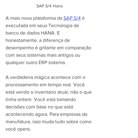
SAP S/4 Hana
A mais nova plataforma da 
SAP S/4
 é 
executada em seus Tecnologia de 
banco de dados HANA. E 
honestamente, a diferença de 
desempenho é gritante em comparação 
com seus sistemas mais antigos ou 
qualquer outro ERP sistema.
A verdadeira mágica acontece com o 
processamento em tempo real. Você 
está vendo o inventário atual, não o que 
tinha ontem. Você está tomando 
decisões com base no que está 
acontecendo agora. Para empresas de 
manufatura, isso muda tudo sobre como 
você opera.