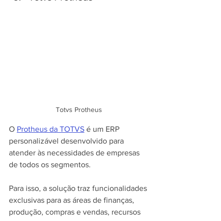
Totvs Protheus
O 
Protheus da TOTVS
 é um ERP 
personalizável desenvolvido para 
atender às necessidades de empresas 
de todos os segmentos. 
Para isso, a solução traz funcionalidades 
exclusivas para as áreas de finanças, 
produção, compras e vendas, recursos 