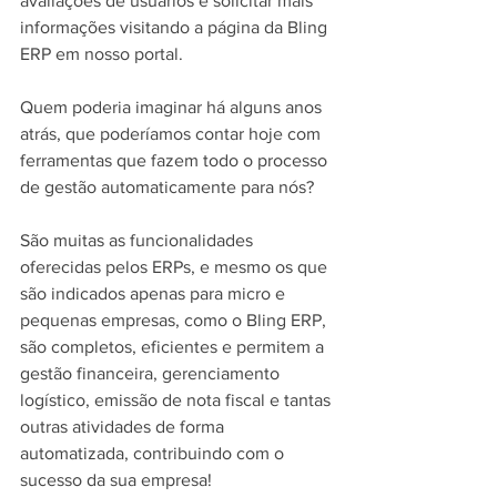
avaliações de usuários e solicitar mais 
informações visitando a página da Bling 
ERP em nosso portal.
Quem poderia imaginar há alguns anos 
atrás, que poderíamos contar hoje com 
ferramentas que fazem todo o processo 
de gestão automaticamente para nós?
São muitas as funcionalidades 
oferecidas pelos ERPs, e mesmo os que 
são indicados apenas para micro e 
pequenas empresas, como o Bling ERP, 
são completos, eficientes e permitem a 
gestão financeira, gerenciamento 
logístico, emissão de nota fiscal e tantas 
outras atividades de forma 
automatizada, contribuindo com o 
sucesso da sua empresa!