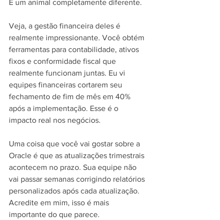
É um animal completamente diferente.
Veja, a gestão financeira deles é 
realmente impressionante. Você obtém 
ferramentas para contabilidade, ativos 
fixos e conformidade fiscal que 
realmente funcionam juntas. Eu vi 
equipes financeiras cortarem seu 
fechamento de fim de mês em 40% 
após a implementação. Esse é o 
impacto real nos negócios.
Uma coisa que você vai gostar sobre a 
Oracle é que as atualizações trimestrais 
acontecem no prazo. Sua equipe não 
vai passar semanas corrigindo relatórios 
personalizados após cada atualização. 
Acredite em mim, isso é mais 
importante do que parece.