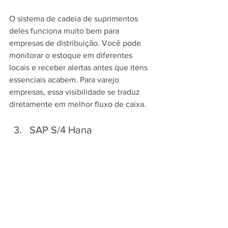
O sistema de cadeia de suprimentos 
deles funciona muito bem para 
empresas de distribuição. Você pode 
monitorar o estoque em diferentes 
locais e receber alertas antes que itens 
essenciais acabem. Para varejo 
empresas, essa visibilidade se traduz 
diretamente em melhor fluxo de caixa.
SAP S/4 Hana