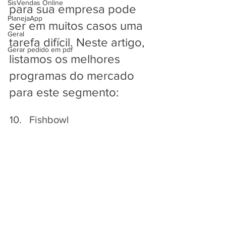
SisVendas Online
para sua empresa pode 
PlanejaApp
ser em muitos casos uma 
Geral
tarefa difícil. Neste artigo, 
Gerar pedido em pdf
listamos os melhores 
programas do mercado 
para este segmento:
Fishbowl