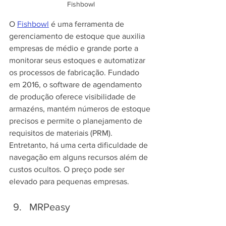
Fishbowl
O 
Fishbowl
 é uma ferramenta de 
gerenciamento de estoque que auxilia 
empresas de médio e grande porte a 
monitorar seus estoques e automatizar 
os processos de fabricação. Fundado 
em 2016, o software de agendamento 
de produção oferece visibilidade de 
armazéns, mantém números de estoque 
precisos e permite o planejamento de 
requisitos de materiais (PRM). 
Entretanto, há uma certa dificuldade de 
navegação em alguns recursos além de 
custos ocultos. O preço pode ser 
elevado para pequenas empresas.
MRPeasy