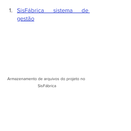
SisFábrica sistema de 
gestão
Armazenamento de arquivos do projeto no 
SisFábrica