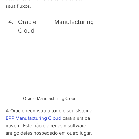
seus fluxos.
Oracle Manufacturing 
Cloud
Oracle Manufacturing Cloud
A Oracle reconstruiu todo o seu sistema 
ERP Manufacturing Cloud
 para a era da 
nuvem. Este não é apenas o software 
antigo deles hospedado em outro lugar. 