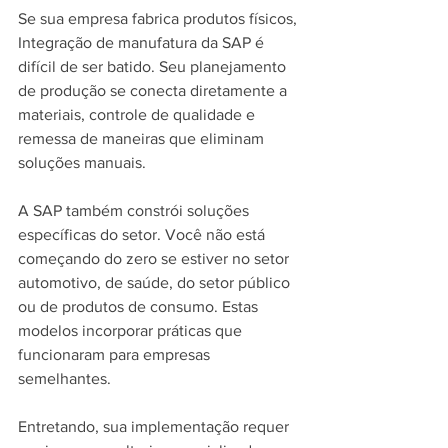
Se sua empresa fabrica produtos físicos, 
Integração de manufatura da SAP é 
difícil de ser batido. Seu planejamento 
de produção se conecta diretamente a 
materiais, controle de qualidade e 
remessa de maneiras que eliminam 
soluções manuais.
A SAP também constrói soluções 
específicas do setor. Você não está 
começando do zero se estiver no setor 
automotivo, de saúde, do setor público 
ou de produtos de consumo. Estas 
modelos incorporar práticas que 
funcionaram para empresas 
semelhantes.
Entretando, sua implementação requer 