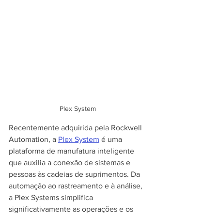
Plex System
Recentemente adquirida pela Rockwell 
Automation, a 
Plex System
 é uma 
plataforma de manufatura inteligente 
que auxilia a conexão de sistemas e 
pessoas às cadeias de suprimentos. Da 
automação ao rastreamento e à análise, 
a Plex Systems simplifica 
significativamente as operações e os 