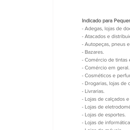
Indicado para Peque
- Adegas, lojas de do
- Atacados e distribui
- Autopeças, pneus e
- Bazares.
- Comércio de tintas 
- Comércio em geral.
- Cosméticos e perfu
- Drogarias, lojas de
- Livrarias.
- Lojas de calçados 
- Lojas de eletrodom
- Lojas de esportes.
- Lojas de informática