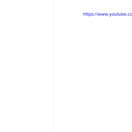
https://www.youtube.