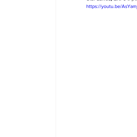
https://youtu.be/AsYam