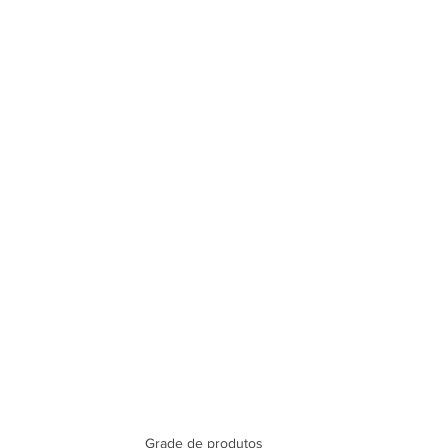
Grade de produtos