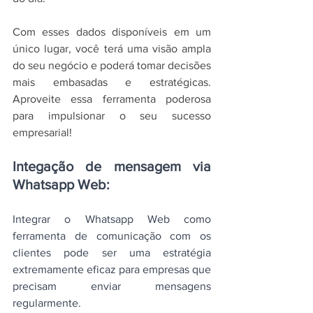
Com esses dados disponíveis em um 
único lugar, você terá uma visão ampla 
do seu negócio e poderá tomar decisões 
mais embasadas e estratégicas. 
Aproveite essa ferramenta poderosa 
para impulsionar o seu sucesso 
empresarial!
Integação de mensagem via 
Whatsapp Web:
Integrar o Whatsapp Web como 
ferramenta de comunicação com os 
clientes pode ser uma estratégia 
extremamente eficaz para empresas que 
precisam enviar mensagens 
regularmente.