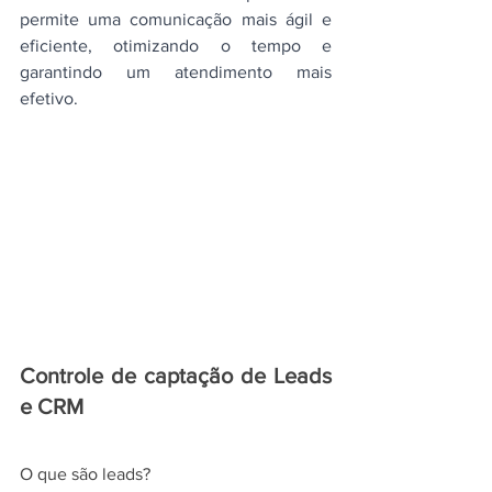
permite uma comunicação mais ágil e 
eficiente, otimizando o tempo e 
garantindo um atendimento mais 
efetivo.
Controle de captação de Leads 
e CRM
O que são leads?