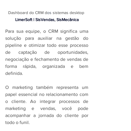
Dashboard do CRM d
os 
sistemas desktop 
LimerSoft | SisVendas, SisMecânica
Para sua equipe, o CRM significa uma 
solução para auxiliar na gestão do 
pipeline e otimizar todo esse processo 
de captação de oportunidades, 
negociação e fechamento de vendas de 
forma rápida, organizada e bem 
definida.
O marketing também representa um 
papel essencial no relacionamento com 
o cliente. Ao integrar processos de 
marketing e vendas, você pode 
acompanhar a jornada do cliente por 
todo o funil.