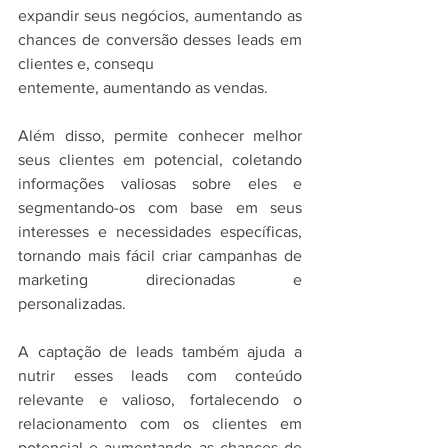
expandir seus negócios, aumentando as 
chances de conversão desses leads em 
clientes e, consequ
entemente, aumentando as vendas. 
Além disso, permite conhecer melhor 
seus clientes em potencial, coletando 
informações valiosas sobre eles e 
segmentando-os com base em seus 
interesses e necessidades específicas, 
tornando mais fácil criar campanhas de 
marketing direcionadas e 
personalizadas. 
A captação de leads também ajuda a 
nutrir esses leads com conteúdo 
relevante e valioso, fortalecendo o 
relacionamento com os clientes em 
potencial e aumentando as chances de 