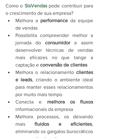
Como o 
SisVendas
 pode contribuir para 
o crescimento de sua empresa?
Melhora a 
performance
 da equipe 
de vendas
Possibilita compreender melhor a 
jornada do 
consumidor
 e assim 
desenvolver técnicas de vendas 
mais eficazes no que tange a 
captação e 
conversão de clientes
Melhora o relacionamento 
clientes 
e leads
, criando o ambiente ideal 
para manter esses relacionamentos 
por muito mais tempo
Conecta e 
melhora os fluxos
informacionais da empresa
Melhora processos, os deixando 
mais 
fluidos e eficientes
, 
eliminando os gargalos burocráticos 