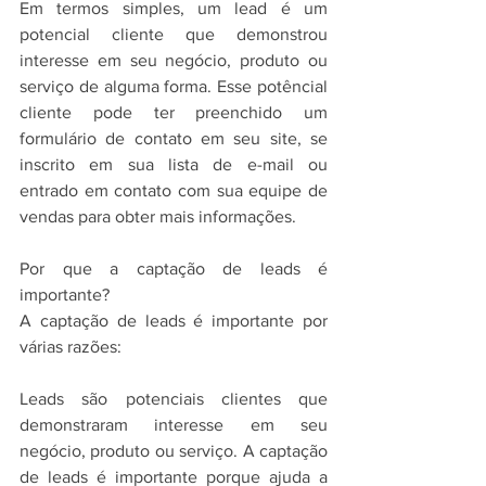
Em termos simples, um lead é um 
potencial cliente que demonstrou 
interesse em seu negócio, produto ou 
serviço de alguma forma. Esse potêncial 
cliente pode ter preenchido um 
formulário de contato em seu site, se 
inscrito em sua lista de e-mail ou 
entrado em contato com sua equipe de 
vendas para obter mais informações.
Por que a captação de leads é 
importante?
A captação de leads é importante por 
várias razões:
Leads são potenciais clientes que 
demonstraram interesse em seu 
negócio, produto ou serviço. A captação 
de leads é importante porque ajuda a 