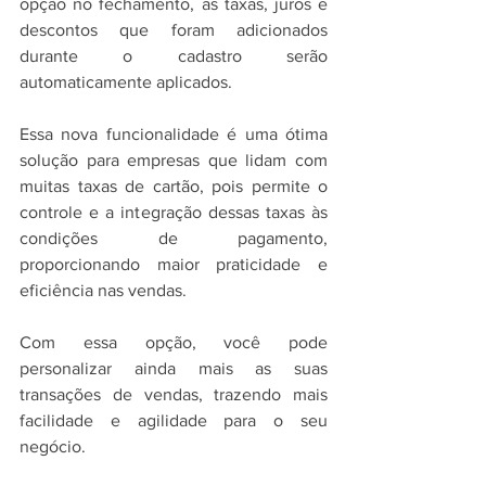
opção no fechamento, as taxas, juros e 
descontos que foram adicionados 
durante o cadastro serão 
automaticamente aplicados.
Essa nova funcionalidade é uma ótima 
solução para empresas que lidam com 
muitas taxas de cartão, pois permite o 
controle e a integração dessas taxas às 
condições de pagamento, 
proporcionando maior praticidade e 
eficiência nas vendas. 
Com essa opção, você pode 
personalizar ainda mais as suas 
transações de vendas, trazendo mais 
facilidade e agilidade para o seu 
negócio.