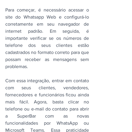
Para começar, é necessário acessar o 
site do Whatsapp Web e configurá-lo 
corretamente em seu navegador de 
internet padrão. Em seguida, é 
importante verificar se os números de 
telefone dos seus clientes estão 
cadastrados no formato correto para que 
possam receber as mensagens sem 
problemas.
Com essa integração, entrar em contato 
com seus clientes, vendedores, 
fornecedores e funcionários ficou ainda 
mais fácil. Agora, basta clicar no 
telefone ou e-mail do contato para abrir 
a SuperBar com as novas 
funcionalidades por WhatsApp ou 
Microsoft Teams. Essa praticidade 