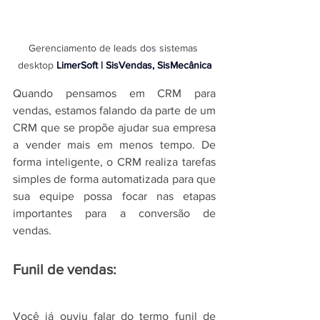
Gerenciamento de leads d
os 
sistemas 
desktop 
LimerSoft | SisVendas, SisMecânica
Quando pensamos em CRM para 
vendas, estamos falando da parte de um 
CRM que se propõe ajudar sua empresa 
a vender mais em menos tempo. De 
forma inteligente, o CRM realiza tarefas 
simples de forma automatizada para que 
sua equipe possa focar nas etapas 
importantes para a conversão de 
vendas.
Funil de vendas:
Você já ouviu falar do termo funil de 