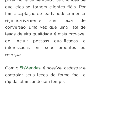
que eles se tornem clientes fiéis. Por 
fim, a captação de leads pode aumentar 
significativamente sua taxa de 
conversão, uma vez que uma lista de 
leads de alta qualidade é mais provável 
de incluir pessoas qualificadas e 
interessadas em seus produtos ou 
serviços.
Com o 
SisVendas
, é possível cadastrar e 
controlar seus leads de forma fácil e 
rápida, otimizando seu tempo.