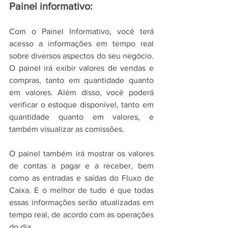
Painel informativo:
Com o Painel Informativo, você terá 
acesso a informações em tempo real 
sobre diversos aspectos do seu negócio. 
O painel irá exibir valores de vendas e 
compras, tanto em quantidade quanto 
em valores. Além disso, você poderá 
verificar o estoque disponível, tanto em 
quantidade quanto em valores, e 
também visualizar as comissões.
O painel também irá mostrar os valores 
de contas a pagar e a receber, bem 
como as entradas e saídas do Fluxo de 
Caixa. E o melhor de tudo é que todas 
essas informações serão atualizadas em 
tempo real, de acordo com as operações 
do dia.