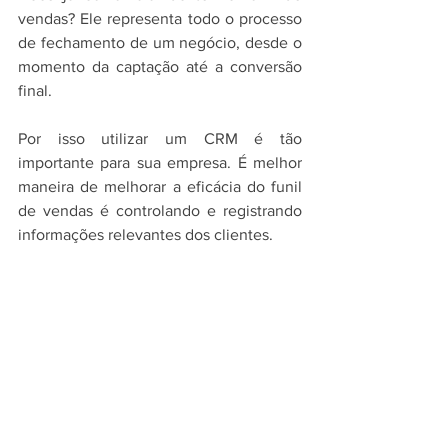
vendas? Ele representa todo o processo 
de fechamento de um negócio, desde o 
momento da captação até a conversão 
final. 
Por isso utilizar um CRM é tão 
importante para sua empresa. É melhor 
maneira de melhorar a eficácia do funil 
de vendas é controlando e registrando 
informações relevantes dos clientes.