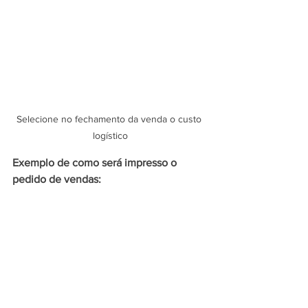
Selecione no fechamento da venda o custo 
logístico
Exemplo de como será impresso o 
pedido de vendas: