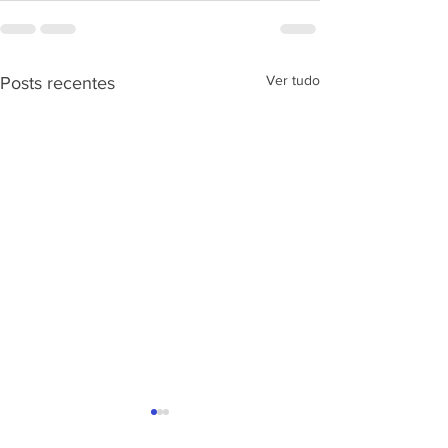
Ver tudo
Posts recentes