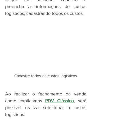
preencha as informações de custos 
logísticos, cadastrando todos os custos. 
Cadastre todos os custos logísticos
Ao realizar o fechamento da venda 
como explicamos 
PDV Clássico
, será 
possível realizar selecionar o custos 
logísticos.