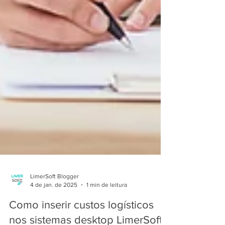
LimerSoft Blogger
4 de jan. de 2025
1 min de leitura
Como inserir custos logísticos