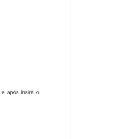
 após insira o 