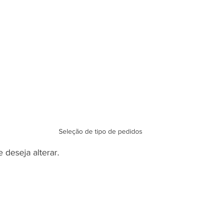
Seleção de tipo de pedidos
 deseja alterar.