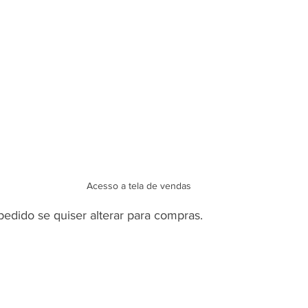
Acesso a tela de vendas 
pedido se quiser alterar para compras.