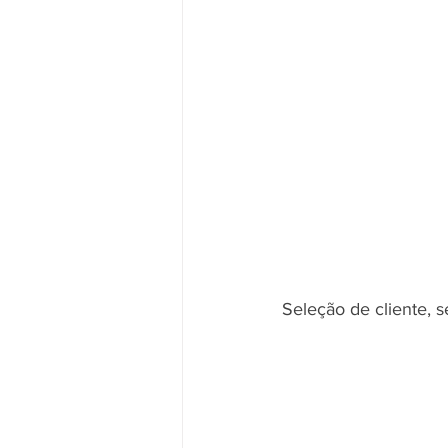
Seleção de cliente, se