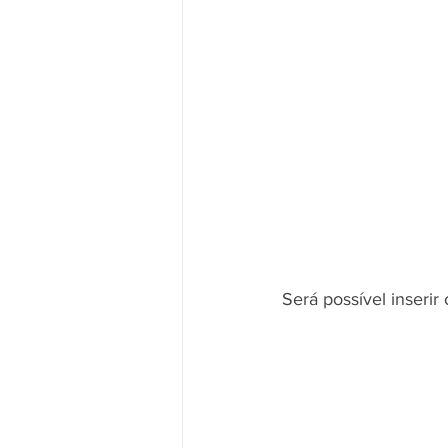
Será possível inserir