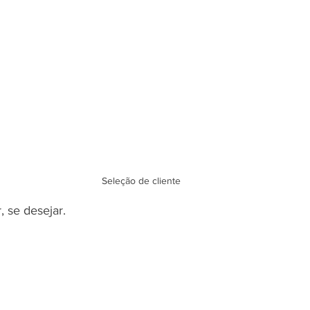
Seleção de cliente
 se desejar.