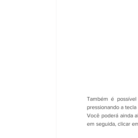
Também é possível a
pressionando a tecla 
Você poderá ainda alt
em seguida, clicar e