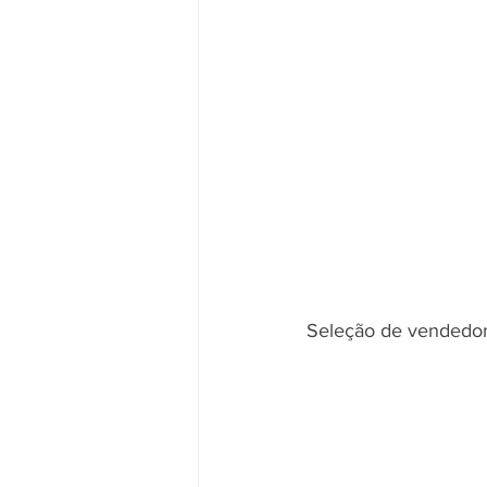
Seleção de vendedor,