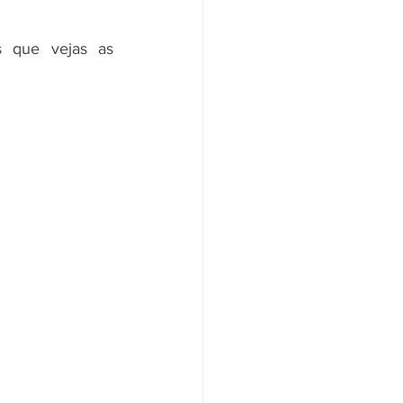
 que vejas as 