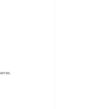
arras.