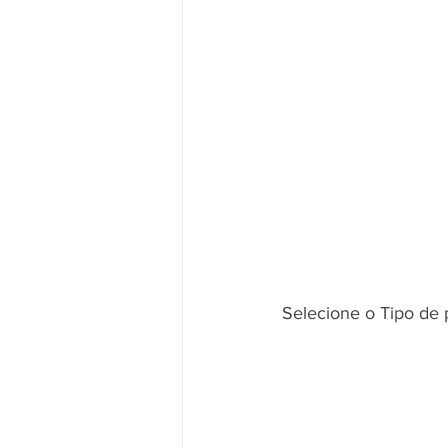
Selecione o Tipo de 