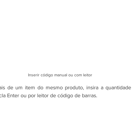
Inserir código manual ou com leitor
is de um item do mesmo produto, insira a quantidade e
la Enter ou por leitor de código de barras.