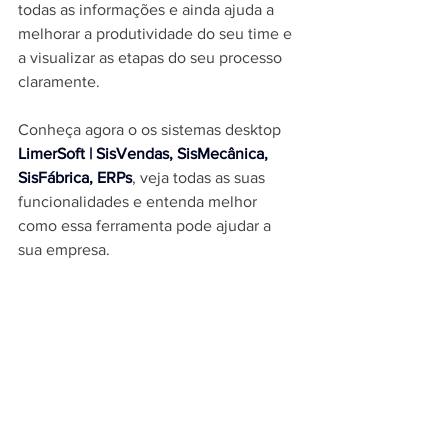
todas as informações e ainda ajuda a 
melhorar a produtividade do seu time e 
a visualizar as etapas do seu processo 
claramente.
Conheça agora o os sistemas desktop 
LimerSoft | SisVendas, SisMecânica, 
SisFábrica, ERPs
, veja todas as suas 
funcionalidades e entenda melhor 
como essa ferramenta pode ajudar a 
sua empresa.