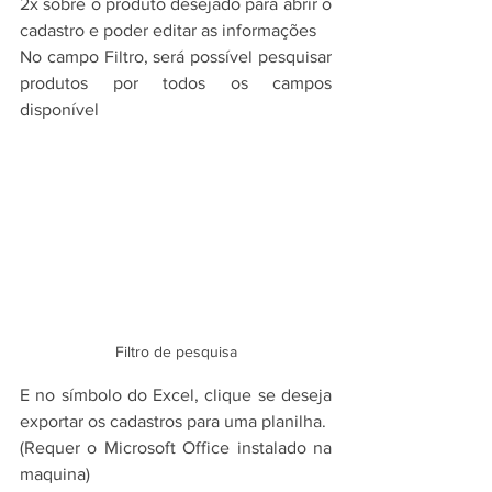
2x sobre o produto desejado para abrir o 
cadastro e poder editar as informações
No campo Filtro, será possível pesquisar 
produtos por todos os campos 
disponível
Filtro de pesquisa
E no símbolo do Excel, clique se deseja 
exportar os cadastros para uma planilha.
(Requer o Microsoft Office instalado na 
maquina)