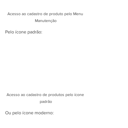
Acesso ao cadastro de produto pelo Menu 
Manutenção
Pelo ícone padrão:
Acesso ao cadastro de produtos pelo ícone 
padrão
Ou pelo ícone moderno: