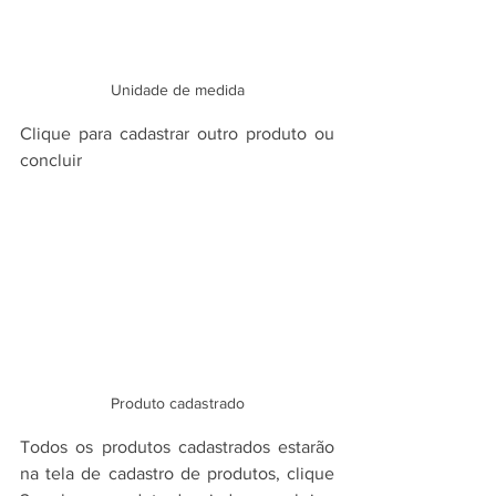
Unidade de medida
Clique para cadastrar outro produto ou 
concluir
Produto cadastrado
Todos os produtos cadastrados estarão 
na tela de cadastro de produtos, clique 