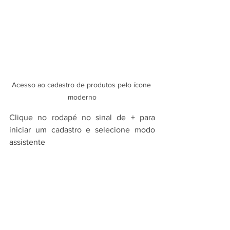
Acesso ao cadastro de produtos pelo ícone 
moderno
Clique no rodapé no sinal de + para 
iniciar um cadastro e selecione modo 
assistente