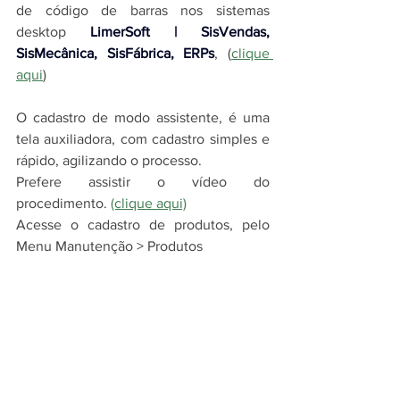
de código de barras nos 
sistemas 
desktop 
LimerSoft | SisVendas, 
SisMecânica, SisFábrica, ERPs
,
 (
clique 
aqui
)
O cadastro de modo assistente, é uma 
tela auxiliadora, com cadastro simples e 
rápido, agilizando o processo.  
Prefere assistir o vídeo do 
procedimento. 
(clique aqui)
Acesse o cadastro de produtos, pelo 
Menu Manutenção > Produtos 