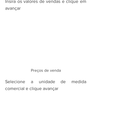
Insira os valores de vendas e clique em 
avançar
Preços de venda
Selecione a unidade de medida 
comercial e clique avançar