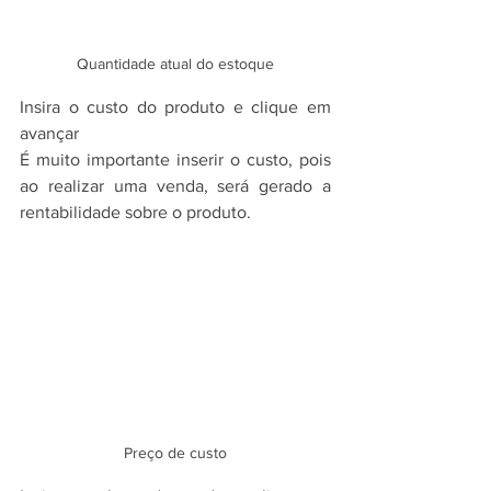
Quantidade atual do estoque
Insira o custo do produto e clique em 
avançar
É muito importante inserir o custo, pois 
ao realizar uma venda, será gerado a 
rentabilidade sobre o produto.
Preço de custo