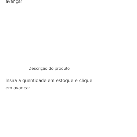
avançar
Descrição do produto
Insira a quantidade em estoque e clique 
em avançar