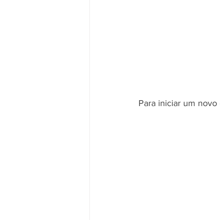
Para iniciar um novo