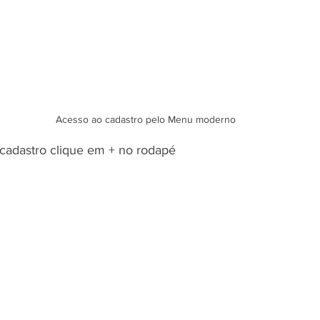
Acesso ao cadastro pelo Menu moderno
 cadastro clique em + no rodapé