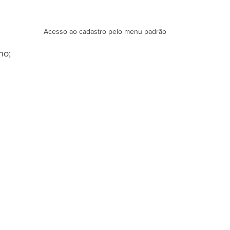
Acesso ao cadastro pelo menu padrão
no;