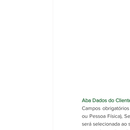
Aba Dados do Cliente
Campos obrigatórios 
ou Pessoa Física), Se
será selecionada ao 