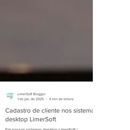
LimerSoft Blogger
1 de jan. de 2025
4 min de leitura
Cadastro de cliente nos sistemas
desktop LimerSoft