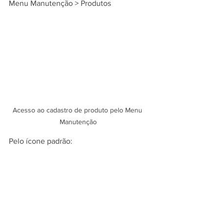
Menu Manutenção > Produtos 
Acesso ao cadastro de produto pelo Menu 
Manutenção
Pelo ícone padrão: