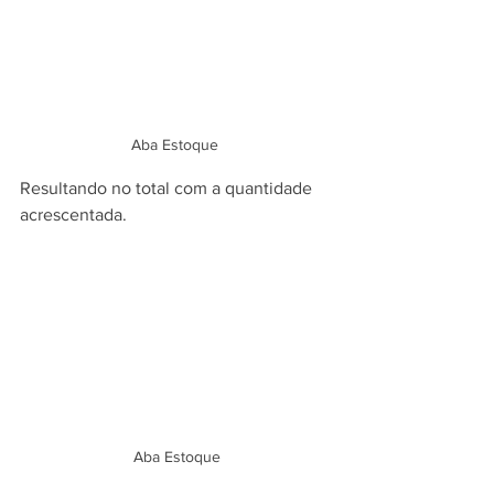
Aba Estoque 
Resultando no total com a quantidade 
acrescentada.
Aba Estoque