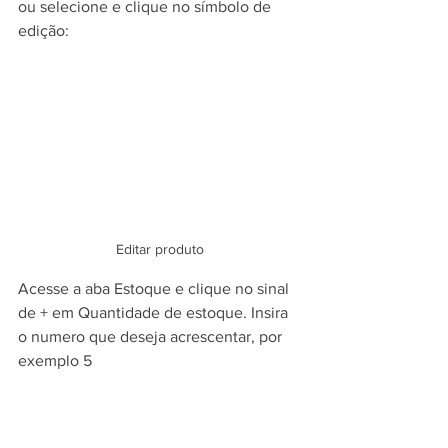
ou selecione e clique no símbolo de 
edição:
Editar produto
Acesse a aba Estoque e clique no sinal 
de + em Quantidade de estoque. Insira 
o numero que deseja acrescentar, por 
exemplo 5