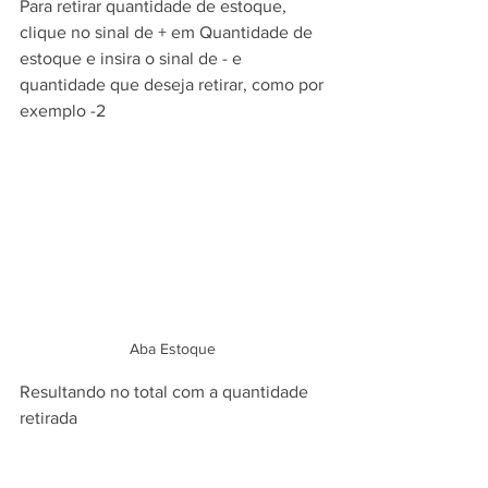
Para retirar quantidade de estoque, 
clique no sinal de + em Quantidade de 
estoque e insira o sinal de - e 
quantidade que deseja retirar, como por 
exemplo -2
Aba Estoque 
Resultando no total com a quantidade 
retirada