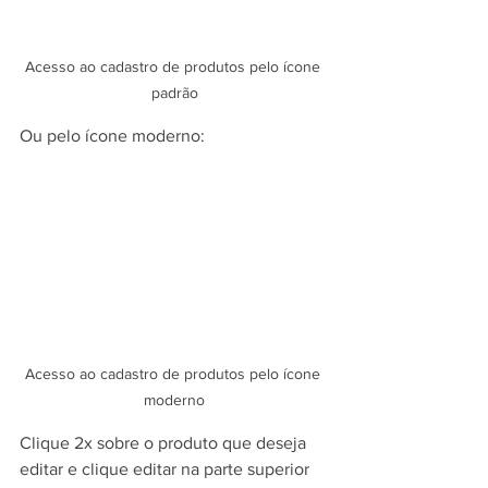
Acesso ao cadastro de produtos pelo ícone 
padrão
Ou pelo ícone moderno:
Acesso ao cadastro de produtos pelo ícone 
moderno
Clique 2x sobre o produto que deseja 
editar e clique editar na parte superior 