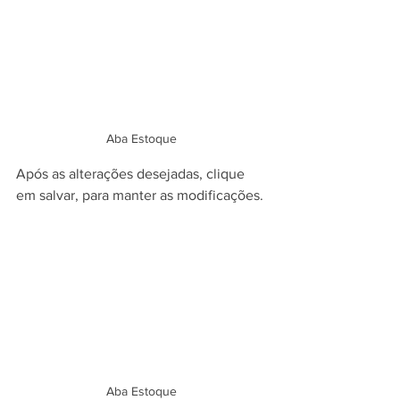
Aba Estoque 
Após as alterações desejadas, clique 
em salvar, para manter as modificações.
Aba Estoque 