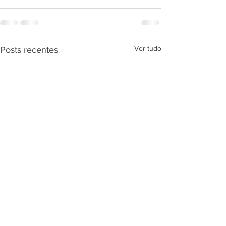
Ver tudo
Posts recentes