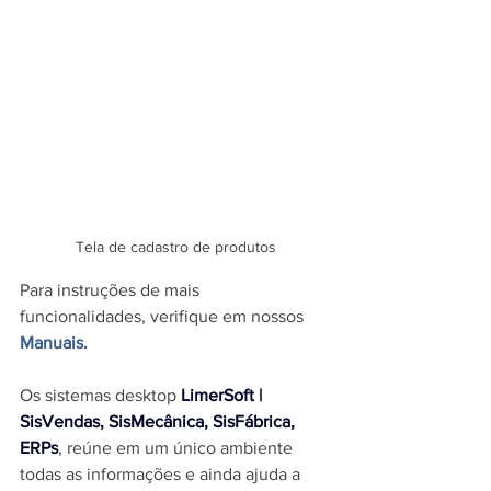
Tela de cadastro de produtos
Para instruções de mais 
funcionalidades, verifique em nossos 
Manuais.
O
s sistemas desktop 
LimerSoft | 
SisVendas, SisMecânica, SisFábrica, 
ERPs
, reúne em um único ambiente 
todas as informações e ainda ajuda a 