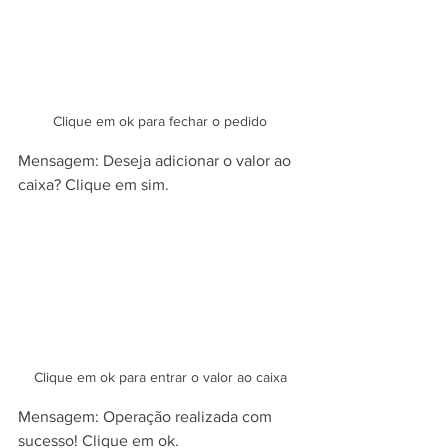
Clique em ok para fechar o pedido
Mensagem: Deseja adicionar o valor ao 
caixa? Clique em sim.
Clique em ok para entrar o valor ao caixa
Mensagem: Operação realizada com 
sucesso! Clique em ok.