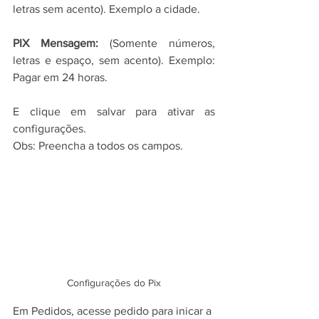
letras sem acento). Exemplo a cidade.
PIX Mensagem:
 (Somente números, 
letras e espaço, sem acento). Exemplo: 
Pagar em 24 horas.
E clique em salvar para ativar as 
configurações.
Obs: Preencha a todos os campos.
Configurações do Pix
Em Pedidos, acesse pedido para inicar a 