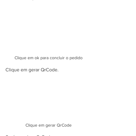
Clique em ok para concluir o pedido
Clique em gerar QrCode.
Clique em gerar QrCode