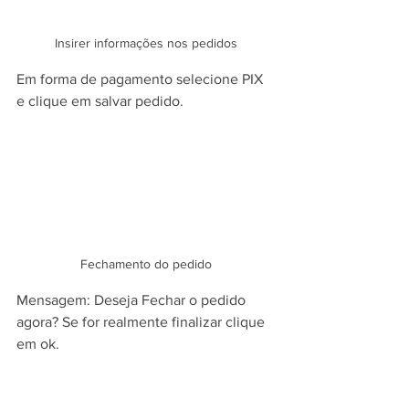
Insirer informações nos pedidos
Em forma de pagamento selecione PIX 
e clique em salvar pedido.
Fechamento do pedido
Mensagem: Deseja Fechar o pedido 
agora? Se for realmente finalizar clique 
em ok.