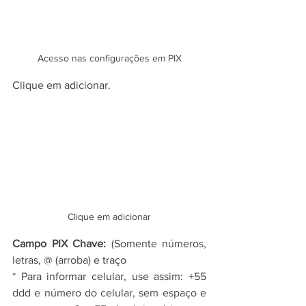
Acesso nas configurações em PIX
Clique em adicionar.
Clique em adicionar
Campo PIX Chave:
 (Somente números, 
letras, @ (arroba) e traço
* Para informar celular, use assim: +55 
ddd e número do celular, sem espaço e 