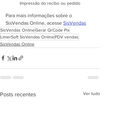
Impressão do recibo ou pedido
Para mais informações sobre o 
SisVendas Online, acesse 
SisVendas
SisVendas Online
Gerar QrCode Pix
LimerSoft SisVendas Online
PDV vendas
SisVendas Online
Ver tudo
Posts recentes