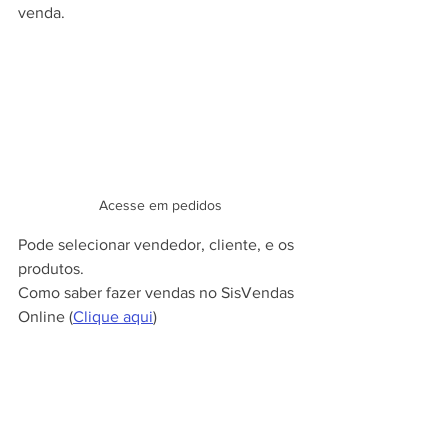
venda.
Acesse em pedidos
Pode selecionar vendedor, cliente, e os 
produtos.
Como saber fazer vendas no SisVendas 
Online (
Clique aqui
)