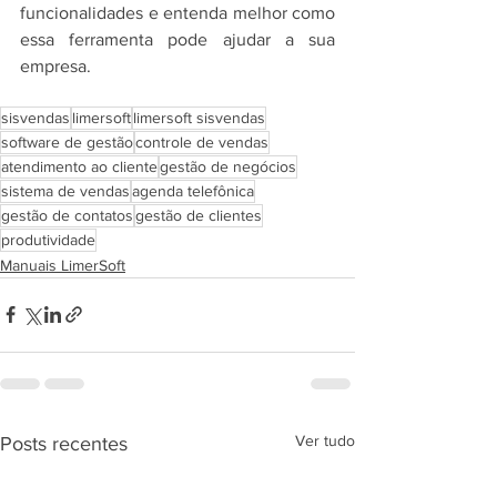
funcionalidades e entenda melhor como 
essa ferramenta pode ajudar a sua 
empresa.
sisvendas
limersoft
limersoft sisvendas
software de gestão
controle de vendas
atendimento ao cliente
gestão de negócios
sistema de vendas
agenda telefônica
gestão de contatos
gestão de clientes
produtividade
Manuais LimerSoft
Ver tudo
Posts recentes