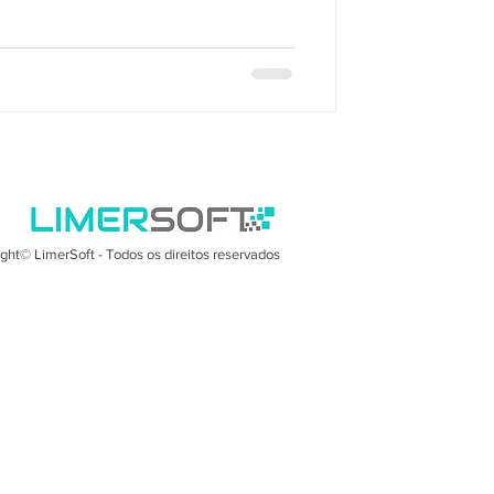
ght© LimerSoft - Todos os direitos reservados