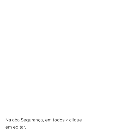
Na aba Segurança, em todos > clique 
em editar.