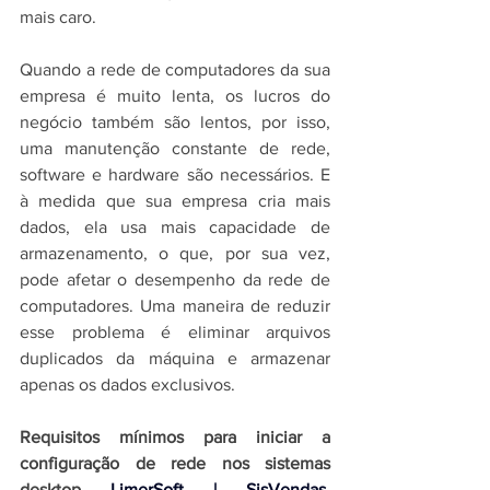
mais caro.
Quando a rede de computadores da sua 
empresa é muito lenta, os lucros do 
negócio também são lentos, por isso, 
uma manutenção constante de rede, 
software e hardware são necessários. E 
à medida que sua empresa cria mais 
dados, ela usa mais capacidade de 
armazenamento, o que, por sua vez, 
pode afetar o desempenho da rede de 
computadores. Uma maneira de reduzir 
esse problema é eliminar arquivos 
duplicados da máquina e armazenar 
apenas os dados exclusivos. 
Requisitos mínimos para iniciar a 
configuração de rede nos 
sistemas 
desktop
LimerSoft | SisVendas, 