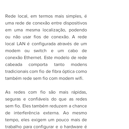
Rede local, em termos mais simples, é 
uma rede de conexão entre dispositivos 
em uma mesma localização, podendo 
ou não usar fios de conexão. A rede 
local LAN é configurada através de um 
modem ou switch e um cabo de 
conexão Ethernet. Este modelo de rede 
cabeada comporta tanto modens 
tradicionais com fio de fibra óptica como 
também rede sem fio com modem wifi. 
As redes com fio são mais rápidas, 
seguras e confiáveis do que as redes 
sem fio. Eles também reduzem a chance 
de interferência externa. Ao mesmo 
tempo, eles exigem um pouco mais de 
trabalho para configurar e o hardware é 