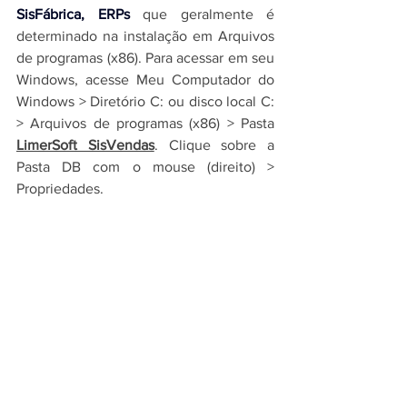
SisFábrica, ERPs
 que geralmente é 
determinado na instalação em Arquivos 
de programas (x86). Para acessar em seu 
Windows, acesse Meu Computador do 
Windows > Diretório C: ou disco local C: 
> Arquivos de programas (x86) > Pasta 
LimerSoft SisVendas
. Clique sobre a 
Pasta DB com o mouse (direito) > 
Propriedades.