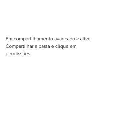
Em compartilhamento avançado > ative 
Compartilhar a pasta e clique em 
permissões.