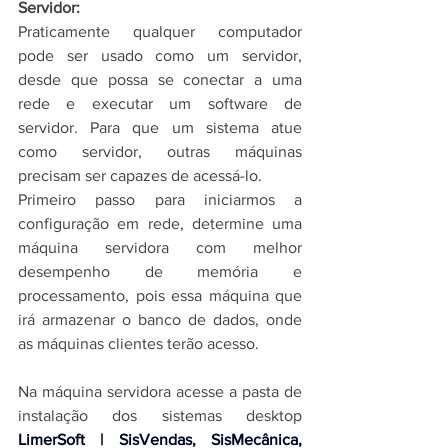
Servidor:
Praticamente qualquer computador 
pode ser usado como um servidor, 
desde que possa se conectar a uma 
rede e executar um software de 
servidor. Para que um sistema atue 
como servidor, outras máquinas 
precisam ser capazes de acessá-lo. 
Primeiro passo para iniciarmos a 
configuração em rede, d
etermine uma 
máquina servidora com melhor 
desempenho de memória e 
processamento, pois essa máquina que 
irá armazenar o banco de dados, onde 
as máquinas clientes terão acesso.
Na máquina servidora acesse a pasta de 
instalação dos 
sistemas desktop 
LimerSoft | SisVendas, SisMecânica, 