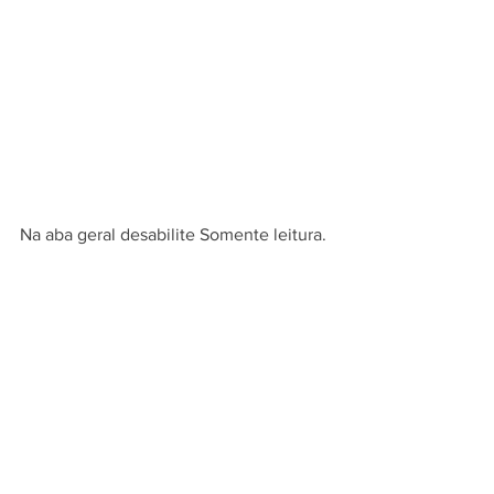
Na aba geral desabilite Somente leitura.