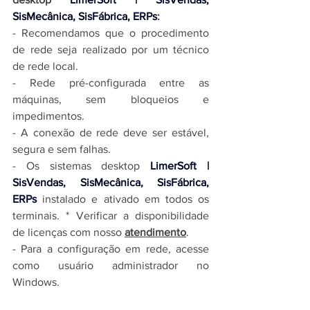
SisMecânica, SisFábrica, ERPs
:
- Recomendamos que o procedimento 
de rede seja realizado por um técnico 
de rede local.
- Rede pré-configurada entre as 
máquinas, sem bloqueios e 
impedimentos.
- A conexão de rede deve ser estável, 
segura e sem falhas.
- Os
sistemas desktop 
LimerSoft | 
SisVendas, SisMecânica, SisFábrica, 
ERPs
instalado e ativado em todos os 
terminais. * Verificar a disponibilidade 
de licenças com nosso 
atendimento
.
- Para a configuração em rede, acesse 
como usuário administrador no 
Windows.