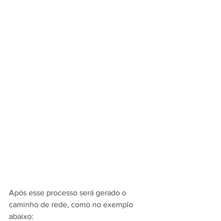
Após esse processo será gerado o 
caminho de rede, como no exemplo 
abaixo: