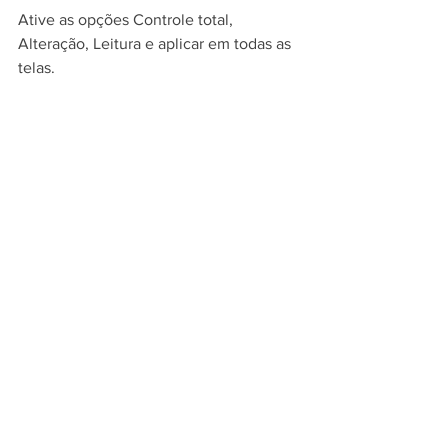
Ative as opções Controle total, 
Alteração, Leitura e aplicar em todas as 
telas.