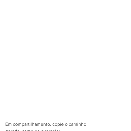
Em compartilhamento, copie o caminho 