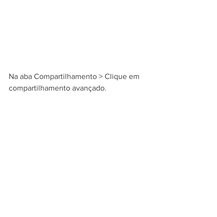
Na aba Compartilhamento > Clique em 
compartilhamento avançado.