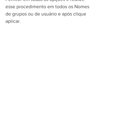
esse procedimento em todos os Nomes 
de grupos ou de usuário e após clique 
aplicar.