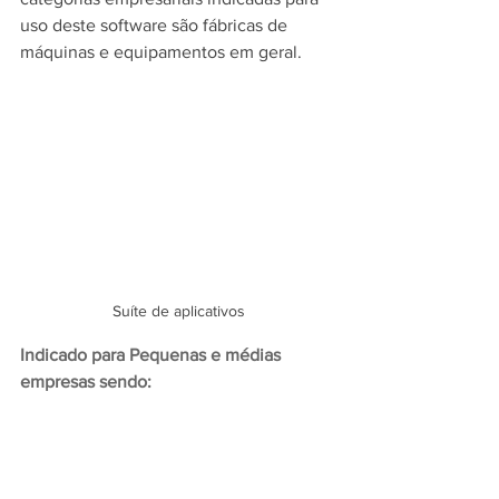
uso deste software são fábricas de 
máquinas e equipamentos em geral.
Suíte de aplicativos
Indicado para Pequenas e médias 
empresas sendo: