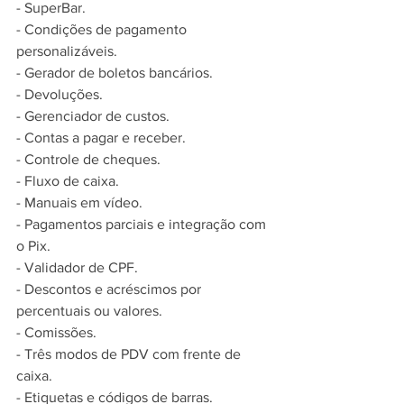
- SuperBar.
- Condições de pagamento 
personalizáveis.
- Gerador de boletos bancários.
- Devoluções.
- Gerenciador de custos.
- Contas a pagar e receber.
- Controle de cheques.
- Fluxo de caixa.
- Manuais em vídeo.
- Pagamentos parciais e integração com 
o Pix.
- Validador de CPF.
- Descontos e acréscimos por 
percentuais ou valores.
- Comissões.
- Três modos de PDV com frente de 
caixa.
- Etiquetas e códigos de barras.