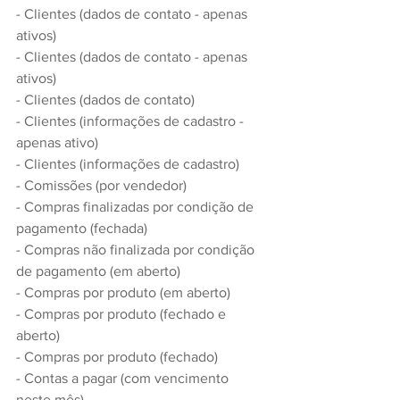
- Clientes (dados de contato - apenas 
ativos)
- Clientes (dados de contato - apenas 
ativos)
- Clientes (dados de contato)
- Clientes (informações de cadastro - 
apenas ativo)
- Clientes (informações de cadastro)
- Comissões (por vendedor)
- Compras finalizadas por condição de 
pagamento (fechada)
- Compras não finalizada por condição 
de pagamento (em aberto)
- Compras por produto (em aberto)
- Compras por produto (fechado e 
aberto)
- Compras por produto (fechado)
- Contas a pagar (com vencimento 
neste mês)