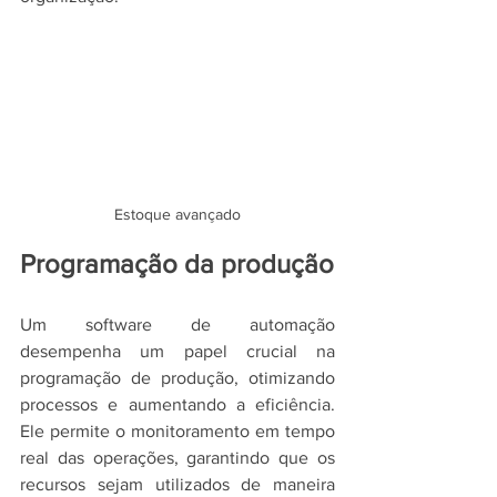
Estoque avançado
Programação da produção
Um software de automação 
desempenha um papel crucial na 
programação de produção, otimizando 
processos e aumentando a eficiência. 
Ele permite o monitoramento em tempo 
real das operações, garantindo que os 
recursos sejam utilizados de maneira 