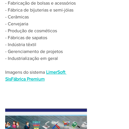
- Fabricação de bolsas e acessórios
- Fábrica de bijuterias e semi-jóias
- Cerâmicas
- Cervejaria
- Produção de cosméticos
- Fábricas de sapatos
- Indústria têxtil
- Gerenciamento de projetos
- Industrialização em geral
Imagens do sistema 
LimerSoft 
SisFábrica Premium