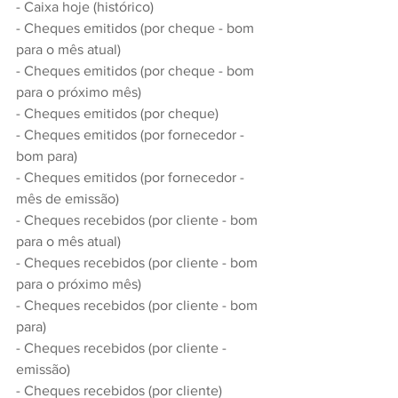
- Caixa hoje (histórico)
- Cheques emitidos (por cheque - bom 
para o mês atual)
- Cheques emitidos (por cheque - bom 
para o próximo mês)
- Cheques emitidos (por cheque)
- Cheques emitidos (por fornecedor - 
bom para)
- Cheques emitidos (por fornecedor - 
mês de emissão)
- Cheques recebidos (por cliente - bom 
para o mês atual)
- Cheques recebidos (por cliente - bom 
para o próximo mês)
- Cheques recebidos (por cliente - bom 
para)
- Cheques recebidos (por cliente - 
emissão)
- Cheques recebidos (por cliente)