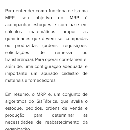
Para entender 
como funciona o sistema 
MRP, seu 
objetivo do MRP é 
acompanhar estoques e com base em 
cálculos matemáticos propor as 
quantidades que devem ser compradas 
ou produzidas (ordens, requisições, 
solicitações de remessa ou 
transferência). Para operar corretamente, 
além de, uma configuração adequada, é 
importante um apurado cadastro de 
materiais e fornecedores.
Em resumo, o MRP é, um conjunto de 
algoritmos do SisFábrica, que avalia o 
estoque, pedidos, ordens de venda e 
produção para determinar as 
necessidades de reabastecimento da 
organização.