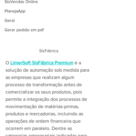
SisVendas Online
PlanejaApp
Geral
Gerar pedido em pdf
SisFábrica
O 
LimerSoft SisFábrica Premium
 é a 
solução de automação sob medida para 
as empresas que realizam algum 
processo de transformação antes de 
comercializar os seus produtos, pois 
permite a integração dos processos de 
movimentação de matérias-primas, 
produtos e mercadorias, incluindo as 
operações de ordem financeira que 
ocorrem em paralelo. Dentre as 
categorias empresariais indicadas para 