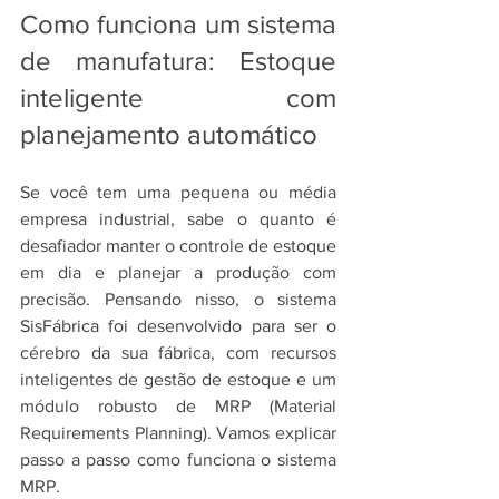
Como funciona um sistema 
de manufatura: Estoque 
inteligente com 
planejamento automático
Se você tem uma pequena ou média 
empresa industrial, sabe o quanto é 
desafiador manter o controle de estoque 
em dia e planejar a produção com 
precisão. Pensando nisso, o sistema 
SisFábrica foi desenvolvido para ser o 
cérebro da sua fábrica, com recursos 
inteligentes de gestão de estoque e um 
módulo robusto de MRP (Material 
Requirements Planning). Vamos explicar 
passo a passo como funciona o sistema 
MRP.