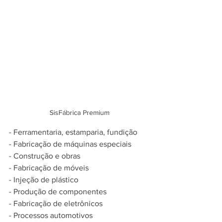
SisFábrica Premium
- Ferramentaria, estamparia, fundição
- Fabricação de máquinas especiais
- Construção e obras
- Fabricação de móveis
- Injeção de plástico
- Produção de componentes
- Fabricação de eletrônicos
- Processos automotivos