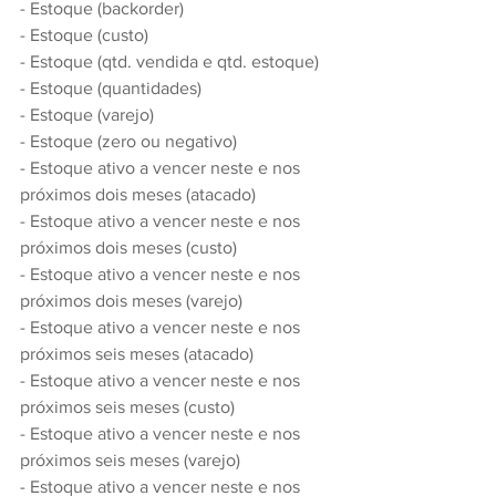
- Estoque (backorder)
- Estoque (custo)
- Estoque (qtd. vendida e qtd. estoque)
- Estoque (quantidades)
- Estoque (varejo)
- Estoque (zero ou negativo)
- Estoque ativo a vencer neste e nos 
próximos dois meses (atacado)
- Estoque ativo a vencer neste e nos 
próximos dois meses (custo)
- Estoque ativo a vencer neste e nos 
próximos dois meses (varejo)
- Estoque ativo a vencer neste e nos 
próximos seis meses (atacado)
- Estoque ativo a vencer neste e nos 
próximos seis meses (custo)
- Estoque ativo a vencer neste e nos 
próximos seis meses (varejo)
- Estoque ativo a vencer neste e nos 