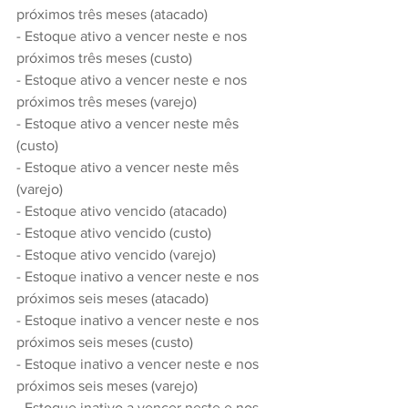
próximos três meses (atacado)
- Estoque ativo a vencer neste e nos 
próximos três meses (custo)
- Estoque ativo a vencer neste e nos 
próximos três meses (varejo)
- Estoque ativo a vencer neste mês 
(custo)
- Estoque ativo a vencer neste mês 
(varejo)
- Estoque ativo vencido (atacado)
- Estoque ativo vencido (custo)
- Estoque ativo vencido (varejo)
- Estoque inativo a vencer neste e nos 
próximos seis meses (atacado)
- Estoque inativo a vencer neste e nos 
próximos seis meses (custo)
- Estoque inativo a vencer neste e nos 
próximos seis meses (varejo)
- Estoque inativo a vencer neste e nos 