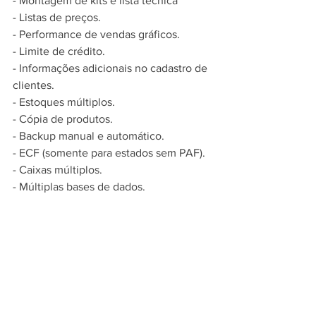
- Montagem de kits e lista técnica
- Listas de preços.
- Performance de vendas gráficos.
- Limite de crédito.
- Informações adicionais no cadastro de 
clientes.
- Estoques múltiplos.
- Cópia de produtos.
- Backup manual e automático.
- ECF (somente para estados sem PAF).
- Caixas múltiplos.
- Múltiplas bases de dados.