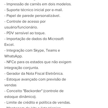
- Impressão de carnês em dois modelos.
- Suporte técnico inicial por e-mail.
- Papel de parede personalizável.
- Controle de acesso por 
usuário/funcionário.
- PDV sensível ao toque.
- Importação de dados do Microsoft 
Excel.
- Integração com Skype, Teams e 
WhatsApp.
- NFCe para os estados que não exigem 
integração conjunta.
- Gerador da Nota Fiscal Eletrônica.
- Estoque avançado com previsão de 
vendas
- Conceito "Backorder" (controle de 
estoque dinâmico).
- Limite de crédito e política de vendas.