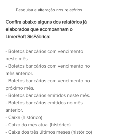
Pesquisa e alteração nos relatórios
Confira abaixo alguns dos relatórios já 
elaborados que acompanham o 
LimerSoft SisFábrica:
- Boletos bancários com vencimento 
neste mês.
- Boletos bancários com vencimento no 
mês anterior.
- Boletos bancários com vencimento no 
próximo mês.
- Boletos bancários emitidos neste mês.
- Boletos bancários emitidos no mês 
anterior.
- Caixa (histórico)
- Caixa do mês atual (histórico)
- Caixa dos três últimos meses (histórico)