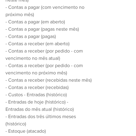
- Contas a pagar (com vencimento no 
próximo mês)
- Contas a pagar (em aberto)
- Contas a pagar (pagas neste mês)
- Contas a pagar (pagas)
- Contas a receber (em aberto)
- Contas a receber (por pedido - com 
vencimento no mês atual)
- Contas a receber (por pedido - com 
vencimento no próximo mês)
- Contas a receber (recebidas neste mês)
- Contas a receber (recebidas)
- Custos - Entradas (histórico)
- Entradas de hoje (histórico) -
Entradas do mês atual (histórico)
- Entradas dos três últimos meses 
(histórico)
- Estoque (atacado)