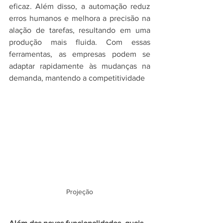
eficaz. Além disso, a automação reduz 
erros humanos e melhora a precisão na 
alação de tarefas, resultando em uma 
produção mais fluida. Com essas 
ferramentas, as empresas podem se 
adaptar rapidamente às mudanças na 
demanda, mantendo a competitividade
Projeção