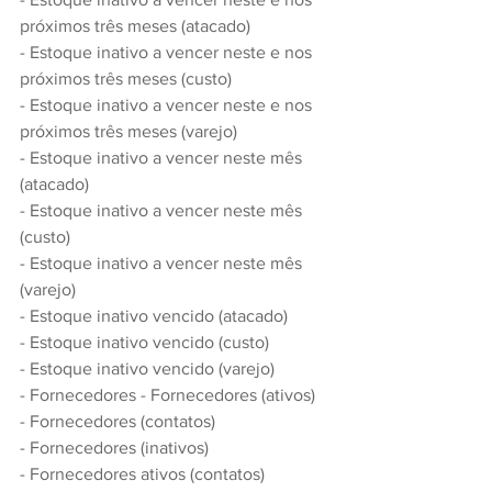
próximos três meses (atacado)
- Estoque inativo a vencer neste e nos 
próximos três meses (custo)
- Estoque inativo a vencer neste e nos 
próximos três meses (varejo)
- Estoque inativo a vencer neste mês 
(atacado)
- Estoque inativo a vencer neste mês 
(custo)
- Estoque inativo a vencer neste mês 
(varejo)
- Estoque inativo vencido (atacado)
- Estoque inativo vencido (custo)
- Estoque inativo vencido (varejo)
- Fornecedores - Fornecedores (ativos)
- Fornecedores (contatos)
- Fornecedores (inativos)
- Fornecedores ativos (contatos)