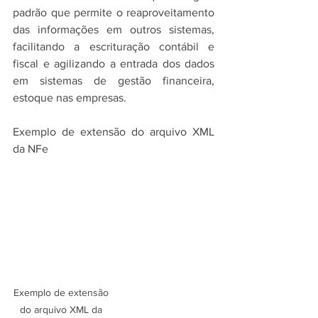
padrão que permite o reaproveitamento 
das informações em outros sistemas, 
facilitando a escrituração contábil e 
fiscal e agilizando a entrada dos dados 
em sistemas de gestão financeira, 
estoque nas empresas.
Exemplo de extensão do arquivo XML 
da NFe
Exemplo de extensão 
do arquivo XML da 