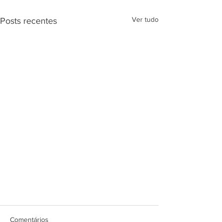
Ver tudo
Posts recentes
Comentários