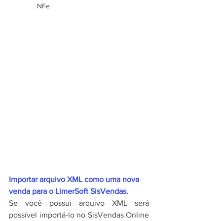
NFe
Importar arquivo XML como uma nova 
venda para o LimerSoft SisVendas.
Se você possui arquivo XML será 
possível importá-lo no SisVendas Online 