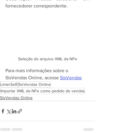
fornecedorer correspondente.
Seleção do arquivo XML da NFe
Para mais informações sobre o 
SisVendas Online, acesse 
SisVendas
LimerSoft
SisVendas Online
Importar XML da NFe como pedido de vendas
SisVendas Online